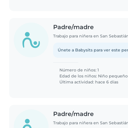
Padre/madre
Únete a Babysits para ver este per
Número de niños: 1
Edad de los niños:
Niño pequeño
Última actividad: hace 6 días
Padre/madre