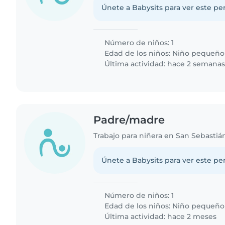
Únete a Babysits para ver este per
Número de niños: 1
Edad de los niños:
Niño pequeño
Última actividad: hace 2 semana
Padre/madre
Únete a Babysits para ver este per
Número de niños: 1
Edad de los niños:
Niño pequeño
Última actividad: hace 2 meses