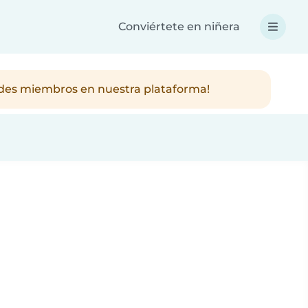
Conviértete en niñera
ndes miembros en nuestra plataforma!