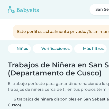
San Se
Este perfil es actualmente privado. ¡Te anim
Niños
Verificaciones
Más filtros
Trabajos de Niñera en San 
(Departamento de Cusco)
El trabajo perfecto para ganar dinero haciendo lo
trabajos de niñera cerca de ti, en tus propios térmi
6 trabajos de niñera disponibles en San Sebast
Cusco)