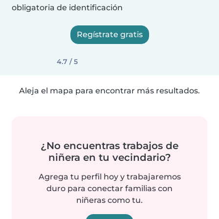
obligatoria de identificación
Regístrate gratis
4.7 / 5
Aleja el mapa para encontrar más resultados.
¿No encuentras trabajos de
niñera en tu vecindario?
Agrega tu perfil hoy y trabajaremos
duro para conectar familias con
niñeras como tu.