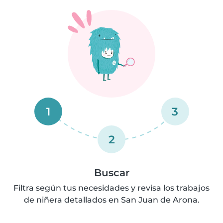
1
3
2
Buscar
Filtra según tus necesidades y revisa los trabajos
de niñera detallados en San Juan de Arona.