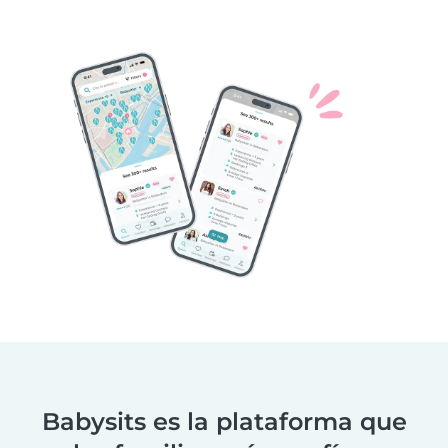
Babysits es la plataforma que