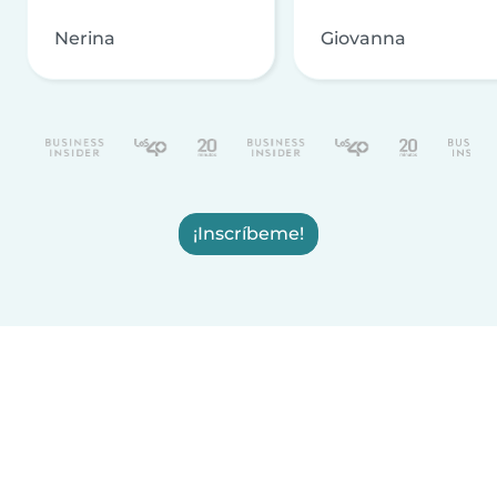
Nerina
Giovanna
¡Inscríbeme!