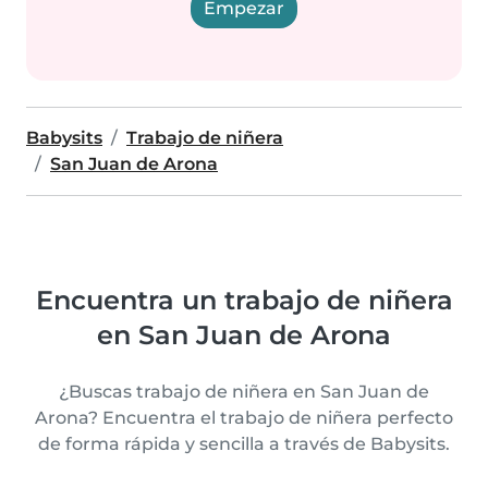
Empezar
Babysits
Trabajo de niñera
San Juan de Arona
Encuentra un trabajo de niñera
en San Juan de Arona
¿Buscas trabajo de niñera en San Juan de
Arona? Encuentra el trabajo de niñera perfecto
de forma rápida y sencilla a través de Babysits.