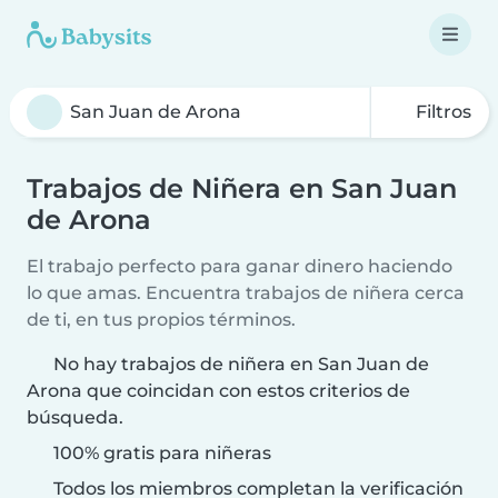
Filtros
Trabajos de Niñera en San Juan
de Arona
El trabajo perfecto para ganar dinero haciendo
lo que amas. Encuentra trabajos de niñera cerca
de ti, en tus propios términos.
No hay trabajos de niñera en San Juan de
Arona que coincidan con estos criterios de
búsqueda.
100% gratis para niñeras
Todos los miembros completan la verificación