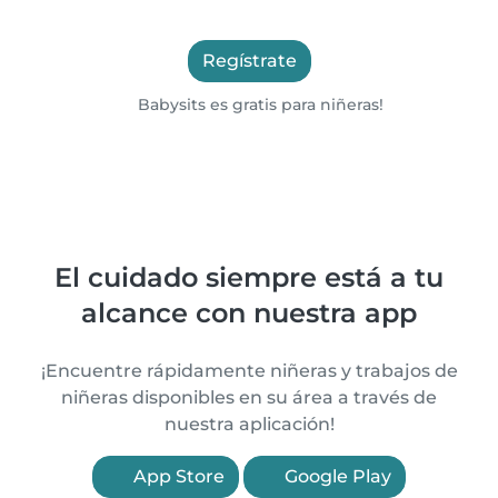
Regístrate
Babysits es gratis para niñeras!
El cuidado siempre está a tu
alcance con nuestra app
¡Encuentre rápidamente niñeras y trabajos de
niñeras disponibles en su área a través de
nuestra aplicación!
App Store
Google Play