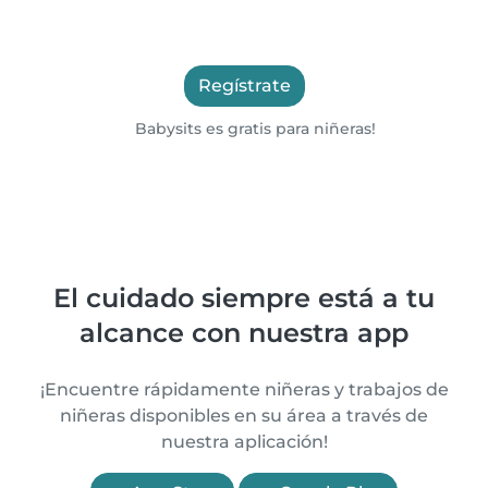
Regístrate
Babysits es gratis para niñeras!
El cuidado siempre está a tu
alcance con nuestra app
¡Encuentre rápidamente niñeras y trabajos de
niñeras disponibles en su área a través de
nuestra aplicación!