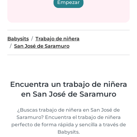
Empezar
Babysits
Trabajo de niñera
San José de Saramuro
Encuentra un trabajo de niñera
en San José de Saramuro
¿Buscas trabajo de niñera en San José de
Saramuro? Encuentra el trabajo de niñera
perfecto de forma rápida y sencilla a través de
Babysits.