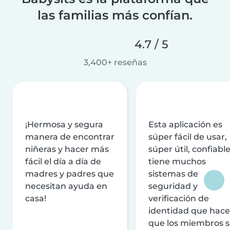
las familias más confían.
4.7 / 5
3,400+ reseñas
¡Hermosa y segura
Esta aplicación es
manera de encontrar
súper fácil de usar,
niñeras y hacer más
súper útil, confiable
fácil el día a día de
tiene muchos
madres y padres que
sistemas de
necesitan ayuda en
seguridad y
casa!
verificación de
identidad que hac
que los miembros 