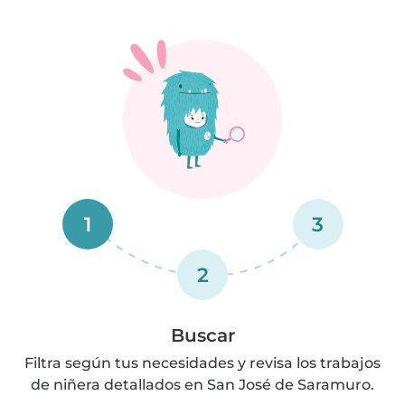
1
3
2
Buscar
Filtra según tus necesidades y revisa los trabajos
de niñera detallados en San José de Saramuro.