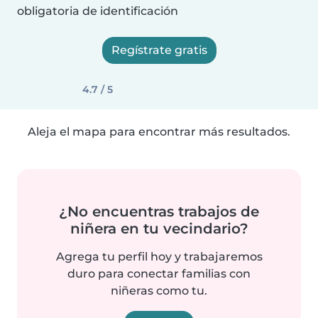
obligatoria de identificación
Regístrate gratis
4.7 / 5
Aleja el mapa para encontrar más resultados.
¿No encuentras trabajos de
niñera en tu vecindario?
Agrega tu perfil hoy y trabajaremos
duro para conectar familias con
niñeras como tu.