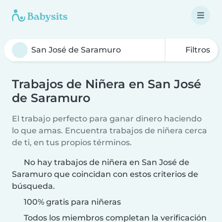
Filtros
Trabajos de Niñera en San José
de Saramuro
El trabajo perfecto para ganar dinero haciendo
lo que amas. Encuentra trabajos de niñera cerca
de ti, en tus propios términos.
No hay trabajos de niñera en San José de
Saramuro que coincidan con estos criterios de
búsqueda.
100% gratis para niñeras
Todos los miembros completan la verificación