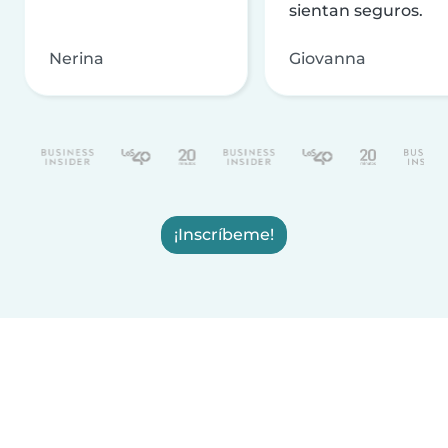
sientan seguros.
Nerina
Giovanna
¡Inscríbeme!