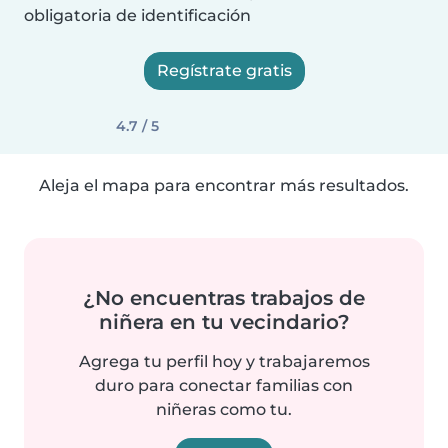
obligatoria de identificación
Regístrate gratis
4.7 / 5
Aleja el mapa para encontrar más resultados.
¿No encuentras trabajos de
niñera en tu vecindario?
Agrega tu perfil hoy y trabajaremos
duro para conectar familias con
niñeras como tu.