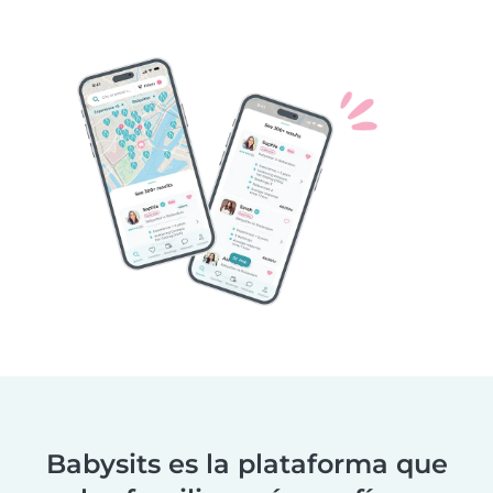
Babysits es la plataforma que