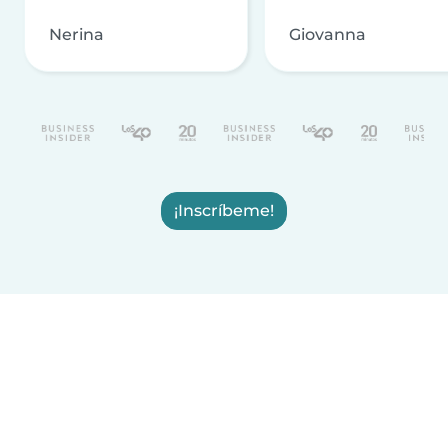
Nerina
Giovanna
¡Inscríbeme!