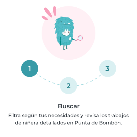
1
3
2
Buscar
Filtra según tus necesidades y revisa los trabajos
de niñera detallados en Punta de Bombón.