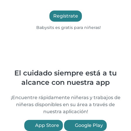
Regístrate
Babysits es gratis para niñeras!
El cuidado siempre está a tu
alcance con nuestra app
¡Encuentre rápidamente niñeras y trabajos de
niñeras disponibles en su área a través de
nuestra aplicación!
App Store
Google Play