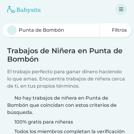
Filtros
Trabajos de Niñera en Punta de
Bombón
El trabajo perfecto para ganar dinero haciendo
lo que amas. Encuentra trabajos de niñera cerca
de ti, en tus propios términos.
No hay trabajos de niñera en Punta de
Bombón que coincidan con estos criterios de
búsqueda.
100% gratis para niñeras
Todos los miembros completan la verificación