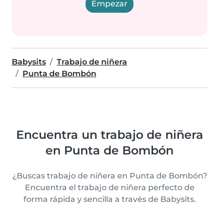
Empezar
Babysits
Trabajo de niñera
Punta de Bombón
Encuentra un trabajo de niñera
en Punta de Bombón
¿Buscas trabajo de niñera en Punta de Bombón?
Encuentra el trabajo de niñera perfecto de
forma rápida y sencilla a través de Babysits.