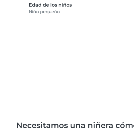
Edad de los niños
Niño pequeño
Necesitamos una niñera cóm