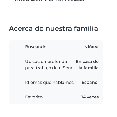
Acerca de nuestra familia
Buscando
Niñera
Ubicación preferida
En casa de
para trabajo de niñera
la familia
Idiomas que hablamos
Español
Favorito
14 veces