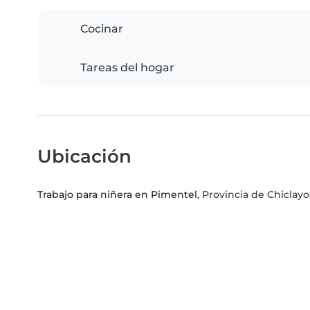
Cocinar
Tareas del hogar
Ubicación
Trabajo para niñera en Pimentel
, Provincia de Chicl