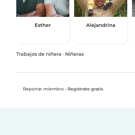
Esther
Alejandrina
Trabajos de niñera
·
Niñeras
•
Regístrate gratis
Reportar miembro