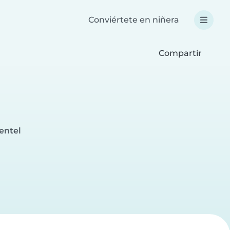
Conviértete en niñera
Compartir
entel