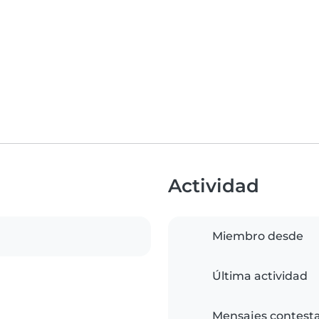
Actividad
Miembro desde
Última actividad
Mensajes contest