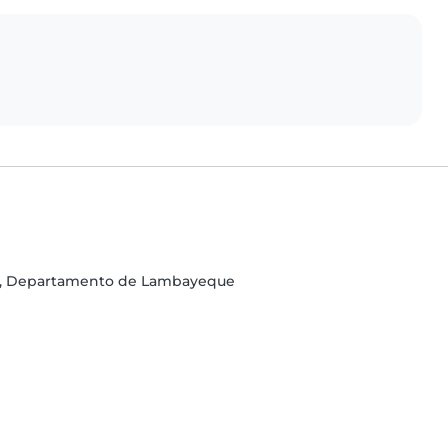
ayo, Departamento de Lambayeque