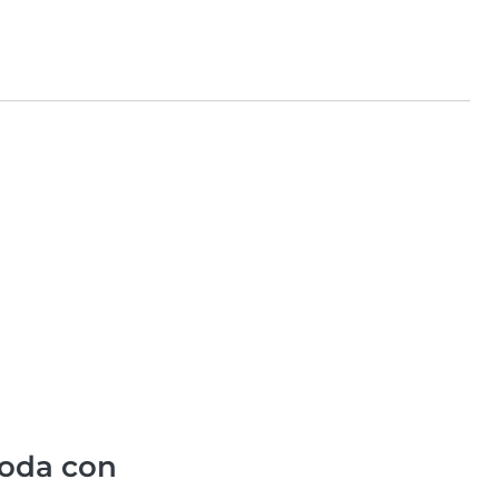
oda con