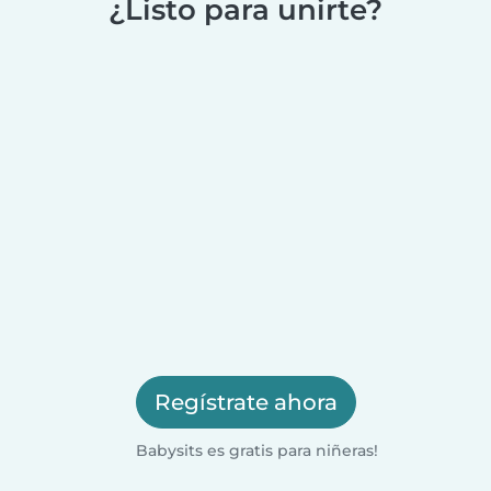
¿Listo para unirte?
Regístrate ahora
Babysits es gratis para niñeras!