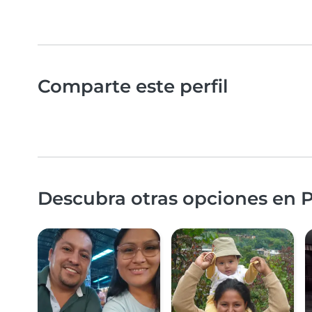
Comparte este perfil
Descubra otras opciones en P