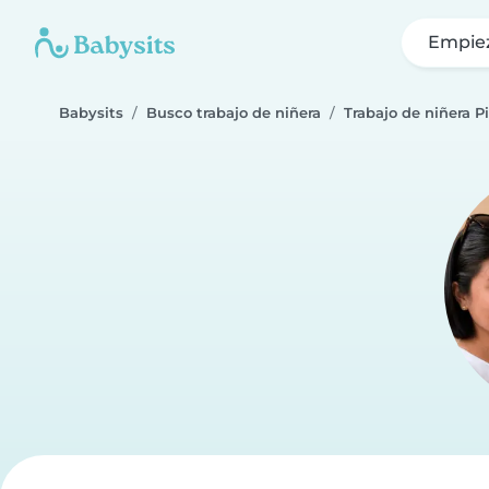
Empie
Babysits
Busco trabajo de niñera
Trabajo de niñera P