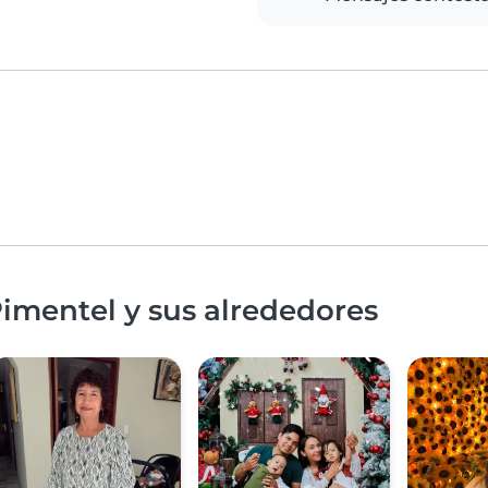
imentel y sus alrededores