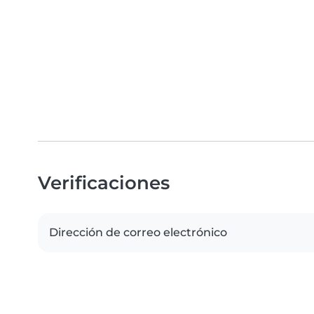
Verificaciones
Dirección de correo electrónico