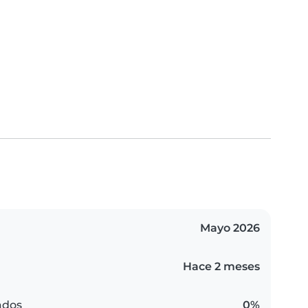
Mayo 2026
Hace 2 meses
ados
0%