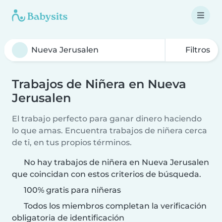
Filtros
Trabajos de Niñera en Nueva
Jerusalen
El trabajo perfecto para ganar dinero haciendo
lo que amas. Encuentra trabajos de niñera cerca
de ti, en tus propios términos.
No hay trabajos de niñera en Nueva Jerusalen
que coincidan con estos criterios de búsqueda.
100% gratis para niñeras
Todos los miembros completan la verificación
obligatoria de identificación