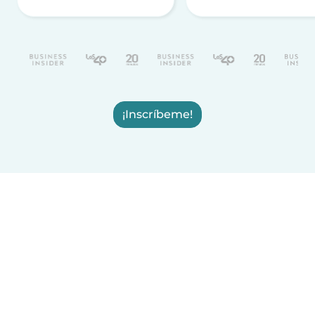
¡Inscríbeme!