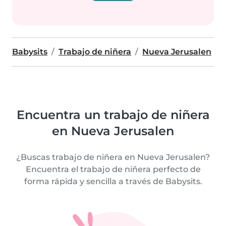
Babysits
Trabajo de niñera
Nueva Jerusalen
Encuentra un trabajo de niñera
en Nueva Jerusalen
¿Buscas trabajo de niñera en Nueva Jerusalen?
Encuentra el trabajo de niñera perfecto de
forma rápida y sencilla a través de Babysits.