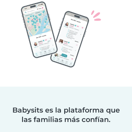
Babysits es la plataforma que
las familias más confían.