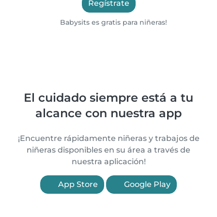
Regístrate
Babysits es gratis para niñeras!
El cuidado siempre está a tu
alcance con nuestra app
¡Encuentre rápidamente niñeras y trabajos de
niñeras disponibles en su área a través de
nuestra aplicación!
App Store
Google Play