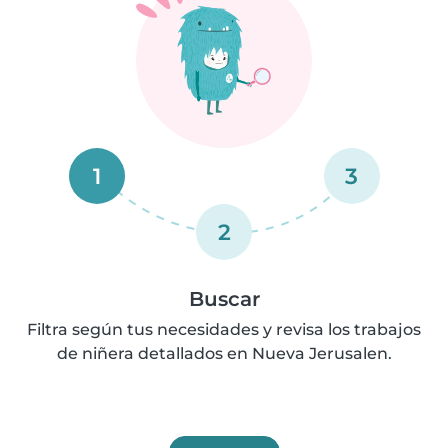
1
3
2
Buscar
Filtra según tus necesidades y revisa los trabajos
de niñera detallados en Nueva Jerusalen.