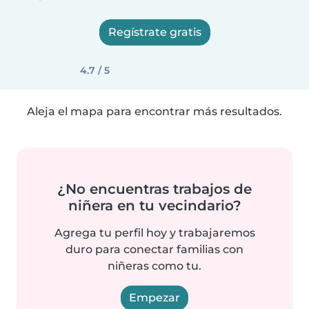
Regístrate gratis
4.7 / 5
Aleja el mapa para encontrar más resultados.
¿No encuentras trabajos de
niñera en tu vecindario?
Agrega tu perfil hoy y trabajaremos
duro para conectar familias con
niñeras como tu.
Empezar