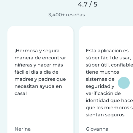
4.7 / 5
3,400+ reseñas
¡Hermosa y segura
Esta aplicación es
manera de encontrar
súper fácil de usar,
niñeras y hacer más
súper útil, confiable
fácil el día a día de
tiene muchos
madres y padres que
sistemas de
necesitan ayuda en
seguridad y
casa!
verificación de
identidad que hac
que los miembros 
sientan seguros.
Nerina
Giovanna