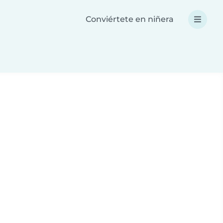
Conviértete en niñera