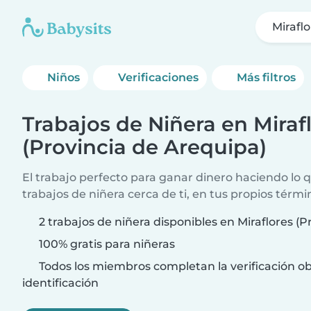
Mirafl
Niños
Verificaciones
Más filtros
Trabajos de Niñera en Miraf
(Provincia de Arequipa)
El trabajo perfecto para ganar dinero haciendo lo
trabajos de niñera cerca de ti, en tus propios térmi
2 trabajos de niñera disponibles en Miraflores (
100% gratis para niñeras
Todos los miembros completan la verificación ob
identificación