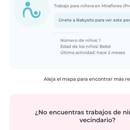
Únete a Babysits para ver este per
Número de niños: 1
Edad de los niños:
Bebé
Última actividad: hace 2 meses
Aleja el mapa para encontrar más re
¿No encuentras trabajos de ni
vecindario?