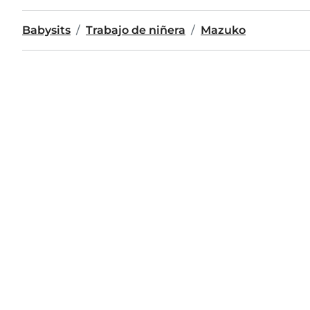
Babysits
Trabajo de niñera
Mazuko