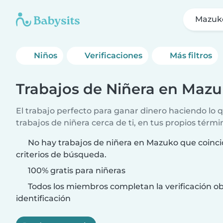
Mazuk
Niños
Verificaciones
Más filtros
Trabajos de Niñera en Maz
El trabajo perfecto para ganar dinero haciendo lo
trabajos de niñera cerca de ti, en tus propios térmi
No hay trabajos de niñera en Mazuko que coinci
criterios de búsqueda.
100% gratis para niñeras
Todos los miembros completan la verificación ob
identificación