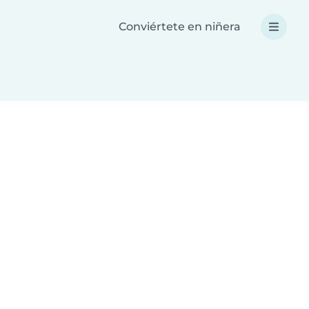
Conviértete en niñera