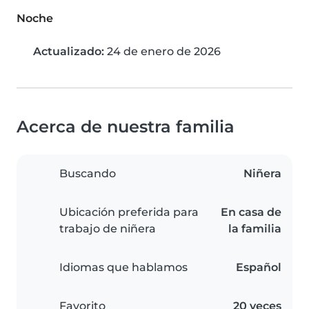
Noche
Actualizado:
24 de enero de 2026
Acerca de nuestra familia
Buscando
Niñera
Ubicación preferida para
En casa de
trabajo de niñera
la familia
Idiomas que hablamos
Español
Favorito
20 veces