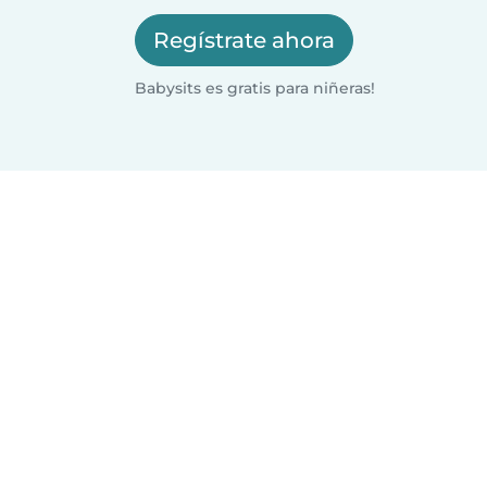
Regístrate ahora
Babysits es gratis para niñeras!