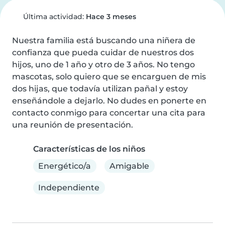
Última actividad:
Hace 3 meses
Nuestra familia está buscando una niñera de 
confianza que pueda cuidar de nuestros dos 
hijos, uno de 1 año y otro de 3 años. No tengo 
mascotas, solo quiero que se encarguen de mis 
dos hijas, que todavía utilizan pañal y estoy 
enseñándole a dejarlo. No dudes en ponerte en 
contacto conmigo para concertar una cita para 
una reunión de presentación.
Características de los niños
Energético/a
Amigable
Independiente