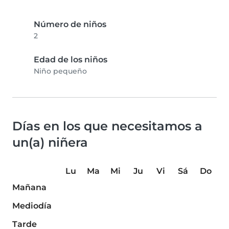
Número de niños
2
Edad de los niños
Niño pequeño
Días en los que necesitamos a
un(a) niñera
Lu
Ma
Mi
Ju
Vi
Sá
Do
Mañana
Mediodía
Tarde