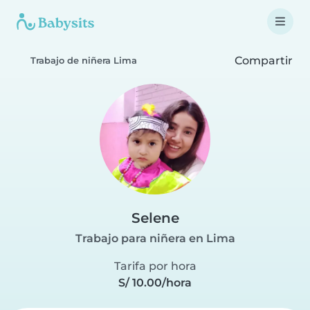
Compartir
Trabajo de niñera Lima
Selene
Trabajo para niñera en Lima
Tarifa por hora
S/ 10.00/hora