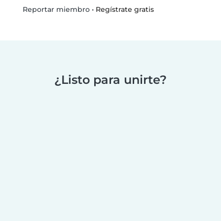
•
Regístrate gratis
Reportar miembro
¿Listo para unirte?