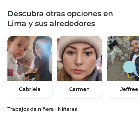
Descubra otras opciones en
Lima y sus alrededores
Gabriela
Carmen
Jeffree
Trabajos de niñera
·
Niñeras