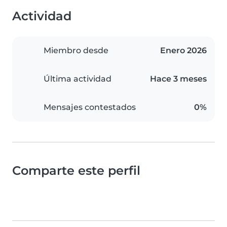
Actividad
Miembro desde
Enero 2026
Última actividad
Hace 3 meses
Mensajes contestados
0%
Comparte este perfil