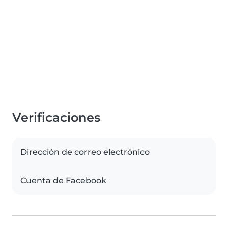
Verificaciones
Dirección de correo electrónico
Cuenta de Facebook