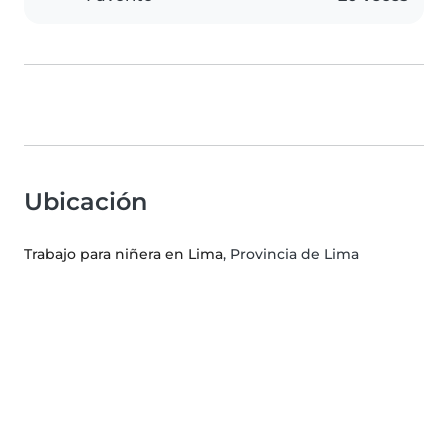
Ubicación
Trabajo para niñera en Lima
, Provincia de Lima