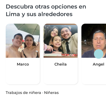
Descubra otras opciones en
Lima y sus alrededores
Marco
Cheila
Angel
Trabajos de niñera
·
Niñeras