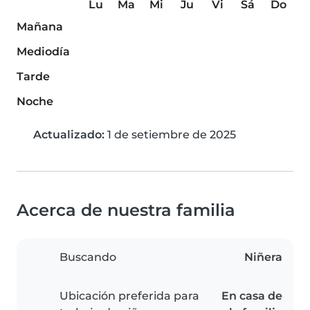
Lu
Ma
Mi
Ju
Vi
Sá
Do
Mañana
Mediodía
Tarde
Noche
Actualizado:
1 de setiembre de 2025
Acerca de nuestra familia
Buscando
Niñera
Ubicación preferida para
En casa de