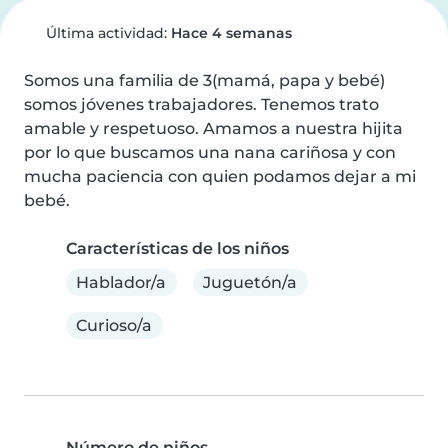
Última actividad:
Hace 4 semanas
Somos una familia de 3(mamá, papa y bebé) 
somos jóvenes trabajadores. Tenemos trato 
amable y respetuoso. Amamos a nuestra hijita 
por lo que buscamos una nana cariñosa y con 
mucha paciencia con quien podamos dejar a mi 
bebé.
Características de los niños
Hablador/a
Juguetón/a
Curioso/a
Número de niños