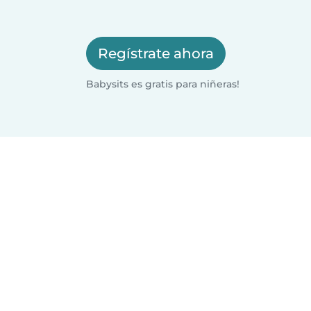
Regístrate ahora
Babysits es gratis para niñeras!