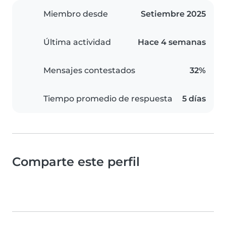
Miembro desde
Setiembre 2025
Última actividad
Hace 4 semanas
Mensajes contestados
32%
Tiempo promedio de respuesta
5 días
Comparte este perfil