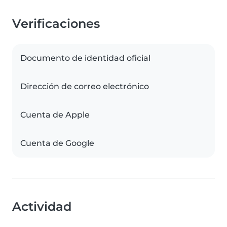
Verificaciones
Documento de identidad oficial
Dirección de correo electrónico
Cuenta de Apple
Cuenta de Google
Actividad