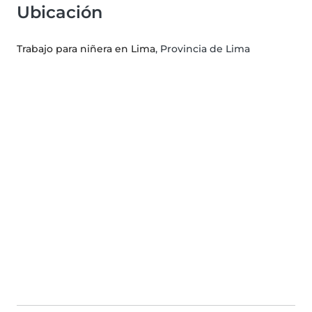
Ubicación
Trabajo para niñera en Lima
, Provincia de Lima