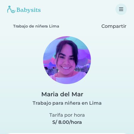
Compartir
Trabajo de niñera Lima
Maria del Mar
Trabajo para niñera en Lima
Tarifa por hora
S/ 8.00/hora