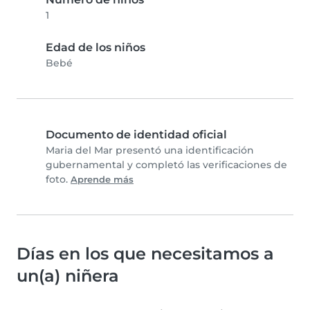
1
Edad de los niños
Bebé
Documento de identidad oficial
Maria del Mar presentó una identificación
gubernamental y completó las verificaciones de
foto.
Aprende más
Días en los que necesitamos a
un(a) niñera