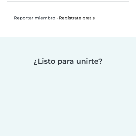
•
Regístrate gratis
Reportar miembro
¿Listo para unirte?