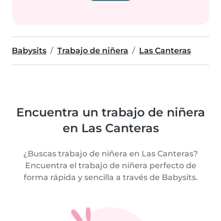
Babysits
Trabajo de niñera
Las Canteras
Encuentra un trabajo de niñera
en Las Canteras
¿Buscas trabajo de niñera en Las Canteras?
Encuentra el trabajo de niñera perfecto de
forma rápida y sencilla a través de Babysits.