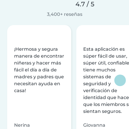
4.7 / 5
3,400+ reseñas
¡Hermosa y segura
Esta aplicación es
manera de encontrar
súper fácil de usar,
niñeras y hacer más
súper útil, confiable
fácil el día a día de
tiene muchos
madres y padres que
sistemas de
necesitan ayuda en
seguridad y
casa!
verificación de
identidad que hac
que los miembros 
sientan seguros.
Nerina
Giovanna