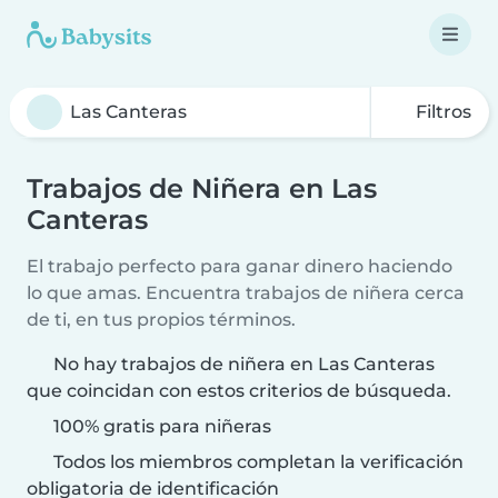
Filtros
Trabajos de Niñera en Las
Canteras
El trabajo perfecto para ganar dinero haciendo
lo que amas. Encuentra trabajos de niñera cerca
de ti, en tus propios términos.
No hay trabajos de niñera en Las Canteras
que coincidan con estos criterios de búsqueda.
100% gratis para niñeras
Todos los miembros completan la verificación
obligatoria de identificación