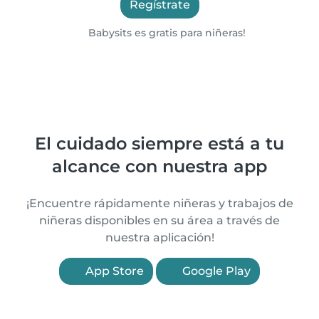
Regístrate
Babysits es gratis para niñeras!
El cuidado siempre está a tu
alcance con nuestra app
¡Encuentre rápidamente niñeras y trabajos de
niñeras disponibles en su área a través de
nuestra aplicación!
App Store
Google Play