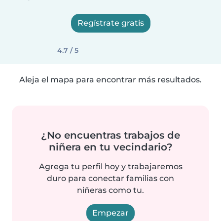
Regístrate gratis
4.7 / 5
Aleja el mapa para encontrar más resultados.
¿No encuentras trabajos de
niñera en tu vecindario?
Agrega tu perfil hoy y trabajaremos
duro para conectar familias con
niñeras como tu.
Empezar