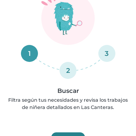
1
3
2
Buscar
Filtra según tus necesidades y revisa los trabajos
de niñera detallados en Las Canteras.