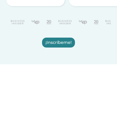
¡Inscríbeme!