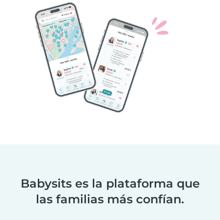
Babysits es la plataforma que
las familias más confían.