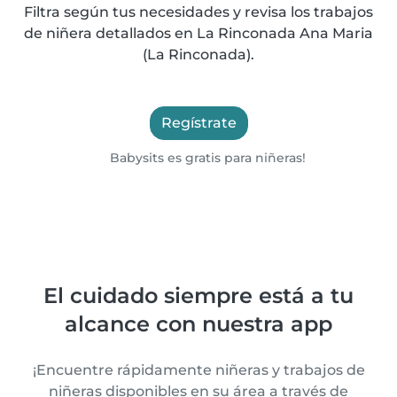
Filtra según tus necesidades y revisa los trabajos
de niñera detallados en La Rinconada Ana Maria
(La Rinconada).
Regístrate
Babysits es gratis para niñeras!
El cuidado siempre está a tu
alcance con nuestra app
¡Encuentre rápidamente niñeras y trabajos de
niñeras disponibles en su área a través de