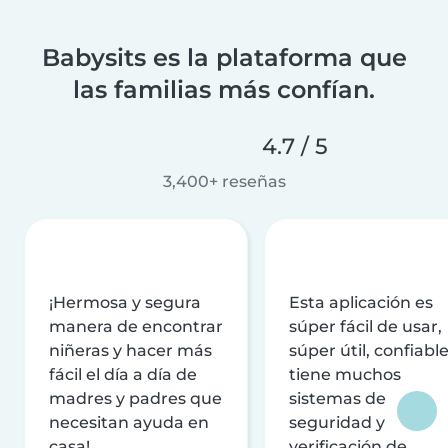
Babysits es la plataforma que
las familias más confían.
4.7 / 5
3,400+ reseñas
¡Hermosa y segura
Esta aplicación es
manera de encontrar
súper fácil de usar,
niñeras y hacer más
súper útil, confiable
fácil el día a día de
tiene muchos
madres y padres que
sistemas de
necesitan ayuda en
seguridad y
casa!
verificación de