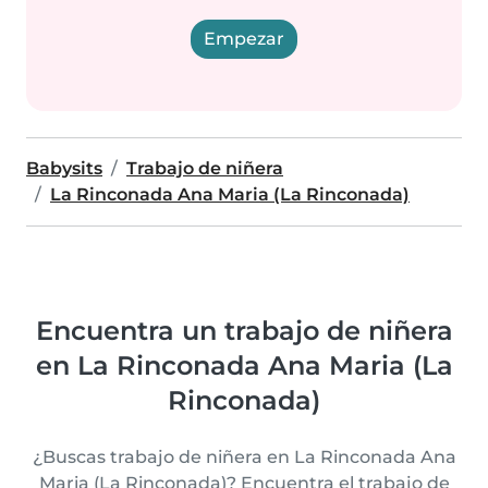
Empezar
Babysits
Trabajo de niñera
La Rinconada Ana Maria (La Rinconada)
Encuentra un trabajo de niñera
en La Rinconada Ana Maria (La
Rinconada)
¿Buscas trabajo de niñera en La Rinconada Ana
Maria (La Rinconada)? Encuentra el trabajo de