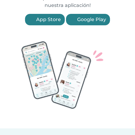
nuestra aplicación!
App Store
Google Play