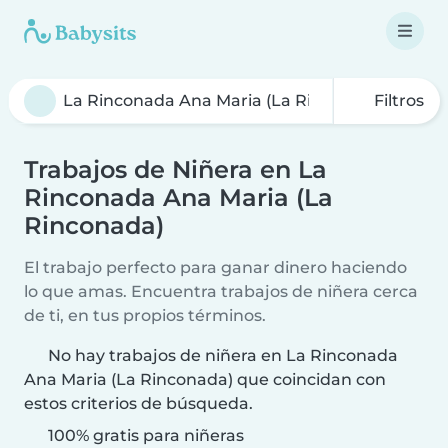
Filtros
Trabajos de Niñera en La
Rinconada Ana Maria (La
Rinconada)
El trabajo perfecto para ganar dinero haciendo
lo que amas. Encuentra trabajos de niñera cerca
de ti, en tus propios términos.
No hay trabajos de niñera en La Rinconada
Ana Maria (La Rinconada) que coincidan con
estos criterios de búsqueda.
100% gratis para niñeras