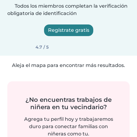
Todos los miembros completan la verificación
obligatoria de identificación
Regístrate gratis
4.7 / 5
Aleja el mapa para encontrar más resultados.
¿No encuentras trabajos de
niñera en tu vecindario?
Agrega tu perfil hoy y trabajaremos
duro para conectar familias con
niñeras como tu.