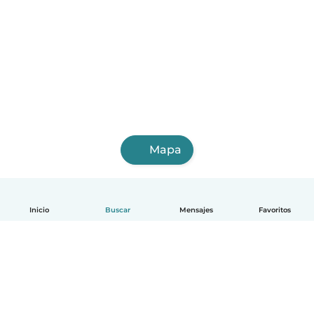
Mapa
Inicio
Buscar
Mensajes
Favoritos
Español