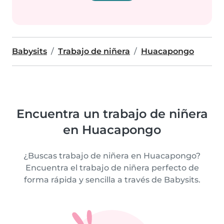
Babysits
Trabajo de niñera
Huacapongo
Encuentra un trabajo de niñera
en Huacapongo
¿Buscas trabajo de niñera en Huacapongo?
Encuentra el trabajo de niñera perfecto de
forma rápida y sencilla a través de Babysits.