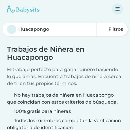
Filtros
Trabajos de Niñera en
Huacapongo
El trabajo perfecto para ganar dinero haciendo
lo que amas. Encuentra trabajos de niñera cerca
de ti, en tus propios términos.
No hay trabajos de niñera en Huacapongo
que coincidan con estos criterios de búsqueda.
100% gratis para niñeras
Todos los miembros completan la verificación
obligatoria de identificación