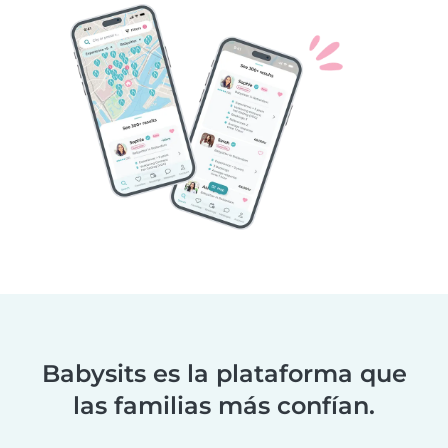
Babysits es la plataforma que
las familias más confían.