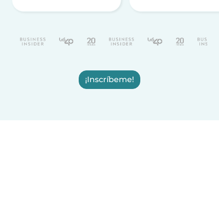
¡Inscríbeme!