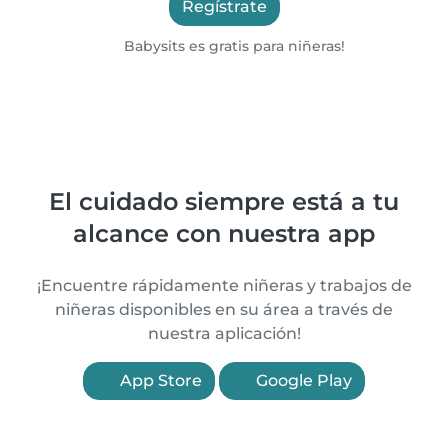
Regístrate
Babysits es gratis para niñeras!
El cuidado siempre está a tu
alcance con nuestra app
¡Encuentre rápidamente niñeras y trabajos de
niñeras disponibles en su área a través de
nuestra aplicación!
App Store
Google Play