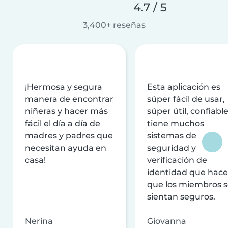
4.7 / 5
3,400+ reseñas
¡Hermosa y segura
Esta aplicación es
manera de encontrar
súper fácil de usar,
niñeras y hacer más
súper útil, confiable
fácil el día a día de
tiene muchos
madres y padres que
sistemas de
necesitan ayuda en
seguridad y
casa!
verificación de
identidad que hac
que los miembros 
sientan seguros.
Nerina
Giovanna