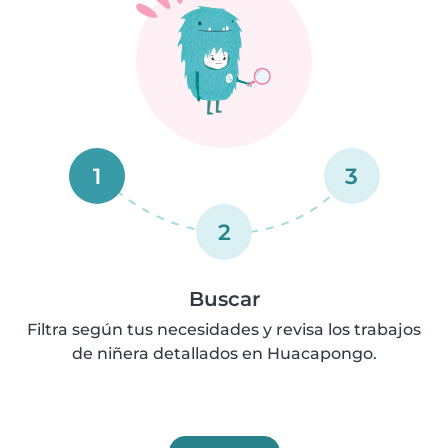
1
3
2
Buscar
Filtra según tus necesidades y revisa los trabajos
de niñera detallados en Huacapongo.