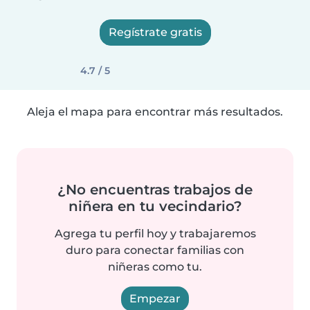
Regístrate gratis
4.7 / 5
Aleja el mapa para encontrar más resultados.
¿No encuentras trabajos de
niñera en tu vecindario?
Agrega tu perfil hoy y trabajaremos
duro para conectar familias con
niñeras como tu.
Empezar