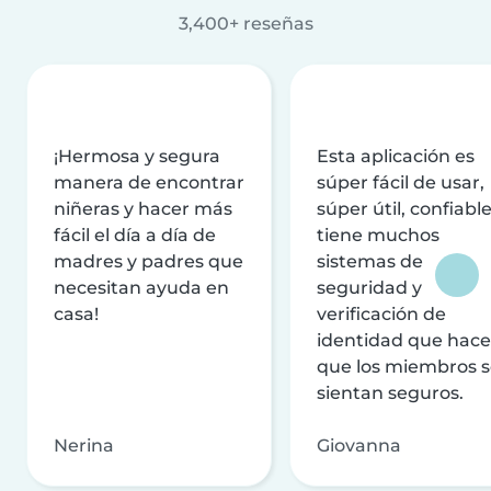
3,400+ reseñas
¡Hermosa y segura
Esta aplicación es
manera de encontrar
súper fácil de usar,
niñeras y hacer más
súper útil, confiable
fácil el día a día de
tiene muchos
madres y padres que
sistemas de
necesitan ayuda en
seguridad y
casa!
verificación de
identidad que hac
que los miembros 
sientan seguros.
Nerina
Giovanna