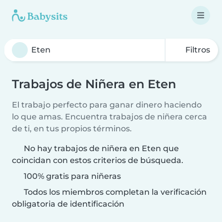
Filtros
Trabajos de Niñera en Eten
El trabajo perfecto para ganar dinero haciendo
lo que amas. Encuentra trabajos de niñera cerca
de ti, en tus propios términos.
No hay trabajos de niñera en Eten que
coincidan con estos criterios de búsqueda.
100% gratis para niñeras
Todos los miembros completan la verificación
obligatoria de identificación