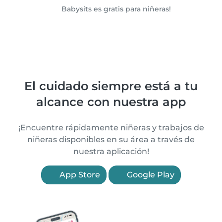
Babysits es gratis para niñeras!
El cuidado siempre está a tu
alcance con nuestra app
¡Encuentre rápidamente niñeras y trabajos de
niñeras disponibles en su área a través de
nuestra aplicación!
App Store
Google Play