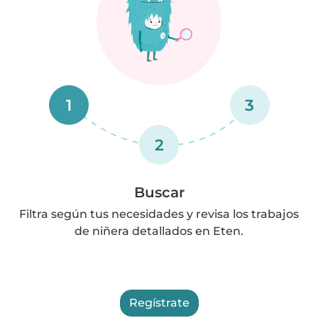
1
3
2
Buscar
Filtra según tus necesidades y revisa los trabajos
de niñera detallados en Eten.
Regístrate