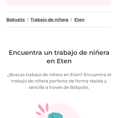
Babysits
Trabajo de niñera
Eten
Encuentra un trabajo de niñera
en Eten
¿Buscas trabajo de niñera en Eten? Encuentra el
trabajo de niñera perfecto de forma rápida y
sencilla a través de Babysits.