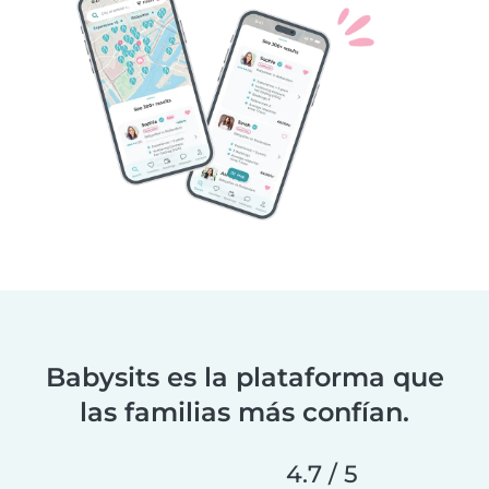
Babysits es la plataforma que
las familias más confían.
4.7 / 5