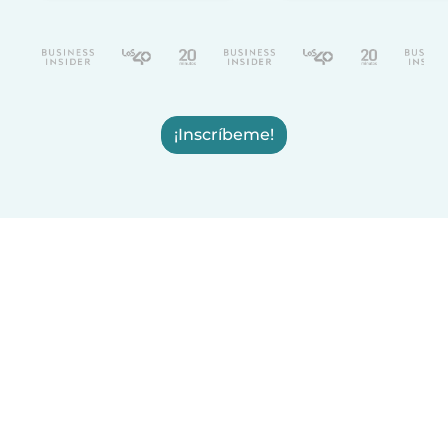
¡Inscríbeme!