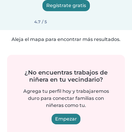
Regístrate gratis
4.7 / 5
Aleja el mapa para encontrar más resultados.
¿No encuentras trabajos de
niñera en tu vecindario?
Agrega tu perfil hoy y trabajaremos
duro para conectar familias con
niñeras como tu.
Empezar