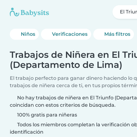
El Tri
Niños
Verificaciones
Más filtros
Trabajos de Niñera en El Tri
(Departamento de Lima)
El trabajo perfecto para ganar dinero haciendo lo
trabajos de niñera cerca de ti, en tus propios térmi
No hay trabajos de niñera en El Triunfo (Depar
coincidan con estos criterios de búsqueda.
100% gratis para niñeras
Todos los miembros completan la verificación ob
identificación