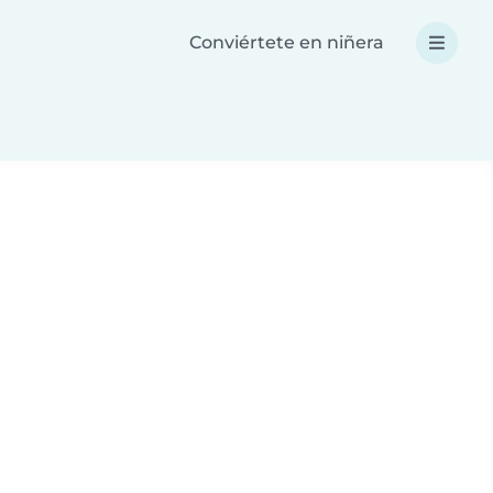
Conviértete en niñera