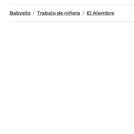
Babysits
Trabajo de niñera
El Alambre