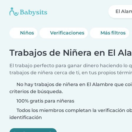
El Ala
Niños
Verificaciones
Más filtros
Trabajos de Niñera en El A
El trabajo perfecto para ganar dinero haciendo lo
trabajos de niñera cerca de ti, en tus propios térmi
No hay trabajos de niñera en El Alambre que co
criterios de búsqueda.
100% gratis para niñeras
Todos los miembros completan la verificación ob
identificación