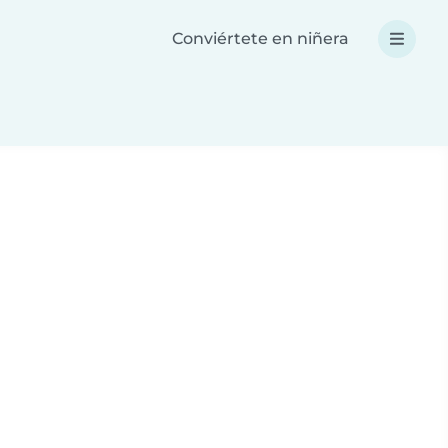
Conviértete en niñera