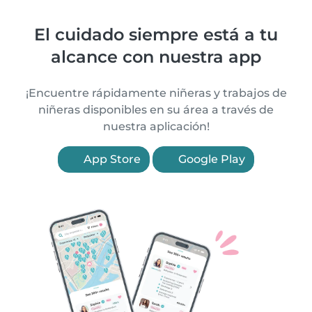
El cuidado siempre está a tu
alcance con nuestra app
¡Encuentre rápidamente niñeras y trabajos de
niñeras disponibles en su área a través de
nuestra aplicación!
App Store
Google Play