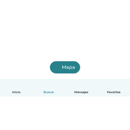
Mapa
Inicio
Buscar
Mensajes
Favoritos
Español