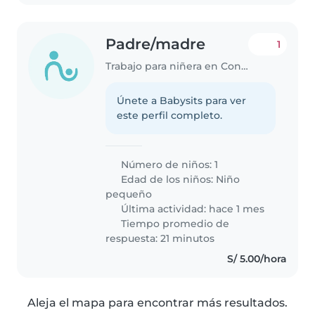
Padre/madre
1
Trabajo para niñera en Concepción
Únete a Babysits para ver
este perfil completo.
Número de niños: 1
Edad de los niños:
Niño
pequeño
Última actividad: hace 1 mes
Tiempo promedio de
respuesta: 21 minutos
S/ 5.00/hora
Aleja el mapa para encontrar más resultados.