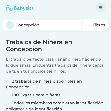
Filtros
Trabajos de Niñera en
Concepción
El trabajo perfecto para ganar dinero haciendo
lo que amas. Encuentra trabajos de niñera cerca
de ti, en tus propios términos.
2 trabajos de niñera disponibles en
Concepción
100% gratis para niñeras
Todos los miembros completan la verificación
obligatoria de identificación