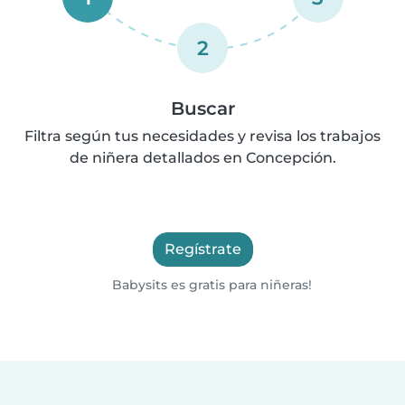
2
Buscar
Filtra según tus necesidades y revisa los trabajos
de niñera detallados en Concepción.
Regístrate
Babysits es gratis para niñeras!