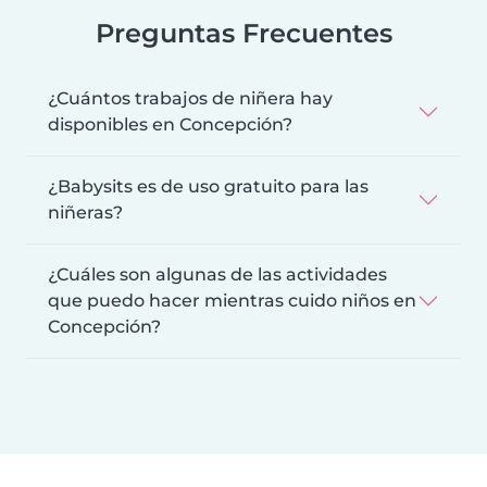
Preguntas Frecuentes
¿Cuántos trabajos de niñera hay
disponibles en Concepción?
¿Babysits es de uso gratuito para las
niñeras?
¿Cuáles son algunas de las actividades
que puedo hacer mientras cuido niños en
Concepción?