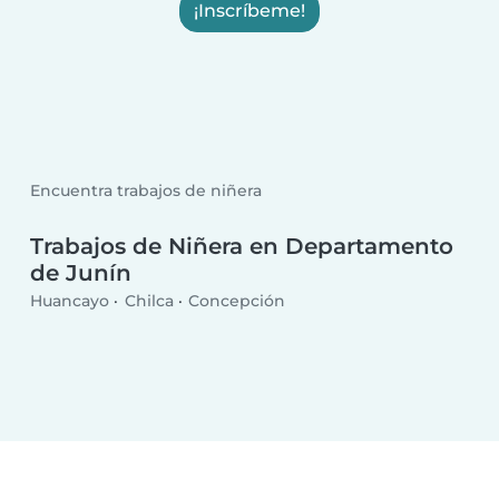
¡Inscríbeme!
Encuentra trabajos de niñera
Trabajos de Niñera en Departamento
de Junín
Huancayo
Chilca
Concepción