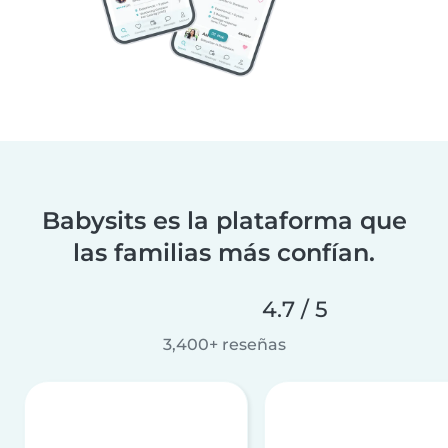
Babysits es la plataforma que
las familias más confían.
4.7 / 5
3,400+ reseñas