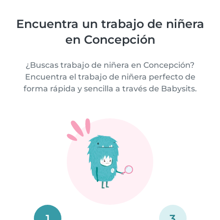
Encuentra un trabajo de niñera
en Concepción
¿Buscas trabajo de niñera en Concepción?
Encuentra el trabajo de niñera perfecto de
forma rápida y sencilla a través de Babysits.
1
3