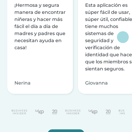
¡Hermosa y segura
Esta aplicación es
manera de encontrar
súper fácil de usar,
niñeras y hacer más
súper útil, confiable
fácil el día a día de
tiene muchos
madres y padres que
sistemas de
necesitan ayuda en
seguridad y
casa!
verificación de
identidad que hac
que los miembros 
sientan seguros.
Nerina
Giovanna