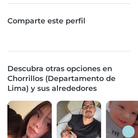
Comparte este perfil
Descubra otras opciones en
Chorrillos (Departamento de
Lima) y sus alrededores