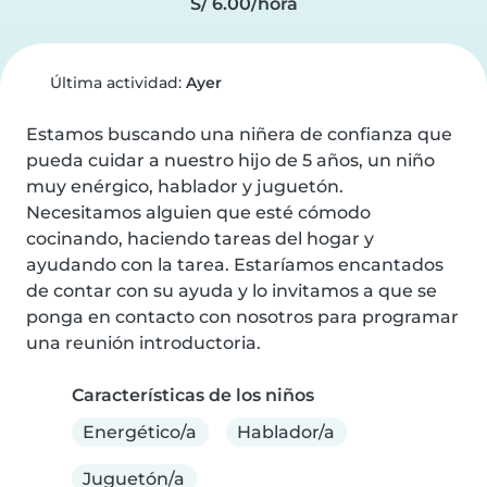
S/ 6.00/hora
Última actividad:
Ayer
Estamos buscando una niñera de confianza que 
pueda cuidar a nuestro hijo de 5 años, un niño 
muy enérgico, hablador y juguetón. 
Necesitamos alguien que esté cómodo 
cocinando, haciendo tareas del hogar y 
ayudando con la tarea. Estaríamos encantados 
de contar con su ayuda y lo invitamos a que se 
ponga en contacto con nosotros para programar 
una reunión introductoria.
Características de los niños
Energético/a
Hablador/a
Juguetón/a