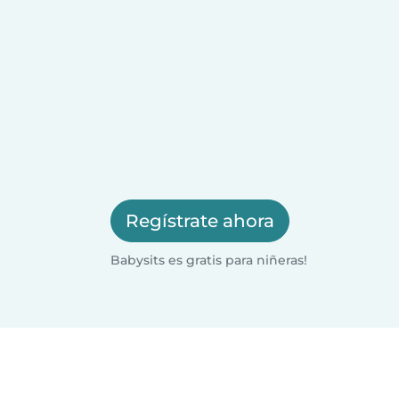
Regístrate ahora
Babysits es gratis para niñeras!