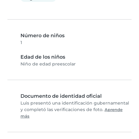
Número de niños
1
Edad de los niños
Niño de edad preescolar
Documento de identidad oficial
Luis presentó una identificación gubernamental
y completó las verificaciones de foto.
Aprende
más