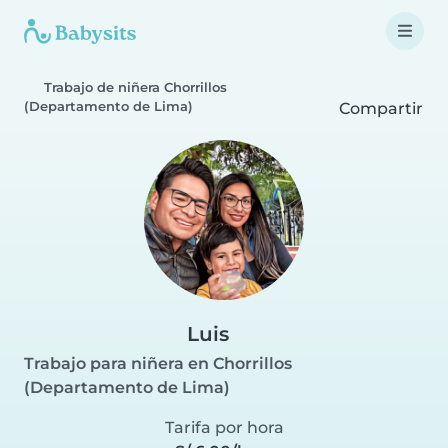
Trabajo de niñera Chorrillos
(Departamento de Lima)
Compartir
Luis
Trabajo para niñera en Chorrillos
(Departamento de Lima)
Tarifa por hora