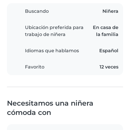
Buscando
Niñera
Ubicación preferida para
En casa de
trabajo de niñera
la familia
Idiomas que hablamos
Español
Favorito
12 veces
Necesitamos una niñera
cómoda con