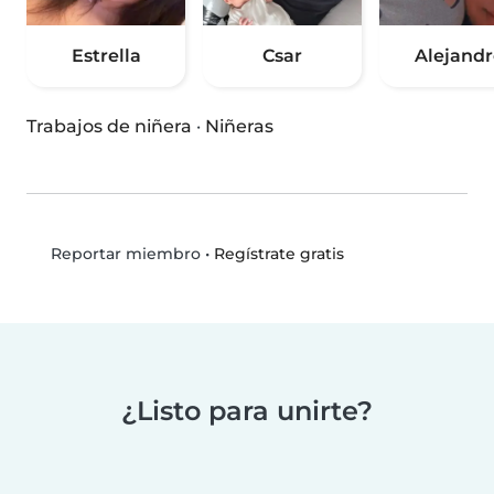
Estrella
Csar
Alejandr
Trabajos de niñera
·
Niñeras
•
Regístrate gratis
Reportar miembro
¿Listo para unirte?