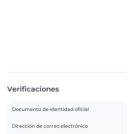
Verificaciones
Documento de identidad oficial
Dirección de correo electrónico