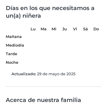
Días en los que necesitamos a
un(a) niñera
Lu
Ma
Mi
Ju
Vi
Sá
Do
Mañana
Mediodía
Tarde
Noche
Actualizado:
29 de mayo de 2025
Acerca de nuestra familia