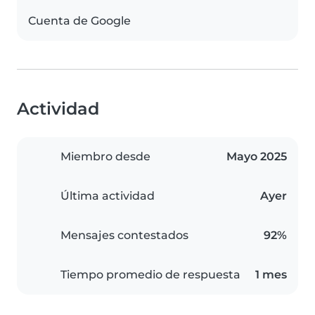
Cuenta de Google
Actividad
Miembro desde
Mayo 2025
Última actividad
Ayer
Mensajes contestados
92%
Tiempo promedio de respuesta
1 mes