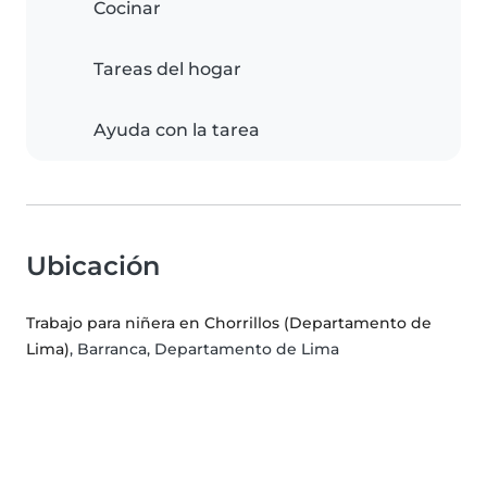
Cocinar
Tareas del hogar
Ayuda con la tarea
Ubicación
Trabajo para niñera en Chorrillos (Departamento de
Lima)
, Barranca, Departamento de Lima