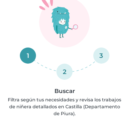
1
3
2
Buscar
Filtra según tus necesidades y revisa los trabajos
de niñera detallados en Castilla (Departamento
de Piura).