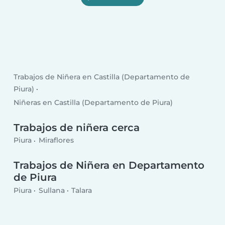
Trabajos de Niñera en Castilla (Departamento de
Piura)
Niñeras en Castilla (Departamento de Piura)
Trabajos de niñera cerca
Piura
Miraflores
Trabajos de Niñera en Departamento
de Piura
Piura
Sullana
Talara