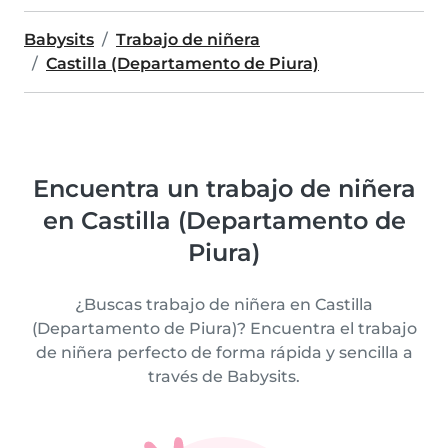
Babysits
Trabajo de niñera
Castilla (Departamento de Piura)
Encuentra un trabajo de niñera
en Castilla (Departamento de
Piura)
¿Buscas trabajo de niñera en Castilla
(Departamento de Piura)? Encuentra el trabajo
de niñera perfecto de forma rápida y sencilla a
través de Babysits.