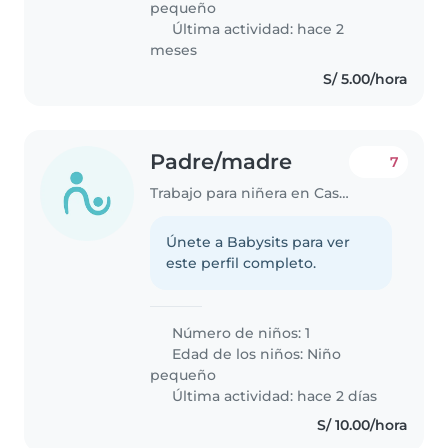
pequeño
Última actividad: hace 2
meses
S/ 5.00/hora
Padre/madre
7
Trabajo para niñera en Castilla (Departamento de Piura)
Únete a Babysits para ver
este perfil completo.
Número de niños: 1
Edad de los niños:
Niño
pequeño
Última actividad: hace 2 días
S/ 10.00/hora