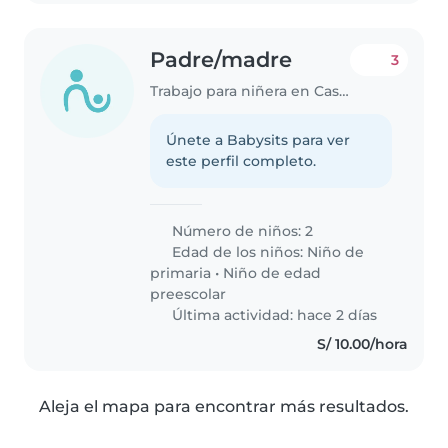
Padre/madre
3
Trabajo para niñera en Castilla (Departamento de Piura)
Únete a Babysits para ver
este perfil completo.
Número de niños: 2
Edad de los niños:
Niño de
primaria
•
Niño de edad
preescolar
Última actividad: hace 2 días
S/ 10.00/hora
Aleja el mapa para encontrar más resultados.