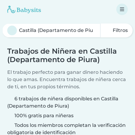
Filtros
Trabajos de Niñera en Castilla
(Departamento de Piura)
El trabajo perfecto para ganar dinero haciendo
lo que amas. Encuentra trabajos de niñera cerca
de ti, en tus propios términos.
6 trabajos de niñera disponibles en Castilla
(Departamento de Piura)
100% gratis para niñeras
Todos los miembros completan la verificación
obligatoria de identificación