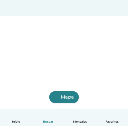
Mapa
Inicio
Buscar
Mensajes
Favoritos