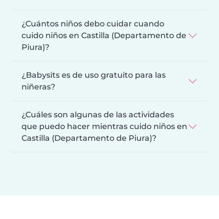
¿Cuántos niños debo cuidar cuando
cuido niños en Castilla (Departamento de
Piura)?
¿Babysits es de uso gratuito para las
niñeras?
¿Cuáles son algunas de las actividades
que puedo hacer mientras cuido niños en
Castilla (Departamento de Piura)?