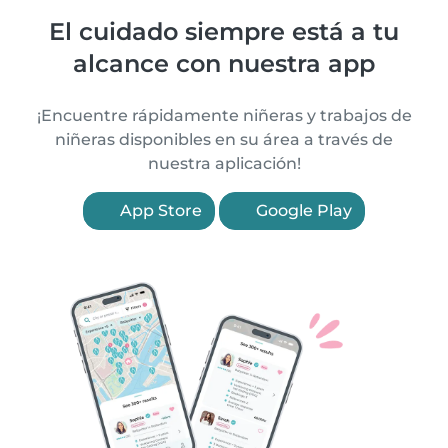
El cuidado siempre está a tu
alcance con nuestra app
¡Encuentre rápidamente niñeras y trabajos de
niñeras disponibles en su área a través de
nuestra aplicación!
App Store
Google Play