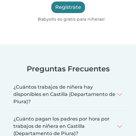
Regístrate
Babysits es gratis para niñeras!
Preguntas Frecuentes
¿Cuántos trabajos de niñera hay
disponibles en Castilla (Departamento de
Piura)?
¿Cuánto pagan los padres por hora por
trabajos de niñera en Castilla
(Departamento de Piura)?