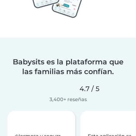
Babysits es la plataforma que
las familias más confían.
4.7 / 5
3,400+ reseñas