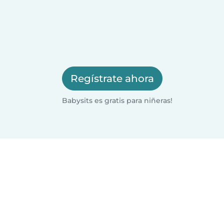
Regístrate ahora
Babysits es gratis para niñeras!