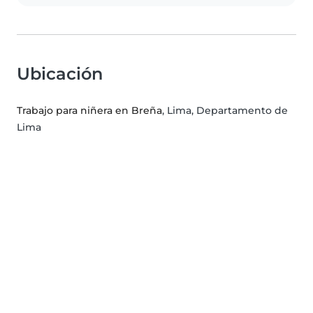
Ubicación
Trabajo para niñera en Breña
, Lima, Departamento de
Lima