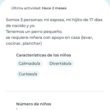
Última actividad:
Hace 2 meses
Somos 3 personas: mi esposa, mi hijito de 17 días 
de nacido y yo.

Tenemos un perro pequeño.

se requiere niñera con apoyo en casa (lavar, 
cocinar, planchar)
Características de los niños
Calmado/a
Divertido/a
Curioso/a
Número de niños
1