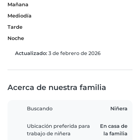
Mañana
Mediodía
Tarde
Noche
Actualizado:
3 de febrero de 2026
Acerca de nuestra familia
Buscando
Niñera
Ubicación preferida para
En casa de
trabajo de niñera
la familia