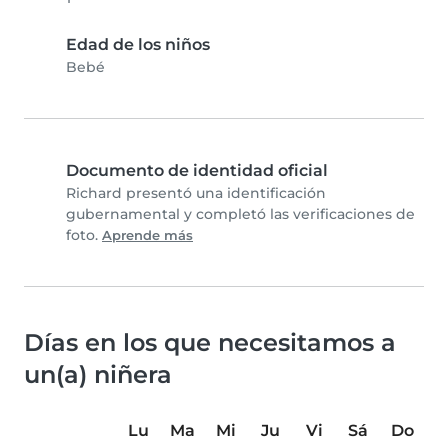
Edad de los niños
Bebé
Documento de identidad oficial
Richard presentó una identificación
gubernamental y completó las verificaciones de
foto.
Aprende más
Días en los que necesitamos a
un(a) niñera
Lu
Ma
Mi
Ju
Vi
Sá
Do