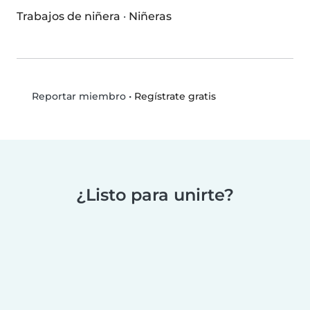
Trabajos de niñera
·
Niñeras
•
Regístrate gratis
Reportar miembro
¿Listo para unirte?