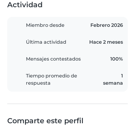
Actividad
Miembro desde
Febrero 2026
Última actividad
Hace 2 meses
Mensajes contestados
100%
Tiempo promedio de
1
respuesta
semana
Comparte este perfil