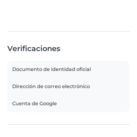
Verificaciones
Documento de identidad oficial
Dirección de correo electrónico
Cuenta de Google