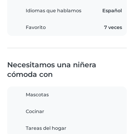
Idiomas que hablamos
Español
Favorito
7 veces
Necesitamos una niñera
cómoda con
Mascotas
Cocinar
Tareas del hogar