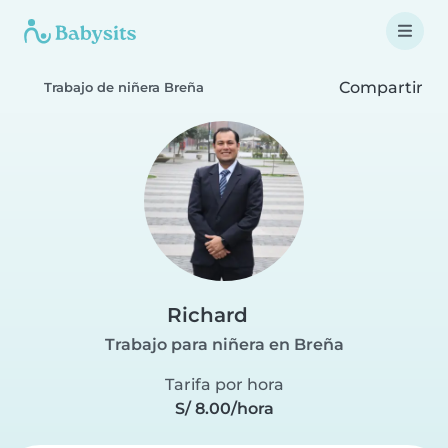
Compartir
Trabajo de niñera Breña
Richard
Trabajo para niñera en Breña
Tarifa por hora
S/ 8.00/hora