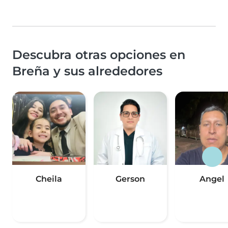
Descubra otras opciones en
Breña y sus alrededores
Cheila
Gerson
Angel