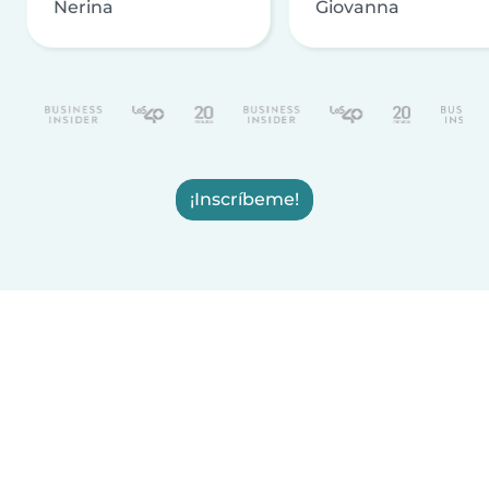
Nerina
Giovanna
¡Inscríbeme!