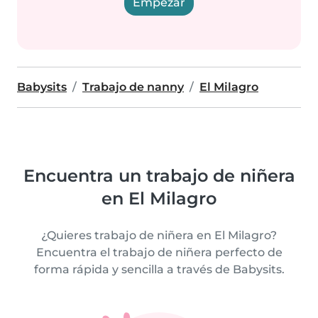
Empezar
Babysits
Trabajo de nanny
El Milagro
Encuentra un trabajo de niñera
en El Milagro
¿Quieres trabajo de niñera en El Milagro?
Encuentra el trabajo de niñera perfecto de
forma rápida y sencilla a través de Babysits.