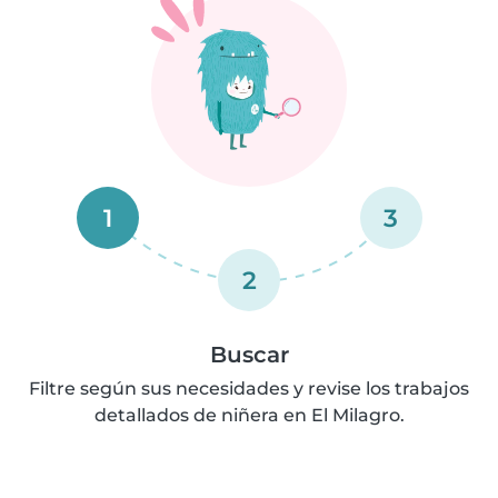
1
3
2
Buscar
Filtre según sus necesidades y revise los trabajos
detallados de niñera en El Milagro.