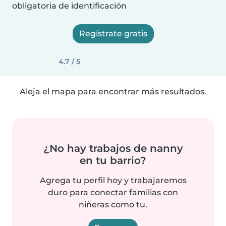
obligatoria de identificación
Regístrate gratis
4.7 / 5
Aleja el mapa para encontrar más resultados.
¿No hay trabajos de nanny
en tu barrio?
Agrega tu perfil hoy y trabajaremos
duro para conectar familias con
niñeras como tu.