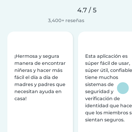
4.7 / 5
3,400+ reseñas
¡Hermosa y segura
Esta aplicación es
manera de encontrar
súper fácil de usar,
niñeras y hacer más
súper útil, confiable
fácil el día a día de
tiene muchos
madres y padres que
sistemas de
necesitan ayuda en
seguridad y
casa!
verificación de
identidad que hac
que los miembros 
sientan seguros.