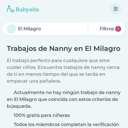
Filtros
1
Trabajos de Nanny en El Milagro
El trabajo perfecto para cualquiera que ame
cuidar niños. Encuentra trabajos de nanny cerca
de ti en menos tiempo del que se tarda en
empacar una pañalera.
Actualmente no hay ningún trabajo de nanny
en El Milagro que coincida con estos criterios de
búsqueda.
100% gratis para niñeras
Todos los miembros completan la verificación