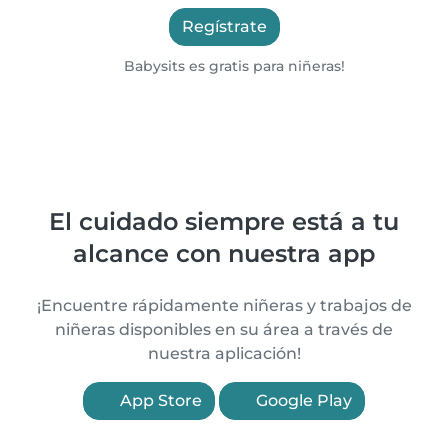
Regístrate
Babysits es gratis para niñeras!
El cuidado siempre está a tu
alcance con nuestra app
¡Encuentre rápidamente niñeras y trabajos de
niñeras disponibles en su área a través de
nuestra aplicación!
App Store
Google Play