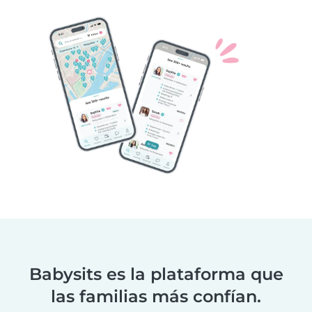
Babysits es la plataforma que
las familias más confían.