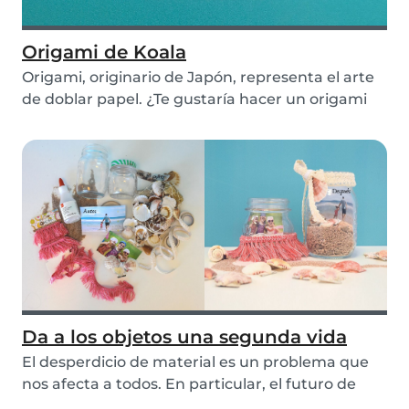
Origami de Koala
Origami, originario de Japón, representa el arte
de doblar papel. ¿Te gustaría hacer un origami
d...
Da a los objetos una segunda vida
El desperdicio de material es un problema que
nos afecta a todos. En particular, el futuro de
nue...