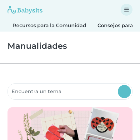
Recursos para la Comunidad
Consejos para F
Manualidades
Buscar recursos para la comunidad