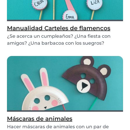
Manualidad Carteles de flamencos
¿Se acerca un cumpleaños? ¿Una fiesta con
amigos? ¿Una barbacoa con los suegros?
¡Hemos preparado...
Máscaras de animales
Hacer máscaras de animales con un par de