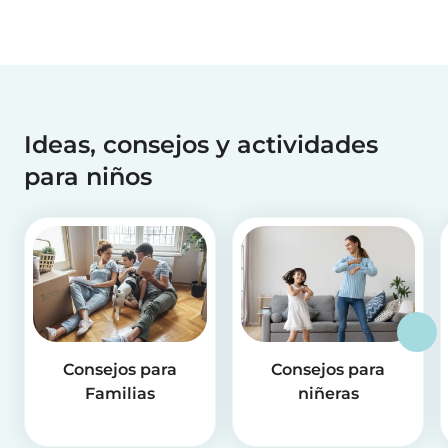
Ideas, consejos y actividades
para niños
Consejos para
Consejos para
Familias
niñeras