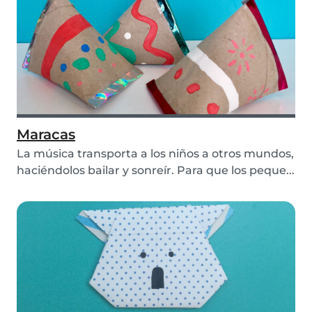
Maracas
La música transporta a los niños a otros mundos,
haciéndolos bailar y sonreír. Para que los peque...