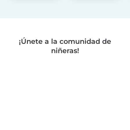
¡Únete a la comunidad de
niñeras!