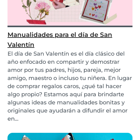
Manualidades para el día de San
Valentín
El día de San Valentín es el día clásico del
año enfocado en compartir y demostrar
amor por tus padres, hijos, pareja, mejor
amigo, maestro o incluso tu niñera. En lugar
de comprar regalos caros, ¿qué tal hacer
algo propio? Estamos aquí para brindarte
algunas ideas de manualidades bonitas y
originales que ayudarán a difundir el amor
en...