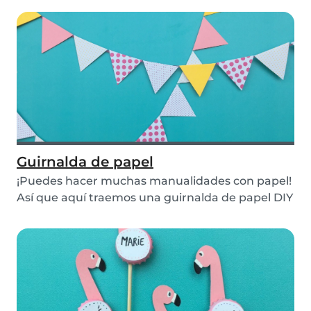
Guirnalda de papel
¡Puedes hacer muchas manualidades con papel!
Así que aquí traemos una guirnalda de papel DIY
idea...