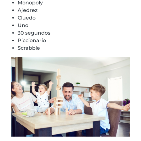
Monopoly
Ajedrez
Cluedo
Uno
30 segundos
Piccionario
Scrabble