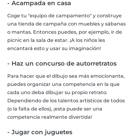
- Acampada en casa
Coge tu "equipo de campamento" y construye
una tienda de campaña con muebles y sábanas
o mantas. Entonces puedes, por ejemplo, ir de
picnic en la sala de estar. ¡A los niños les
encantará esto y usar su imaginación!
- Haz un concurso de autorretratos
Para hacer que el dibujo sea más emocionante,
puedes organizar una competencia en la que
cada uno deba dibujar su propio retrato.
Dependiendo de los talentos artísticos de todos
(o la falta de ellos), ¡esta puede ser una
competencia realmente divertida!
- Jugar con juguetes