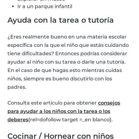
Ir a un parque infantil
Ayuda con la tarea o tutoría
¿Eres realmente bueno en una materia escolar
específica con la que el niño que estás cuidando
tiene dificultades? Entonces podrías considerar
ayudar al niño con su tarea o darle una tutoría.
En el caso de que hagas esto mientras cuidas
niños, siempre es bueno discutirlo con los
padres.
Consulta este artículo para obtener
consejos
para ayudar a los niños con la tarea o los
deberes
{rel=dofollow target =_en blanco}.
Cocinar / Hornear con niños