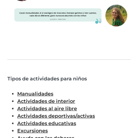
Tipos de actividades para niños
Manualidades
Actividades de interior
Actividades al aire libre
Actividades deportivas/activas
Actividades educativas
Excursiones