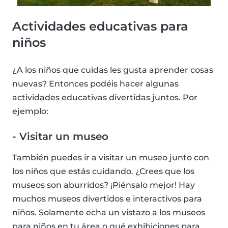
Actividades educativas para
niños
¿A los niños que cuidas les gusta aprender cosas
nuevas? Entonces podéis hacer algunas
actividades educativas divertidas juntos. Por
ejemplo:
- Visitar un museo
También puedes ir a visitar un museo junto con
los niños que estás cuidando. ¿Crees que los
museos son aburridos? ¡Piénsalo mejor! Hay
muchos museos divertidos e interactivos para
niños. Solamente echa un vistazo a los museos
para niños en tu área o qué exhibiciones para