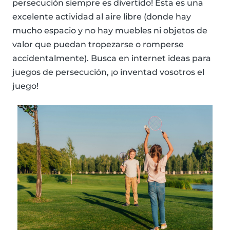
persecución siempre es divertido! Esta es una
excelente actividad al aire libre (donde hay
mucho espacio y no hay muebles ni objetos de
valor que puedan tropezarse o romperse
accidentalmente). Busca en internet ideas para
juegos de persecución, ¡o inventad vosotros el
juego!