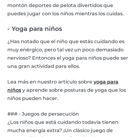
montón deportes de pelota divertidos que
puedes jugar con los niños mientras los cuidas.
- Yoga para niños
¿Has notado que el niño que estás cuidando es
muy enérgico, pero tal vez un poco demasiado
nervioso? Entonces el yoga para niños puede ser
una gran actividad para ellos.
Lea más en nuestro artículo sobre
yoga para
niños
y aprende sobre posturas de yoga que los
niños pueden hacer.
### - Juegos de persecución
¿Los niños que está cuidando todavía tienen
mucha energía extra? ¡Un clásico juego de