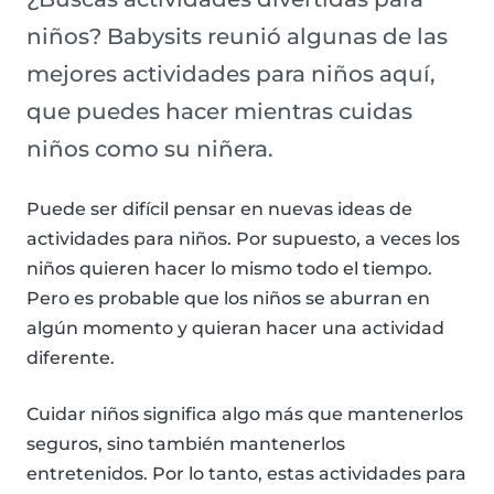
niños? Babysits reunió algunas de las
mejores actividades para niños aquí,
que puedes hacer mientras cuidas
niños como su niñera.
Puede ser difícil pensar en nuevas ideas de
actividades para niños. Por supuesto, a veces los
niños quieren hacer lo mismo todo el tiempo.
Pero es probable que los niños se aburran en
algún momento y quieran hacer una actividad
diferente.
Cuidar niños significa algo más que mantenerlos
seguros, sino también mantenerlos
entretenidos. Por lo tanto, estas actividades para