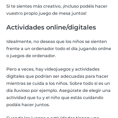
Si te sientes más creativo, ¡incluso podéis hacer
vuestro propio juego de mesa juntos!
Actividades online/digitales
Idealmente, no deseas que los niños se sienten
frente a un ordenador todo el día jugando online
o juegos de ordenador.
Pero a veces, hay videojuegos y actividades
digitales que podrían ser adecuadas para hacer
mientras se cuida a los niños. Sobre todo si es un
día lluvioso por ejemplo. Asegúrate de elegir una
actividad que tu y el niño que estás cuidando
podáis hacer juntos.