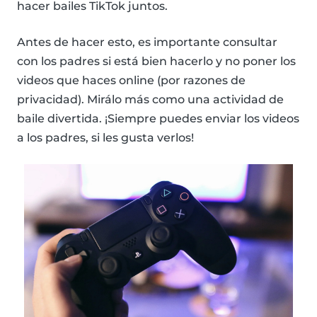
hacer bailes TikTok juntos.
Antes de hacer esto, es importante consultar
con los padres si está bien hacerlo y no poner los
videos que haces online (por razones de
privacidad). Mirálo más como una actividad de
baile divertida. ¡Siempre puedes enviar los videos
a los padres, si les gusta verlos!