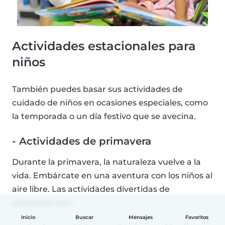
Actividades estacionales para
niños
También puedes basar sus actividades de
cuidado de niños en ocasiones especiales, como
la temporada o un día festivo que se avecina.
- Actividades de primavera
Durante la primavera, la naturaleza vuelve a la
vida. Embárcate en una aventura con los niños al
aire libre. Las actividades divertidas de
primavera son;
Inicio
Buscar
Mensajes
Favoritos