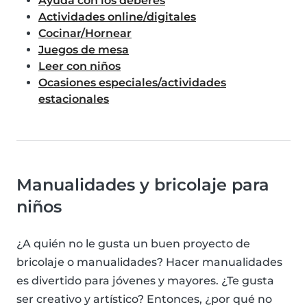
Ayuda con los deberes
Actividades online/digitales
Cocinar/Hornear
Juegos de mesa
Leer con niños
Ocasiones especiales/actividades
estacionales
Manualidades y bricolaje para
niños
¿A quién no le gusta un buen proyecto de
bricolaje o manualidades? Hacer manualidades
es divertido para jóvenes y mayores. ¿Te gusta
ser creativo y artístico? Entonces, ¿por qué no