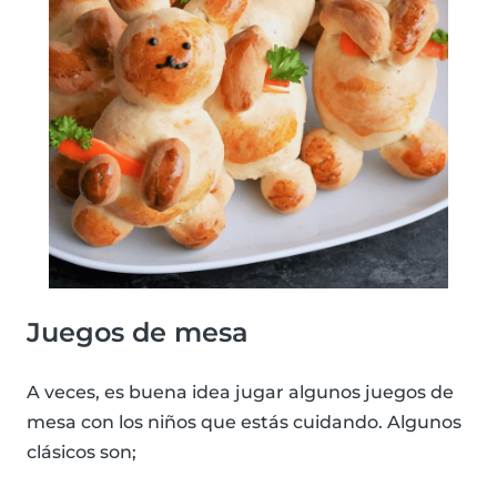
Juegos de mesa
A veces, es buena idea jugar algunos juegos de
mesa con los niños que estás cuidando. Algunos
clásicos son;