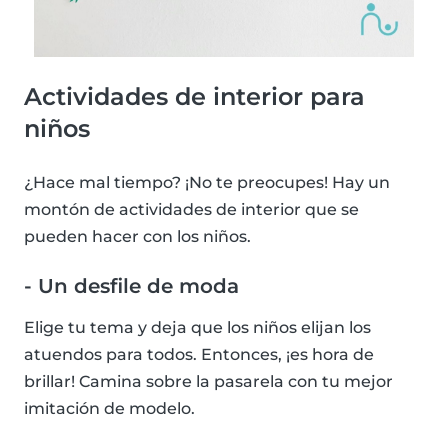
Actividades de interior para
niños
¿Hace mal tiempo? ¡No te preocupes! Hay un
montón de actividades de interior que se
pueden hacer con los niños.
- Un desfile de moda
Elige tu tema y deja que los niños elijan los
atuendos para todos. Entonces, ¡es hora de
brillar! Camina sobre la pasarela con tu mejor
imitación de modelo.