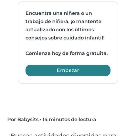
Encuentra una niñera o un
trabajo de niñera, ¡o mantente
actualizado con los últimos
consejos sobre cuidado infantil!
Comienza hoy de forma gratuita.
Empezar
Por Babysits
•
14 minutos de lectura
¿Buscas actividades divertidas para