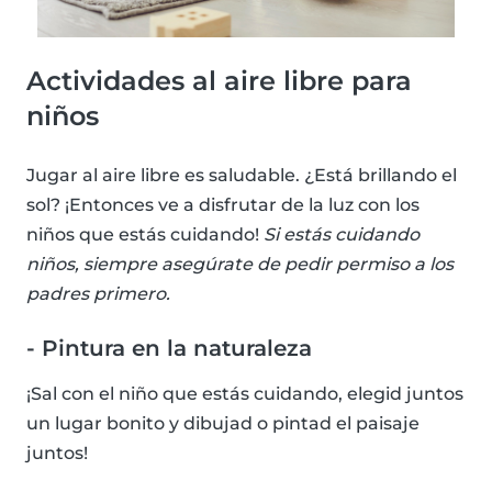
Actividades al aire libre para
niños
Jugar al aire libre es saludable. ¿Está brillando el
sol? ¡Entonces ve a disfrutar de la luz con los
niños que estás cuidando!
Si estás cuidando
niños, siempre asegúrate de pedir permiso a los
padres primero.
- Pintura en la naturaleza
¡Sal con el niño que estás cuidando, elegid juntos
un lugar bonito y dibujad o pintad el paisaje
juntos!