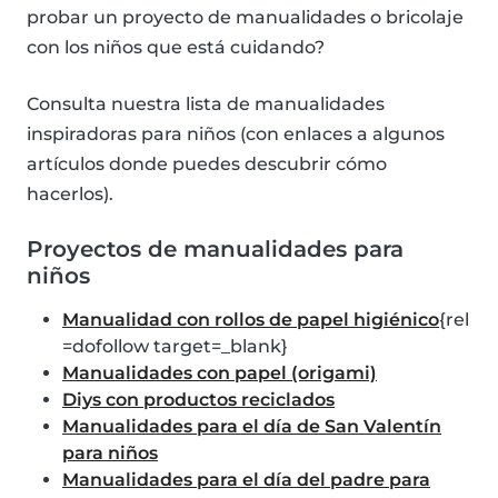
probar un proyecto de manualidades o bricolaje
con los niños que está cuidando?
Consulta nuestra lista de manualidades
inspiradoras para niños (con enlaces a algunos
artículos donde puedes descubrir cómo
hacerlos).
Proyectos de manualidades para
niños
Manualidad con rollos de papel higiénico
{rel
=dofollow target=_blank}
Manualidades con papel (origami)
Diys con productos reciclados
Manualidades para el día de San Valentín
para niños
Manualidades para el día del padre para