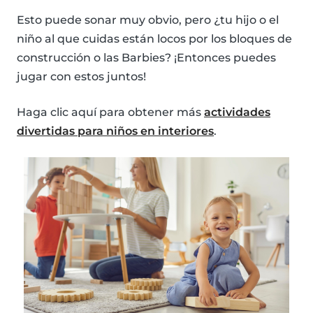
Esto puede sonar muy obvio, pero ¿tu hijo o el
niño al que cuidas están locos por los bloques de
construcción o las Barbies? ¡Entonces puedes
jugar con estos juntos!
Haga clic aquí para obtener más
actividades
divertidas para niños en interiores
.