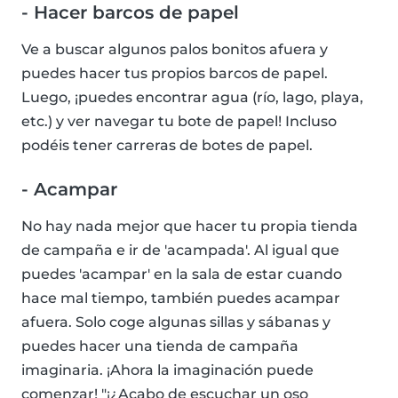
- Hacer barcos de papel
Ve a buscar algunos palos bonitos afuera y
puedes hacer tus propios barcos de papel.
Luego, ¡puedes encontrar agua (río, lago, playa,
etc.) y ver navegar tu bote de papel! Incluso
podéis tener carreras de botes de papel.
- Acampar
No hay nada mejor que hacer tu propia tienda
de campaña e ir de 'acampada'. Al igual que
puedes 'acampar' en la sala de estar cuando
hace mal tiempo, también puedes acampar
afuera. Solo coge algunas sillas y sábanas y
puedes hacer una tienda de campaña
imaginaria. ¡Ahora la imaginación puede
comenzar! "¡¿Acabo de escuchar un oso