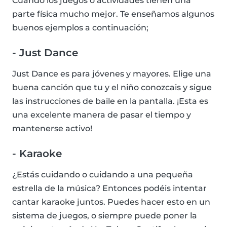
Cuando los juegos o actividades tienen una
parte física mucho mejor. Te enseñamos algunos
buenos ejemplos a continuación;
- Just Dance
Just Dance es para jóvenes y mayores. Elige una
buena canción que tu y el niño conozcais y sigue
las instrucciones de baile en la pantalla. ¡Esta es
una excelente manera de pasar el tiempo y
mantenerse activo!
- Karaoke
¿Estás cuidando o cuidando a una pequeña
estrella de la música? Entonces podéis intentar
cantar karaoke juntos. Puedes hacer esto en un
sistema de juegos, o siempre puede poner la