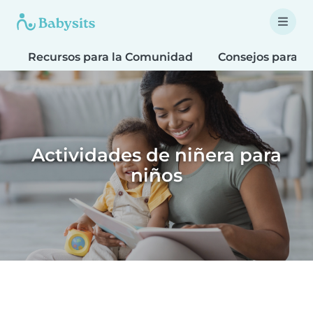
Recursos para la Comunidad
Consejos para F
Actividades de niñera para
niños