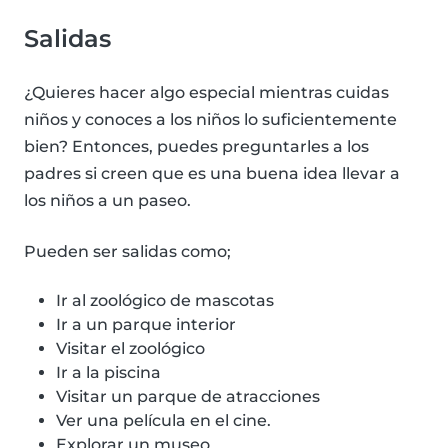
Salidas
¿Quieres hacer algo especial mientras cuidas
niños y conoces a los niños lo suficientemente
bien? Entonces, puedes preguntarles a los
padres si creen que es una buena idea llevar a
los niños a un paseo.
Pueden ser salidas como;
Ir al zoológico de mascotas
Ir a un parque interior
Visitar el zoológico
Ir a la piscina
Visitar un parque de atracciones
Ver una película en el cine.
Explorar un museo