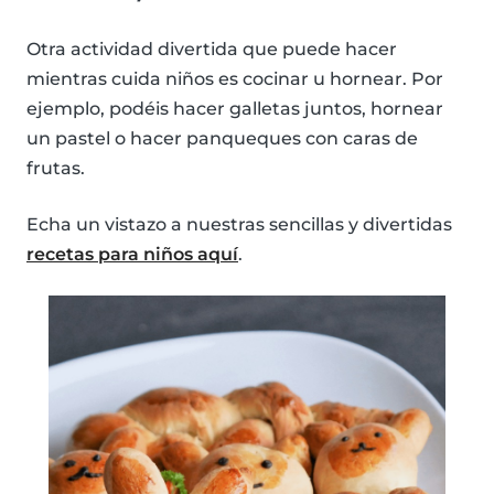
Otra actividad divertida que puede hacer
mientras cuida niños es cocinar u hornear. Por
ejemplo, podéis hacer galletas juntos, hornear
un pastel o hacer panqueques con caras de
frutas.
Echa un vistazo a nuestras sencillas y divertidas
recetas para niños aquí
.