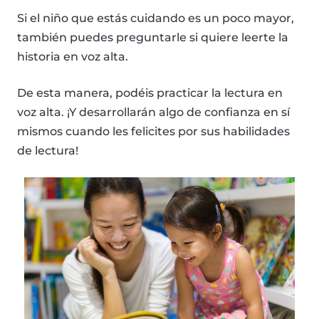
Si el niño que estás cuidando es un poco mayor,
también puedes preguntarle si quiere leerte la
historia en voz alta.
De esta manera, podéis practicar la lectura en
voz alta. ¡Y desarrollarán algo de confianza en sí
mismos cuando les felicites por sus habilidades
de lectura!