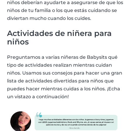
niños deberían ayudarte a asegurarse de que los
niños de tu familia o los que estás cuidando se
diviertan mucho cuando los cuides.
Actividades de niñera para
niños
Preguntamos a varias niñeras de Babysits qué
tipo de actividades realizan mientras cuidan
niños. Usamos sus consejos para hacer una gran
lista de actividades divertidas para niños que
puedes hacer mientras cuidas a los niños. ¡Echa
un vistazo a continuación!