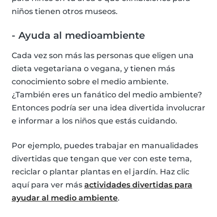
niños tienen otros museos.
- Ayuda al medioambiente
Cada vez son más las personas que eligen una
dieta vegetariana o vegana, y tienen más
conocimiento sobre el medio ambiente.
¿También eres un fanático del medio ambiente?
Entonces podría ser una idea divertida involucrar
e informar a los niños que estás cuidando.
Por ejemplo, puedes trabajar en manualidades
divertidas que tengan que ver con este tema,
reciclar o plantar plantas en el jardín. Haz clic
aquí para ver más
actividades divertidas para
ayudar al medio ambiente
.