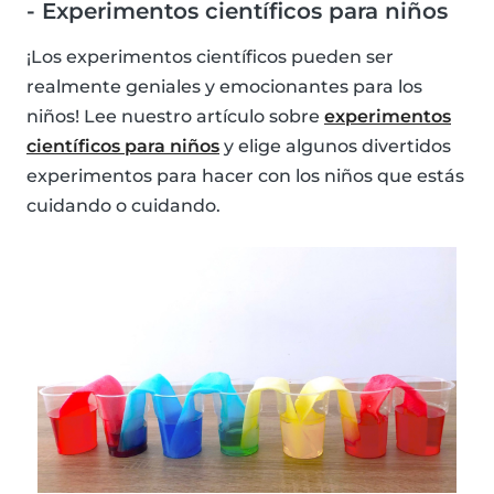
- Experimentos científicos para niños
¡Los experimentos científicos pueden ser
realmente geniales y emocionantes para los
niños! Lee nuestro artículo sobre
experimentos
científicos para niños
y elige algunos divertidos
experimentos para hacer con los niños que estás
cuidando o cuidando.