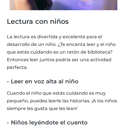
Lectura con niños
La lectura es divertida y excelente para el
desarrollo de un niño. ¿Te encanta leer y el niño
que estás cuidando es un ratón de biblioteca?
Entonces leer juntos podría ser una actividad
perfecta.
- Leer en voz alta al niño
Cuando el niño que estás cuidando es muy
pequeño, puedes leerle las historias. ¡A los niños
siempre les gusta que les lean!
- Niños leyéndote el cuento