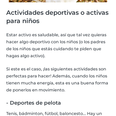
Actividades deportivas o activas
para niños
Estar activo es saludable, así que tal vez quieras
hacer algo deportivo con los niños (o los padres
de los niños que estás cuidando te piden que
hagas algo activo).
Si este es el caso, ¡las siguientes actividades son
perfectas para hacer! Además, cuando los niños
tienen mucha energía, esta es una buena forma
de ponerlos en movimiento.
- Deportes de pelota
Tenis, bádminton, fútbol, baloncesto... Hay un