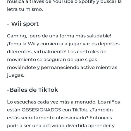
música a través de YouTube o Spotify y buscar la
letra tu mismo.
- Wii sport
Gaming, ¡pero de una forma más saludable!
¡Toma la Wii y comienza a jugar varios deportes
diferentes, virtualmente! Los controles de
movimiento se aseguran de que sigas
moviéndote y permaneciendo activo mientras
juegas.
-Bailes de TikTok
Lo escuchas cada vez más a menudo. Los niños
están OBSESIONADOS con TikTok. ¿También
estás secretamente obsesionado? Entonces
podría ser una actividad divertida aprender y