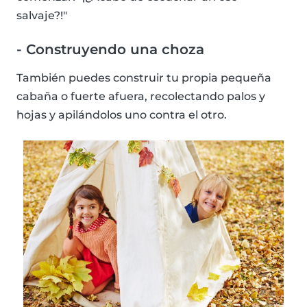
salvaje?!"
- Construyendo una choza
También puedes construir tu propia pequeña
cabaña o fuerte afuera, recolectando palos y
hojas y apilándolos uno contra el otro.