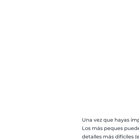
Una vez que hayas impr
Los más peques pueden
detalles más difíciles 