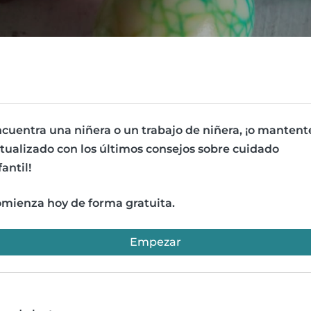
cuentra una niñera o un trabajo de niñera, ¡o mantent
tualizado con los últimos consejos sobre cuidado
fantil!
mienza hoy de forma gratuita.
Empezar