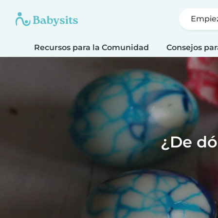
Empie
Recursos para la Comunidad
Consejos par
¿De dó