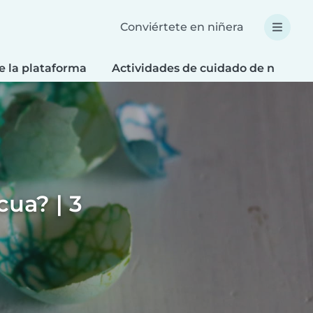
Conviértete en niñera
e la plataforma
Actividades de cuidado de niños
ua? | 3