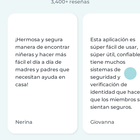
3,400+ reseñas
¡Hermosa y segura
Esta aplicación es
manera de encontrar
súper fácil de usar,
niñeras y hacer más
súper útil, confiable
fácil el día a día de
tiene muchos
madres y padres que
sistemas de
necesitan ayuda en
seguridad y
casa!
verificación de
identidad que hac
que los miembros 
sientan seguros.
Nerina
Giovanna