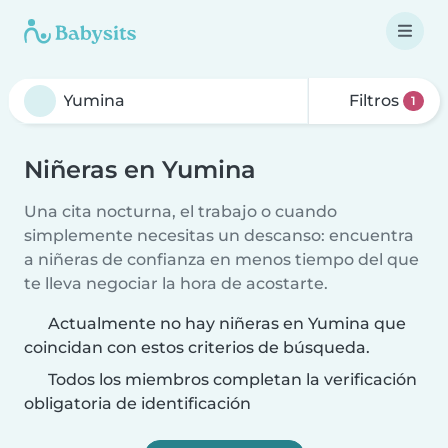
Filtros
1
Niñeras en Yumina
Una cita nocturna, el trabajo o cuando
simplemente necesitas un descanso: encuentra
a niñeras de confianza en menos tiempo del que
te lleva negociar la hora de acostarte.
Actualmente no hay niñeras en Yumina que
coincidan con estos criterios de búsqueda.
Todos los miembros completan la verificación
obligatoria de identificación