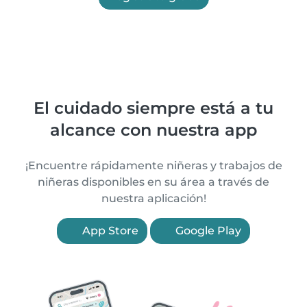
El cuidado siempre está a tu
alcance con nuestra app
¡Encuentre rápidamente niñeras y trabajos de
niñeras disponibles en su área a través de
nuestra aplicación!
App Store
Google Play