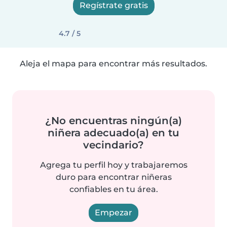
Regístrate gratis
4.7 / 5
Aleja el mapa para encontrar más resultados.
¿No encuentras ningún(a)
niñera adecuado(a) en tu
vecindario?
Agrega tu perfil hoy y trabajaremos
duro para encontrar niñeras
confiables en tu área.
Empezar