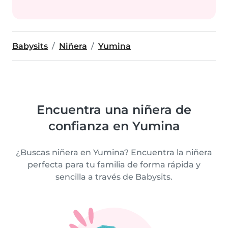
Babysits
Niñera
Yumina
Encuentra una niñera de
confianza en Yumina
¿Buscas niñera en Yumina? Encuentra la niñera
perfecta para tu familia de forma rápida y
sencilla a través de Babysits.