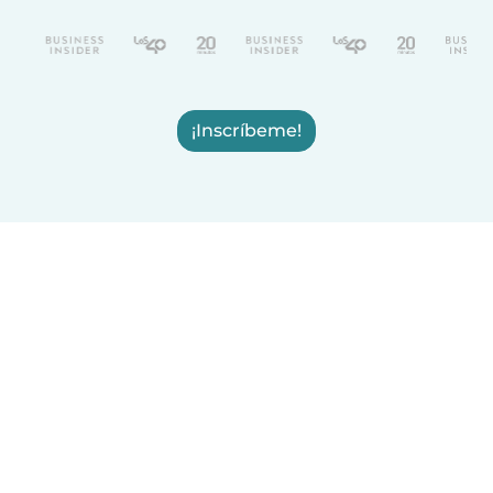
¡Inscríbeme!