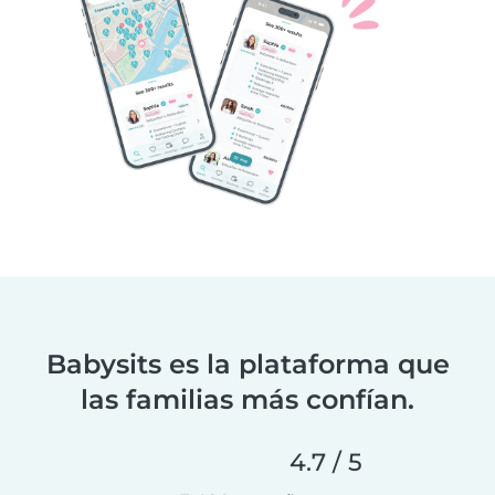
Babysits es la plataforma que
las familias más confían.
4.7 / 5