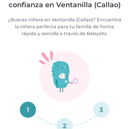
confianza en Ventanilla (Callao)
¿Buscas niñera en Ventanilla (Callao)? Encuentra
la niñera perfecta para tu familia de forma
rápida y sencilla a través de Babysits.
1
3
2