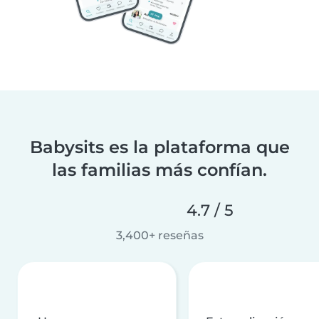
Babysits es la plataforma que
las familias más confían.
4.7 / 5
3,400+ reseñas