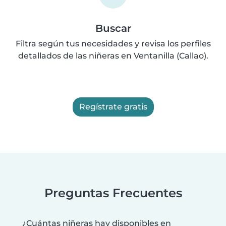
Buscar
Filtra según tus necesidades y revisa los perfiles
detallados de las niñeras en Ventanilla (Callao).
Regístrate gratis
Preguntas Frecuentes
¿Cuántas niñeras hay disponibles en