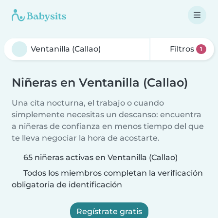
Filtros
1
Niñeras en Ventanilla (Callao)
Una cita nocturna, el trabajo o cuando
simplemente necesitas un descanso: encuentra
a niñeras de confianza en menos tiempo del que
te lleva negociar la hora de acostarte.
65 niñeras activas en Ventanilla (Callao)
Todos los miembros completan la verificación
obligatoria de identificación
Regístrate gratis