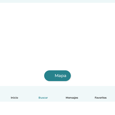
Mapa
Inicio
Buscar
Mensajes
Favoritos