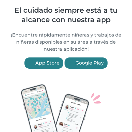
El cuidado siempre está a tu
alcance con nuestra app
¡Encuentre rápidamente niñeras y trabajos de
niñeras disponibles en su área a través de
nuestra aplicación!
App Store
Google Play