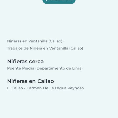
Niñeras en Ventanilla (Callao)
Trabajos de Niñera en Ventanilla (Callao)
Niñeras cerca
Puente Piedra (Departamento de Lima)
Niñeras en Callao
El Callao
Carmen De La Legua Reynoso