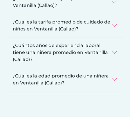
Ventanilla (Callao)?
¿Cuál es la tarifa promedio de cuidado de
niños en Ventanilla (Callao)?
¿Cuántos años de experiencia laboral
tiene una niñera promedio en Ventanilla
(Callao)?
¿Cuál es la edad promedio de una niñera
en Ventanilla (Callao)?