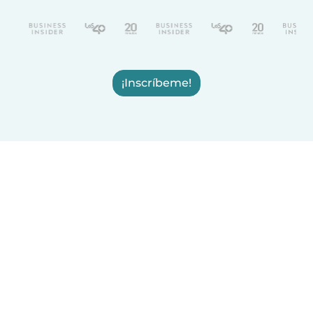
¡Inscríbeme!