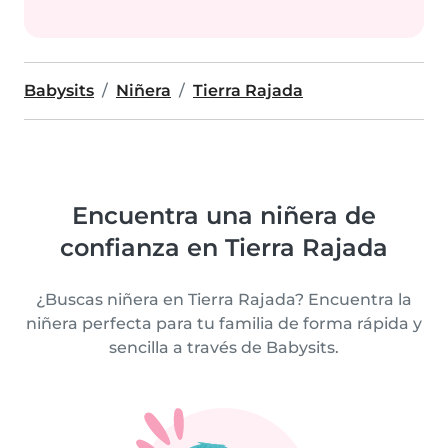
Babysits
Niñera
Tierra Rajada
Encuentra una niñera de
confianza en Tierra Rajada
¿Buscas niñera en Tierra Rajada? Encuentra la
niñera perfecta para tu familia de forma rápida y
sencilla a través de Babysits.