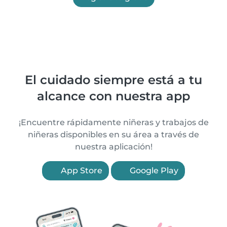
El cuidado siempre está a tu
alcance con nuestra app
¡Encuentre rápidamente niñeras y trabajos de
niñeras disponibles en su área a través de
nuestra aplicación!
App Store
Google Play