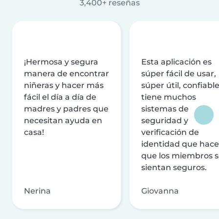
3,400+ reseñas
¡Hermosa y segura
Esta aplicación es
manera de encontrar
súper fácil de usar,
niñeras y hacer más
súper útil, confiable
fácil el día a día de
tiene muchos
madres y padres que
sistemas de
necesitan ayuda en
seguridad y
casa!
verificación de
identidad que hac
que los miembros 
sientan seguros.
Nerina
Giovanna