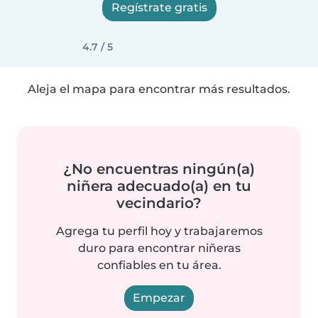
Regístrate gratis
4.7 / 5
Aleja el mapa para encontrar más resultados.
¿No encuentras ningún(a)
niñera adecuado(a) en tu
vecindario?
Agrega tu perfil hoy y trabajaremos
duro para encontrar niñeras
confiables en tu área.
Empezar