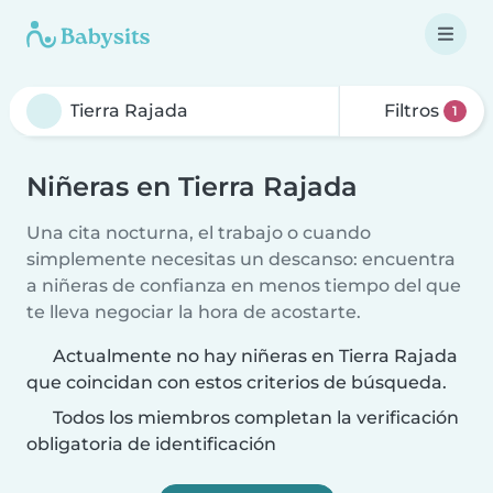
Filtros
1
Niñeras en Tierra Rajada
Una cita nocturna, el trabajo o cuando
simplemente necesitas un descanso: encuentra
a niñeras de confianza en menos tiempo del que
te lleva negociar la hora de acostarte.
Actualmente no hay niñeras en Tierra Rajada
que coincidan con estos criterios de búsqueda.
Todos los miembros completan la verificación
obligatoria de identificación