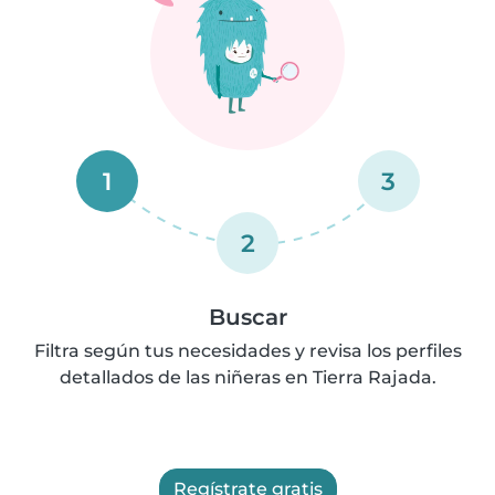
1
3
2
Buscar
Filtra según tus necesidades y revisa los perfiles
detallados de las niñeras en Tierra Rajada.
Regístrate gratis