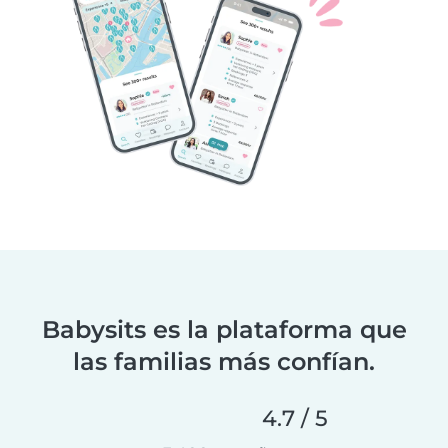
Babysits es la plataforma que
las familias más confían.
4.7 / 5