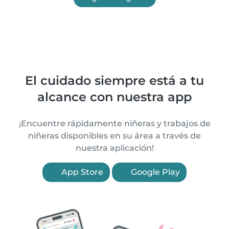
El cuidado siempre está a tu
alcance con nuestra app
¡Encuentre rápidamente niñeras y trabajos de
niñeras disponibles en su área a través de
nuestra aplicación!
App Store
Google Play