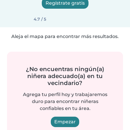
Regístrate gratis
4.7 / 5
Aleja el mapa para encontrar más resultados.
¿No encuentras ningún(a)
niñera adecuado(a) en tu
vecindario?
Agrega tu perfil hoy y trabajaremos
duro para encontrar niñeras
confiables en tu área.
Empezar