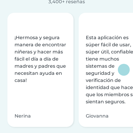
3,400+ reseñas
¡Hermosa y segura
Esta aplicación es
manera de encontrar
súper fácil de usar,
niñeras y hacer más
súper útil, confiable
fácil el día a día de
tiene muchos
madres y padres que
sistemas de
necesitan ayuda en
seguridad y
casa!
verificación de
identidad que hac
que los miembros 
sientan seguros.
Nerina
Giovanna