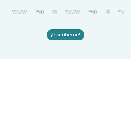
¡Inscríbeme!