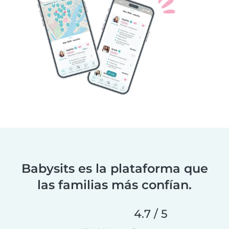
Babysits es la plataforma que
las familias más confían.
4.7 / 5