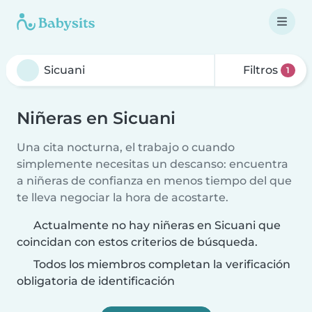
Filtros
1
Niñeras en Sicuani
Una cita nocturna, el trabajo o cuando
simplemente necesitas un descanso: encuentra
a niñeras de confianza en menos tiempo del que
te lleva negociar la hora de acostarte.
Actualmente no hay niñeras en Sicuani que
coincidan con estos criterios de búsqueda.
Todos los miembros completan la verificación
obligatoria de identificación