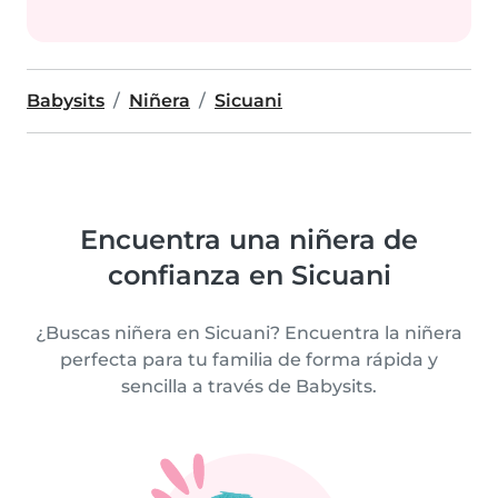
Babysits
Niñera
Sicuani
Encuentra una niñera de
confianza en Sicuani
¿Buscas niñera en Sicuani? Encuentra la niñera
perfecta para tu familia de forma rápida y
sencilla a través de Babysits.