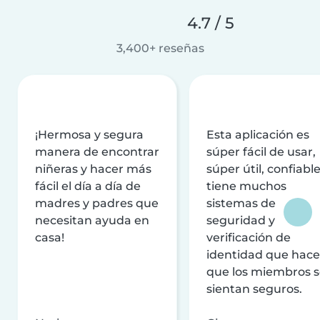
4.7 / 5
3,400+ reseñas
¡Hermosa y segura
Esta aplicación es
manera de encontrar
súper fácil de usar,
niñeras y hacer más
súper útil, confiable
fácil el día a día de
tiene muchos
madres y padres que
sistemas de
necesitan ayuda en
seguridad y
casa!
verificación de
identidad que hac
que los miembros 
sientan seguros.