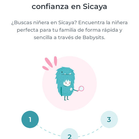
confianza en Sicaya
¿Buscas niñera en Sicaya? Encuentra la niñera
perfecta para tu familia de forma rápida y
sencilla a través de Babysits.
1
3
2