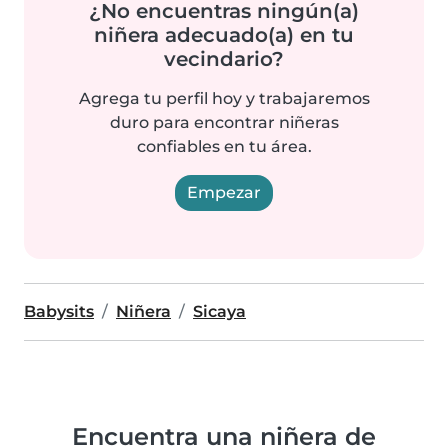
¿No encuentras ningún(a)
niñera adecuado(a) en tu
vecindario?
Agrega tu perfil hoy y trabajaremos
duro para encontrar niñeras
confiables en tu área.
Empezar
Babysits
Niñera
Sicaya
Encuentra una niñera de