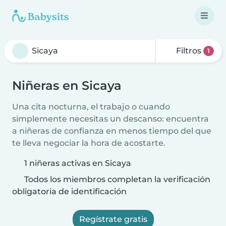
Filtros
1
Niñeras en Sicaya
Una cita nocturna, el trabajo o cuando
simplemente necesitas un descanso: encuentra
a niñeras de confianza en menos tiempo del que
te lleva negociar la hora de acostarte.
1 niñeras activas en Sicaya
Todos los miembros completan la verificación
obligatoria de identificación
Regístrate gratis