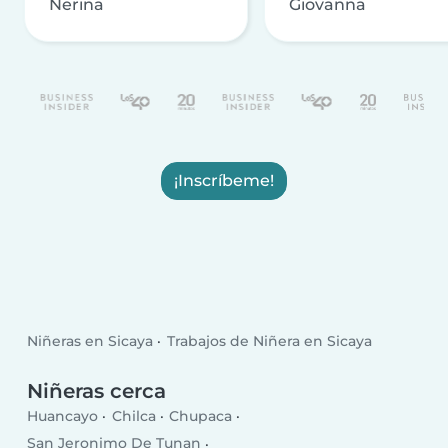
Nerina
Giovanna
¡Inscríbeme!
Niñeras en Sicaya
Trabajos de Niñera en Sicaya
Niñeras cerca
Huancayo
Chilca
Chupaca
San Jeronimo De Tunan