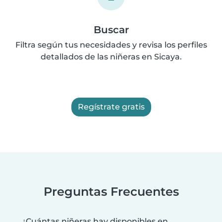
Buscar
Filtra según tus necesidades y revisa los perfiles
detallados de las niñeras en Sicaya.
Regístrate gratis
Preguntas Frecuentes
¿Cuántas niñeras hay disponibles en