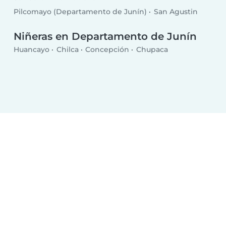
Pilcomayo (Departamento de Junín)
San Agustin
Niñeras en Departamento de Junín
Huancayo
Chilca
Concepción
Chupaca