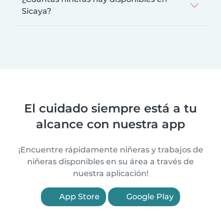
Sicaya?
El cuidado siempre está a tu
alcance con nuestra app
¡Encuentre rápidamente niñeras y trabajos de
niñeras disponibles en su área a través de
nuestra aplicación!
App Store
Google Play