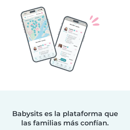
Babysits es la plataforma que
las familias más confían.