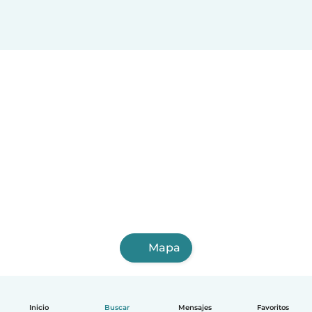
Mapa
Inicio
Buscar
Mensajes
Favoritos