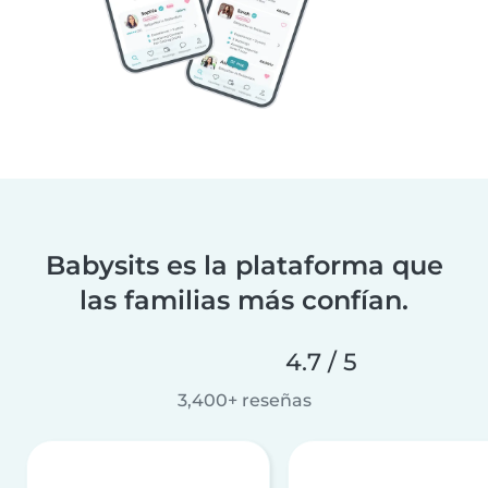
Babysits es la plataforma que
las familias más confían.
4.7 / 5
3,400+ reseñas