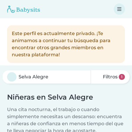
Este perfil es actualmente privado. ¡Te
animamos a continuar tu búsqueda para
encontrar otros grandes miembros en
nuestra plataforma!
Filtros
1
Niñeras en Selva Alegre
Una cita nocturna, el trabajo o cuando
simplemente necesitas un descanso: encuentra
a niñeras de confianza en menos tiempo del que
te lleva negociar la hora de acostarte.