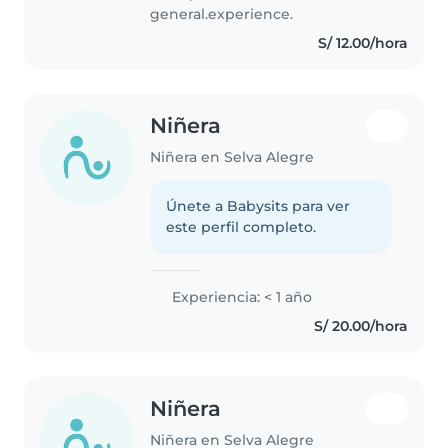
general.experience.
S/ 12.00/hora
Niñera
Niñera en Selva Alegre
Únete a Babysits para ver
este perfil completo.
Experiencia: < 1 año
S/ 20.00/hora
Niñera
Niñera en Selva Alegre