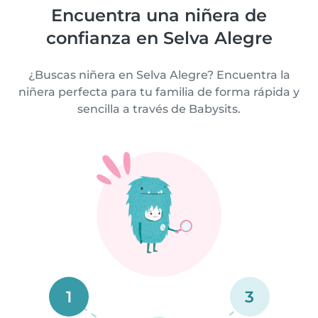
Encuentra una niñera de
confianza en Selva Alegre
¿Buscas niñera en Selva Alegre? Encuentra la
niñera perfecta para tu familia de forma rápida y
sencilla a través de Babysits.
1
3