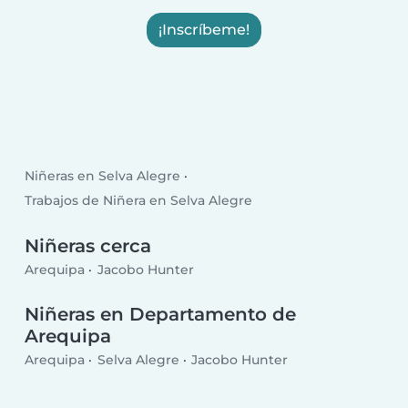
¡Inscríbeme!
Niñeras en Selva Alegre
Trabajos de Niñera en Selva Alegre
Niñeras cerca
Arequipa
Jacobo Hunter
Niñeras en Departamento de
Arequipa
Arequipa
Selva Alegre
Jacobo Hunter