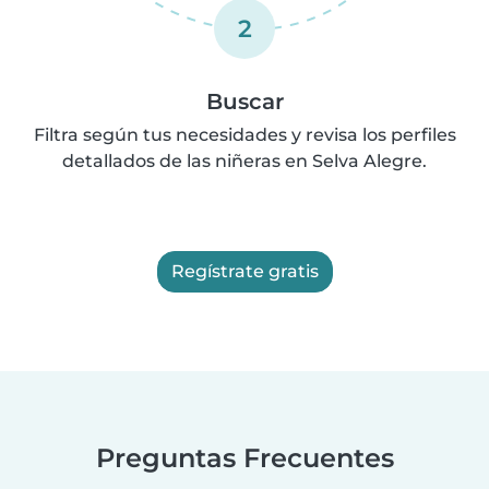
2
Buscar
Filtra según tus necesidades y revisa los perfiles
detallados de las niñeras en Selva Alegre.
Regístrate gratis
Preguntas Frecuentes