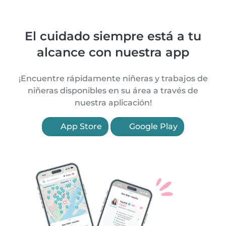
El cuidado siempre está a tu
alcance con nuestra app
¡Encuentre rápidamente niñeras y trabajos de
niñeras disponibles en su área a través de
nuestra aplicación!
App Store
Google Play