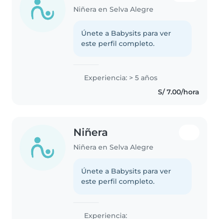
Niñera en Selva Alegre
Únete a Babysits para ver
este perfil completo.
Experiencia: > 5 años
S/ 7.00/hora
Niñera
Niñera en Selva Alegre
Únete a Babysits para ver
este perfil completo.
Experiencia: