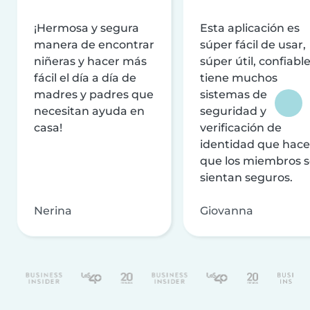
¡Hermosa y segura
Esta aplicación es
manera de encontrar
súper fácil de usar,
niñeras y hacer más
súper útil, confiable
fácil el día a día de
tiene muchos
madres y padres que
sistemas de
necesitan ayuda en
seguridad y
casa!
verificación de
identidad que hac
que los miembros 
sientan seguros.
Nerina
Giovanna