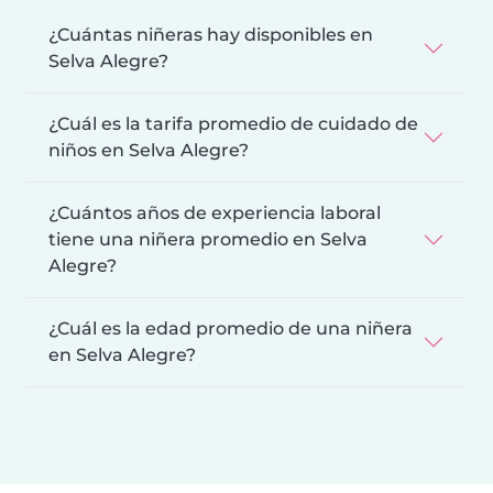
¿Cuántas niñeras hay disponibles en
Selva Alegre?
¿Cuál es la tarifa promedio de cuidado de
niños en Selva Alegre?
¿Cuántos años de experiencia laboral
tiene una niñera promedio en Selva
Alegre?
¿Cuál es la edad promedio de una niñera
en Selva Alegre?