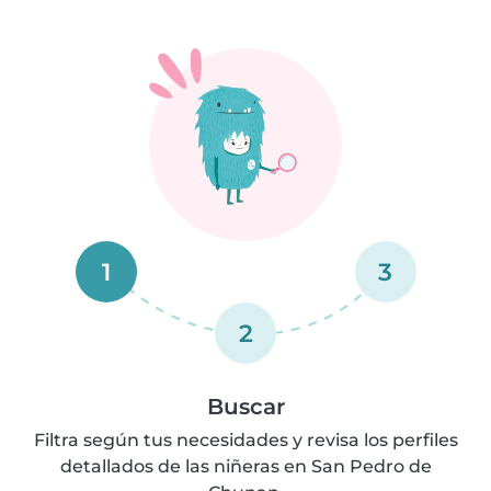
1
3
2
Buscar
Filtra según tus necesidades y revisa los perfiles
detallados de las niñeras en San Pedro de