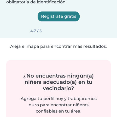
obligatoria de identificación
Regístrate gratis
4.7 / 5
Aleja el mapa para encontrar más resultados.
¿No encuentras ningún(a)
niñera adecuado(a) en tu
vecindario?
Agrega tu perfil hoy y trabajaremos
duro para encontrar niñeras
confiables en tu área.