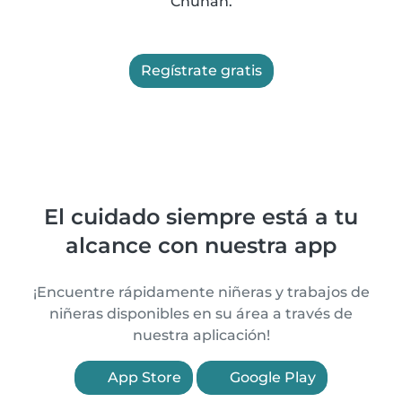
Chunan.
Regístrate gratis
El cuidado siempre está a tu
alcance con nuestra app
¡Encuentre rápidamente niñeras y trabajos de
niñeras disponibles en su área a través de
nuestra aplicación!
App Store
Google Play