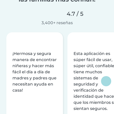
4.7 / 5
3,400+ reseñas
¡Hermosa y segura
Esta aplicación es
manera de encontrar
súper fácil de usar,
niñeras y hacer más
súper útil, confiable
fácil el día a día de
tiene muchos
madres y padres que
sistemas de
necesitan ayuda en
seguridad y
casa!
verificación de
identidad que hac
que los miembros 
sientan seguros.