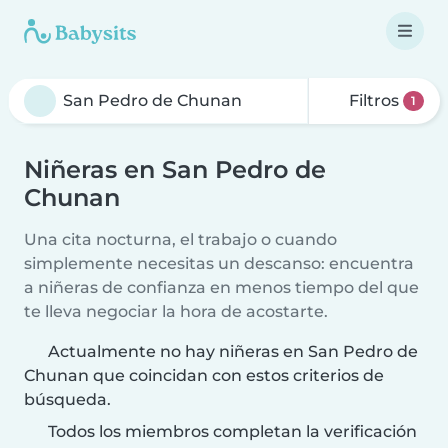
Filtros
1
Niñeras en San Pedro de
Chunan
Una cita nocturna, el trabajo o cuando
simplemente necesitas un descanso: encuentra
a niñeras de confianza en menos tiempo del que
te lleva negociar la hora de acostarte.
Actualmente no hay niñeras en San Pedro de
Chunan que coincidan con estos criterios de
búsqueda.
Todos los miembros completan la verificación