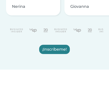
Nerina
Giovanna
¡Inscríbeme!