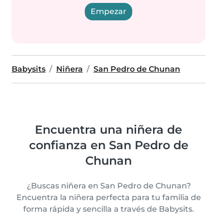
Empezar
Babysits
Niñera
San Pedro de Chunan
Encuentra una niñera de
confianza en San Pedro de
Chunan
¿Buscas niñera en San Pedro de Chunan?
Encuentra la niñera perfecta para tu familia de
forma rápida y sencilla a través de Babysits.