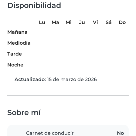
Disponibilidad
Lu
Ma
Mi
Ju
Vi
Sá
Do
Mañana
Mediodía
Tarde
Noche
Actualizado:
15 de marzo de 2026
Sobre mí
Carnet de conducir
No