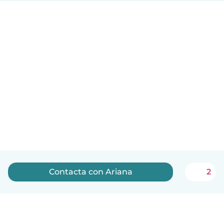
Contacta con Ariana
2