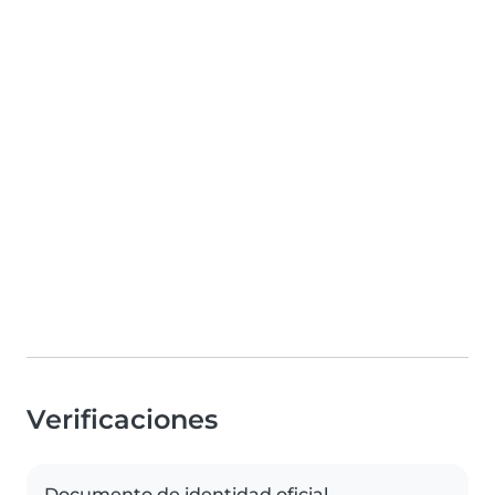
Verificaciones
Documento de identidad oficial