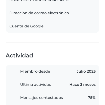
Dirección de correo electrónico
Cuenta de Google
Actividad
Miembro desde
Julio 2025
Última actividad
Hace 3 meses
Mensajes contestados
75%