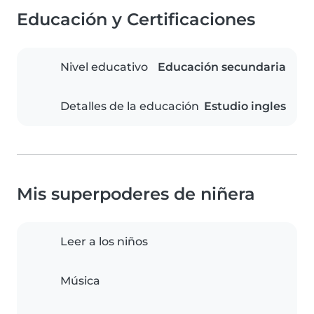
Educación y Certificaciones
Nivel educativo
Educación secundaria
Detalles de la educación
Estudio ingles
Mis superpoderes de niñera
Leer a los niños
Música