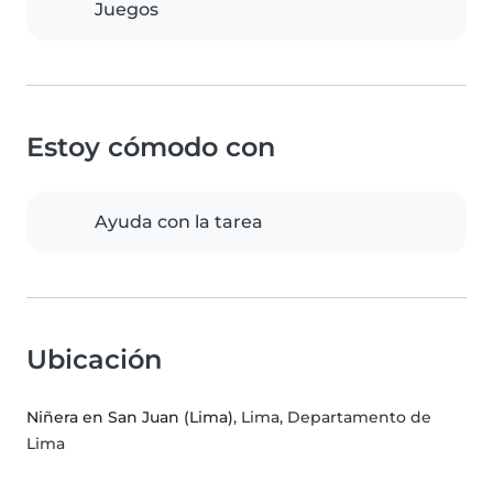
Juegos
Estoy cómodo con
Ayuda con la tarea
Ubicación
Niñera en San Juan (Lima)
, Lima, Departamento de
Lima