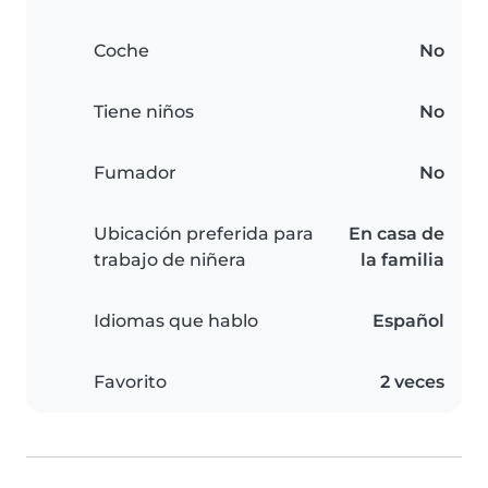
Coche
No
Tiene niños
No
Fumador
No
Ubicación preferida para
En casa de
trabajo de niñera
la familia
Idiomas que hablo
Español
Favorito
2 veces