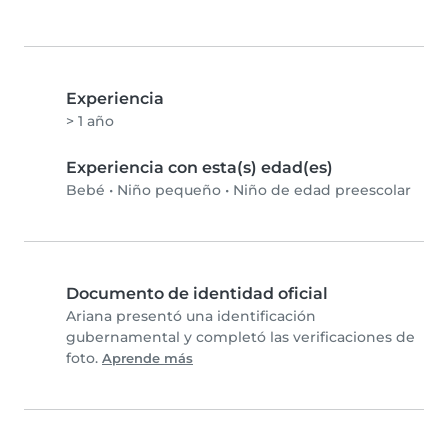
Experiencia
> 1 año
Experiencia con esta(s) edad(es)
Bebé
•
Niño pequeño
•
Niño de edad preescolar
Documento de identidad oficial
Ariana presentó una identificación
gubernamental y completó las verificaciones de
foto.
Aprende más