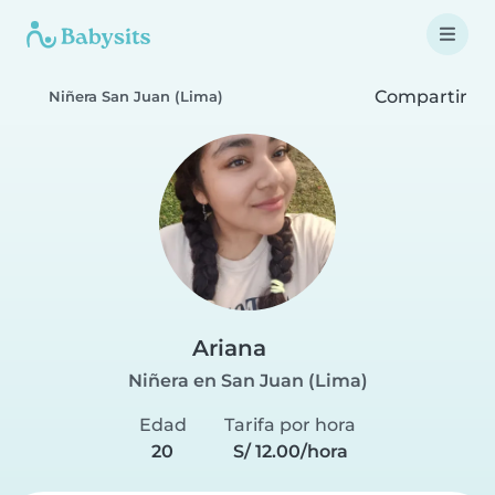
Compartir
Niñera San Juan (Lima)
Ariana
Niñera en San Juan (Lima)
Edad
Tarifa por hora
20
S/ 12.00/hora