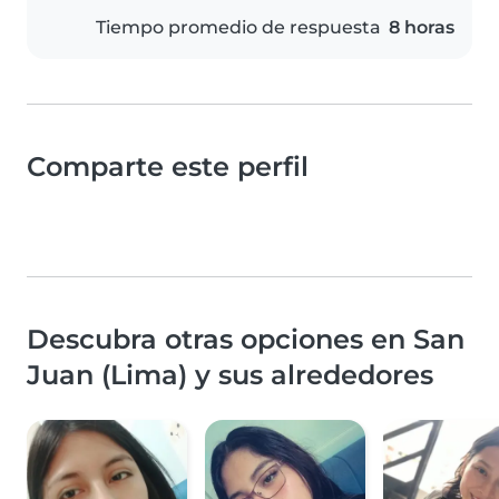
Tiempo promedio de respuesta
8 horas
Comparte este perfil
Descubra otras opciones en San
Juan (Lima) y sus alrededores