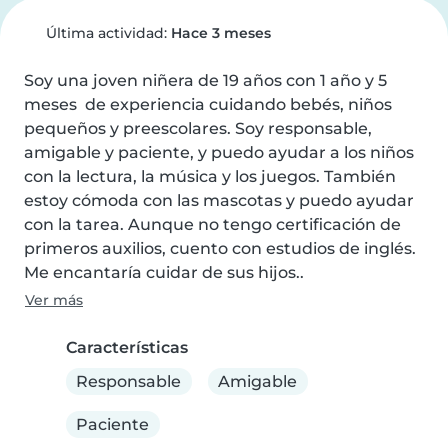
Última actividad:
Hace 3 meses
Soy una joven niñera de 19 años con 1 año y 5 
meses  de experiencia cuidando bebés, niños 
pequeños y preescolares. Soy responsable, 
amigable y paciente, y puedo ayudar a los niños 
con la lectura, la música y los juegos. También 
estoy cómoda con las mascotas y puedo ayudar 
con la tarea. Aunque no tengo certificación de 
primeros auxilios, cuento con estudios de inglés. 
Me encantaría cuidar de sus hijos..
Ver más
Características
Responsable
Amigable
Paciente