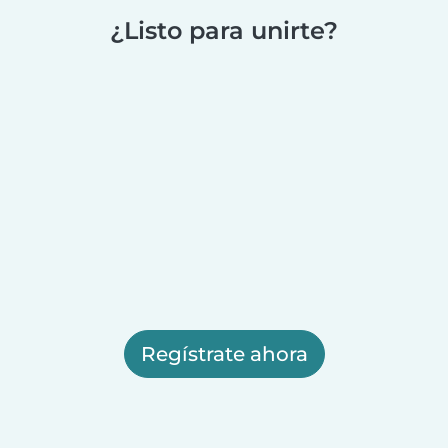
¿Listo para unirte?
Regístrate ahora