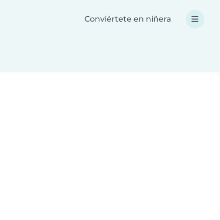
Conviértete en niñera