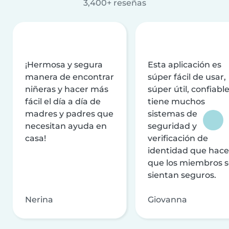
3,400+ reseñas
¡Hermosa y segura
Esta aplicación es
manera de encontrar
súper fácil de usar,
niñeras y hacer más
súper útil, confiable
fácil el día a día de
tiene muchos
madres y padres que
sistemas de
necesitan ayuda en
seguridad y
casa!
verificación de
identidad que hac
que los miembros 
sientan seguros.
Nerina
Giovanna