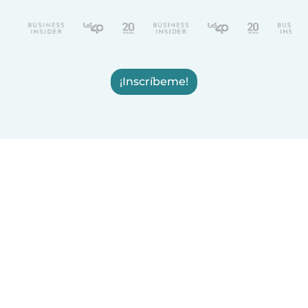
¡Inscríbeme!