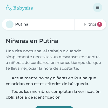
Filtros
1
Niñeras en Putina
Una cita nocturna, el trabajo o cuando
simplemente necesitas un descanso: encuentra
a niñeras de confianza en menos tiempo del que
te lleva negociar la hora de acostarte.
Actualmente no hay niñeras en Putina que
coincidan con estos criterios de búsqueda.
Todos los miembros completan la verificación
obligatoria de identificación