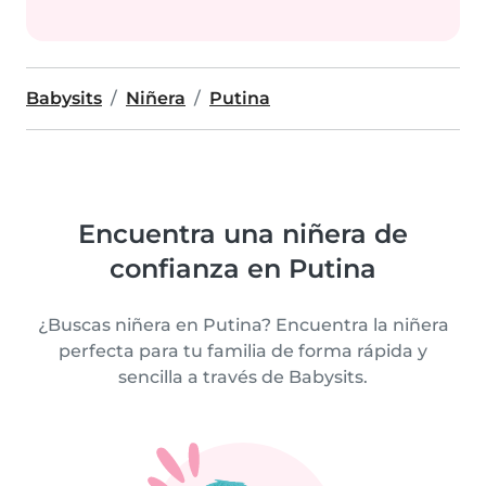
Babysits
Niñera
Putina
Encuentra una niñera de
confianza en Putina
¿Buscas niñera en Putina? Encuentra la niñera
perfecta para tu familia de forma rápida y
sencilla a través de Babysits.