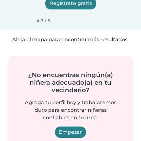
Regístrate gratis
4.7 / 5
Aleja el mapa para encontrar más resultados.
¿No encuentras ningún(a)
niñera adecuado(a) en tu
vecindario?
Agrega tu perfil hoy y trabajaremos
duro para encontrar niñeras
confiables en tu área.
Empezar