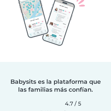
Babysits es la plataforma que
las familias más confían.
4.7 / 5