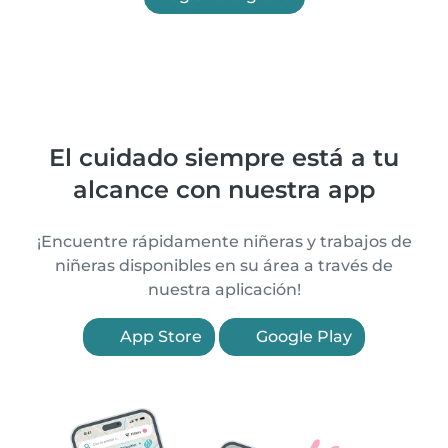
El cuidado siempre está a tu
alcance con nuestra app
¡Encuentre rápidamente niñeras y trabajos de
niñeras disponibles en su área a través de
nuestra aplicación!
App Store
Google Play