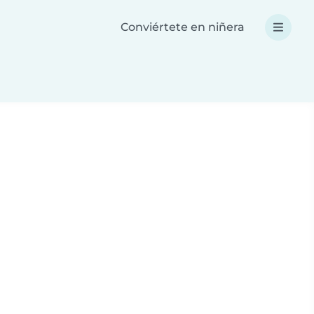
Conviértete en niñera