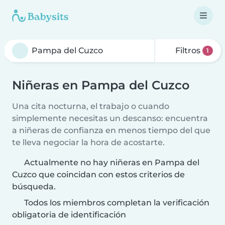
Filtros
1
Niñeras en Pampa del Cuzco
Una cita nocturna, el trabajo o cuando
simplemente necesitas un descanso: encuentra
a niñeras de confianza en menos tiempo del que
te lleva negociar la hora de acostarte.
Actualmente no hay niñeras en Pampa del
Cuzco que coincidan con estos criterios de
búsqueda.
Todos los miembros completan la verificación
obligatoria de identificación