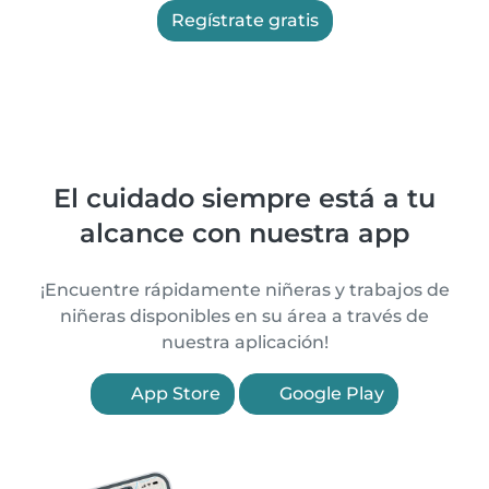
Regístrate gratis
El cuidado siempre está a tu
alcance con nuestra app
¡Encuentre rápidamente niñeras y trabajos de
niñeras disponibles en su área a través de
nuestra aplicación!
App Store
Google Play