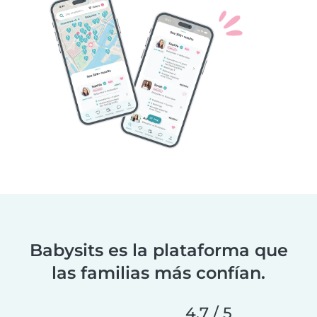
Babysits es la plataforma que
las familias más confían.
4.7 / 5