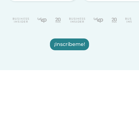
¡Inscríbeme!