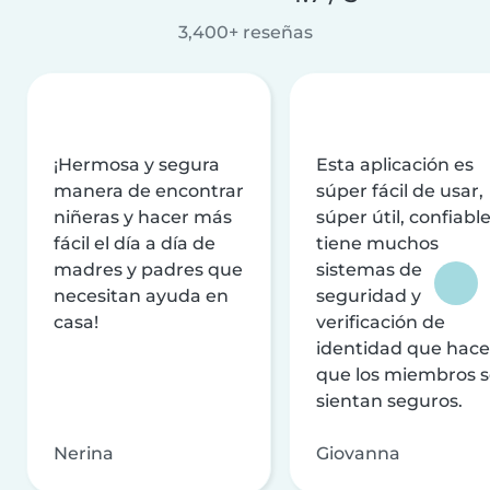
3,400+ reseñas
¡Hermosa y segura
Esta aplicación es
manera de encontrar
súper fácil de usar,
niñeras y hacer más
súper útil, confiable
fácil el día a día de
tiene muchos
madres y padres que
sistemas de
necesitan ayuda en
seguridad y
casa!
verificación de
identidad que hac
que los miembros 
sientan seguros.
Nerina
Giovanna