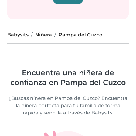
Babysits
Niñera
Pampa del Cuzco
Encuentra una niñera de
confianza en Pampa del Cuzco
¿Buscas niñera en Pampa del Cuzco? Encuentra
la niñera perfecta para tu familia de forma
rápida y sencilla a través de Babysits.