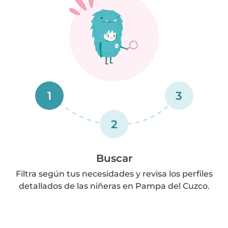
1
3
2
Buscar
Filtra según tus necesidades y revisa los perfiles
detallados de las niñeras en Pampa del Cuzco.