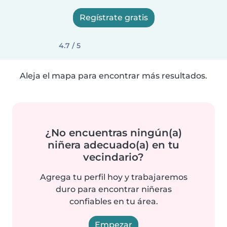
Regístrate gratis
4.7 / 5
Aleja el mapa para encontrar más resultados.
¿No encuentras ningún(a)
niñera adecuado(a) en tu
vecindario?
Agrega tu perfil hoy y trabajaremos
duro para encontrar niñeras
confiables en tu área.
Empezar