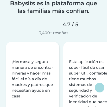
Babysits es la plataforma que
las familias más confían.
4.7 / 5
3,400+ reseñas
¡Hermosa y segura
Esta aplicación es
manera de encontrar
súper fácil de usar,
niñeras y hacer más
súper útil, confiable
fácil el día a día de
tiene muchos
madres y padres que
sistemas de
necesitan ayuda en
seguridad y
casa!
verificación de
identidad que hac