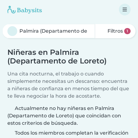
Filtros
1
Niñeras en Palmira
(Departamento de Loreto)
Una cita nocturna, el trabajo o cuando
simplemente necesitas un descanso: encuentra
a niñeras de confianza en menos tiempo del que
te lleva negociar la hora de acostarte.
Actualmente no hay niñeras en Palmira
(Departamento de Loreto) que coincidan con
estos criterios de búsqueda.
Todos los miembros completan la verificación