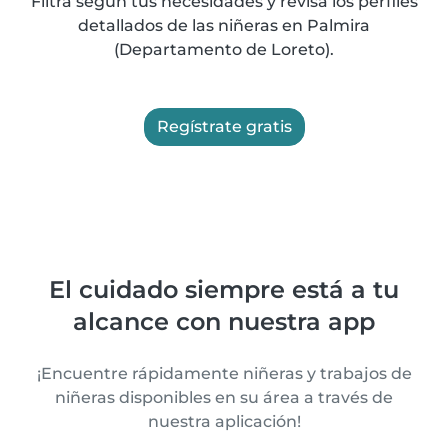
Filtra según tus necesidades y revisa los perfiles
detallados de las niñeras en Palmira
(Departamento de Loreto).
Regístrate gratis
El cuidado siempre está a tu
alcance con nuestra app
¡Encuentre rápidamente niñeras y trabajos de
niñeras disponibles en su área a través de
nuestra aplicación!