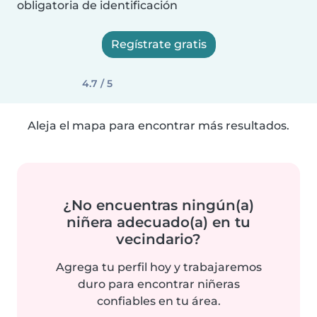
obligatoria de identificación
Regístrate gratis
4.7 / 5
Aleja el mapa para encontrar más resultados.
¿No encuentras ningún(a)
niñera adecuado(a) en tu
vecindario?
Agrega tu perfil hoy y trabajaremos
duro para encontrar niñeras
confiables en tu área.