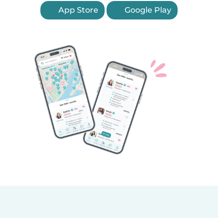
App Store
Google Play