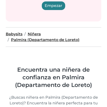
Empezar
Babysits
Niñera
Palmira (Departamento de Loreto)
Encuentra una niñera de
confianza en Palmira
(Departamento de Loreto)
¿Buscas niñera en Palmira (Departamento de
Loreto)? Encuentra la niñera perfecta para tu