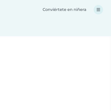
Conviértete en niñera