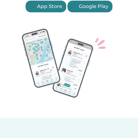
App Store
Google Play