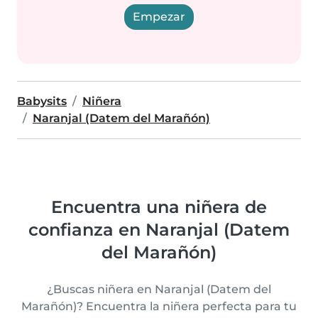
Empezar
Babysits
Niñera
Naranjal (Datem del Marañón)
Encuentra una niñera de
confianza en Naranjal (Datem
del Marañón)
¿Buscas niñera en Naranjal (Datem del
Marañón)? Encuentra la niñera perfecta para tu