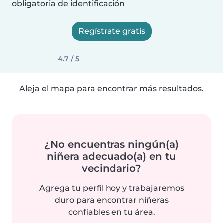
obligatoria de identificación
Regístrate gratis
4.7 / 5
Aleja el mapa para encontrar más resultados.
¿No encuentras ningún(a)
niñera adecuado(a) en tu
vecindario?
Agrega tu perfil hoy y trabajaremos
duro para encontrar niñeras
confiables en tu área.