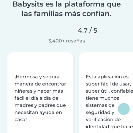
Babysits es la plataforma que
las familias más confían.
4.7 / 5
3,400+ reseñas
¡Hermosa y segura
Esta aplicación es
manera de encontrar
súper fácil de usar,
niñeras y hacer más
súper útil, confiable
fácil el día a día de
tiene muchos
madres y padres que
sistemas de
necesitan ayuda en
seguridad y
casa!
verificación de
identidad que hac