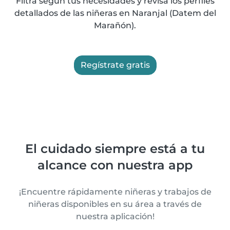
Filtra según tus necesidades y revisa los perfiles
detallados de las niñeras en Naranjal (Datem del
Marañón).
Regístrate gratis
El cuidado siempre está a tu
alcance con nuestra app
¡Encuentre rápidamente niñeras y trabajos de
niñeras disponibles en su área a través de
nuestra aplicación!