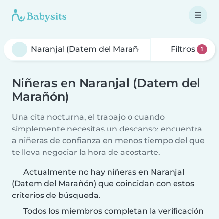
Filtros
1
Niñeras en Naranjal (Datem del
Marañón)
Una cita nocturna, el trabajo o cuando
simplemente necesitas un descanso: encuentra
a niñeras de confianza en menos tiempo del que
te lleva negociar la hora de acostarte.
Actualmente no hay niñeras en Naranjal
(Datem del Marañón) que coincidan con estos
criterios de búsqueda.
Todos los miembros completan la verificación