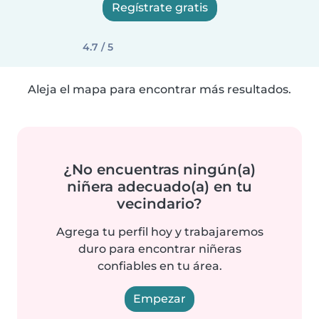
Regístrate gratis
4.7 / 5
Aleja el mapa para encontrar más resultados.
¿No encuentras ningún(a)
niñera adecuado(a) en tu
vecindario?
Agrega tu perfil hoy y trabajaremos
duro para encontrar niñeras
confiables en tu área.
Empezar