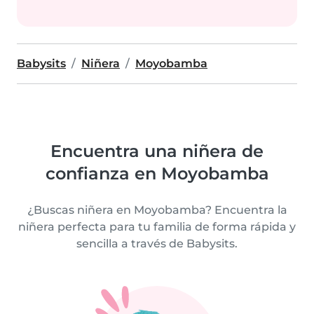
Babysits
Niñera
Moyobamba
Encuentra una niñera de
confianza en Moyobamba
¿Buscas niñera en Moyobamba? Encuentra la
niñera perfecta para tu familia de forma rápida y
sencilla a través de Babysits.