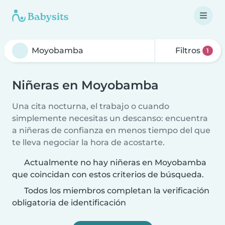
Filtros
1
Niñeras en Moyobamba
Una cita nocturna, el trabajo o cuando
simplemente necesitas un descanso: encuentra
a niñeras de confianza en menos tiempo del que
te lleva negociar la hora de acostarte.
Actualmente no hay niñeras en Moyobamba
que coincidan con estos criterios de búsqueda.
Todos los miembros completan la verificación
obligatoria de identificación