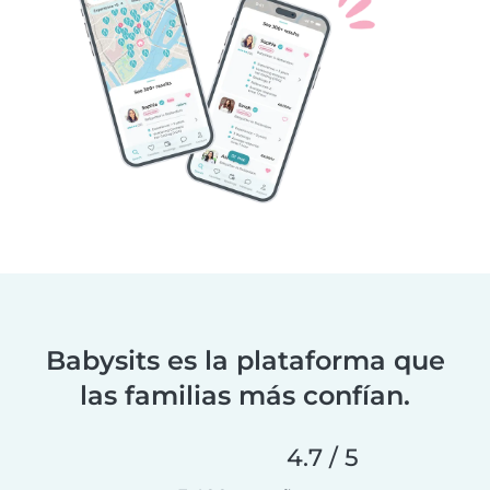
Babysits es la plataforma que
las familias más confían.
4.7 / 5