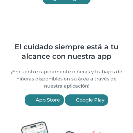
El cuidado siempre está a tu
alcance con nuestra app
¡Encuentre rápidamente niñeras y trabajos de
niñeras disponibles en su área a través de
nuestra aplicación!
App Store
Google Play