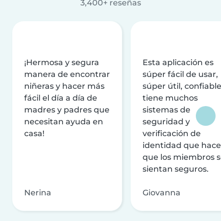
3,400+ reseñas
¡Hermosa y segura
Esta aplicación es
manera de encontrar
súper fácil de usar,
niñeras y hacer más
súper útil, confiable
fácil el día a día de
tiene muchos
madres y padres que
sistemas de
necesitan ayuda en
seguridad y
casa!
verificación de
identidad que hac
que los miembros 
sientan seguros.
Nerina
Giovanna