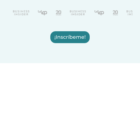
¡Inscríbeme!