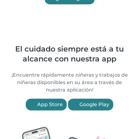
El cuidado siempre está a tu
alcance con nuestra app
¡Encuentre rápidamente niñeras y trabajos de
niñeras disponibles en su área a través de
nuestra aplicación!
App Store
Google Play