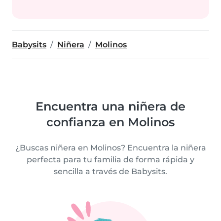
Babysits
Niñera
Molinos
Encuentra una niñera de
confianza en Molinos
¿Buscas niñera en Molinos? Encuentra la niñera
perfecta para tu familia de forma rápida y
sencilla a través de Babysits.