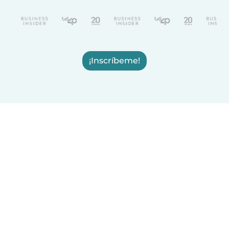
¡Inscríbeme!