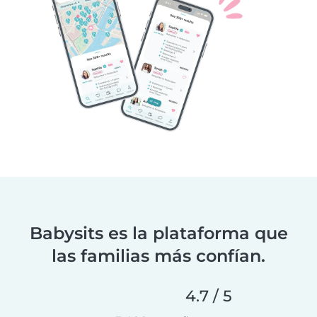
Babysits es la plataforma que
las familias más confían.
4.7 / 5