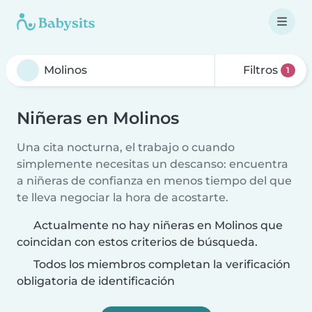
Filtros
1
Niñeras en Molinos
Una cita nocturna, el trabajo o cuando
simplemente necesitas un descanso: encuentra
a niñeras de confianza en menos tiempo del que
te lleva negociar la hora de acostarte.
Actualmente no hay niñeras en Molinos que
coincidan con estos criterios de búsqueda.
Todos los miembros completan la verificación
obligatoria de identificación