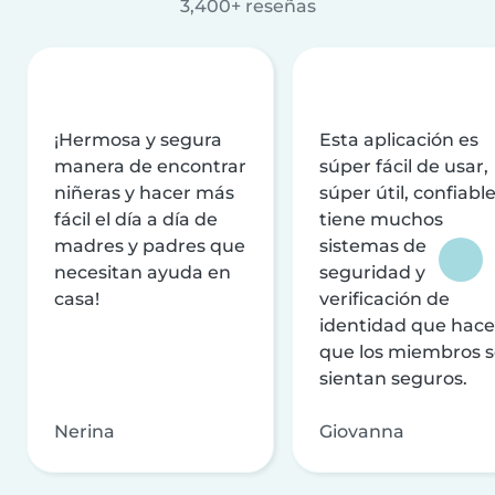
3,400+ reseñas
¡Hermosa y segura
Esta aplicación es
manera de encontrar
súper fácil de usar,
niñeras y hacer más
súper útil, confiable
fácil el día a día de
tiene muchos
madres y padres que
sistemas de
necesitan ayuda en
seguridad y
casa!
verificación de
identidad que hac
que los miembros 
sientan seguros.
Nerina
Giovanna