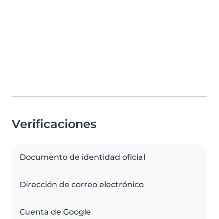
Verificaciones
Documento de identidad oficial
Dirección de correo electrónico
Cuenta de Google