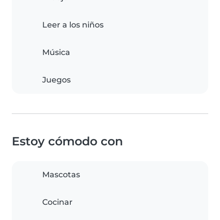
Leer a los niños
Música
Juegos
Estoy cómodo con
Mascotas
Cocinar