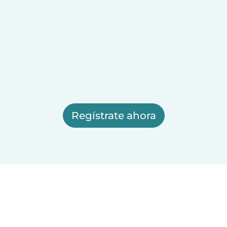
Regístrate ahora