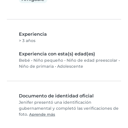
Experiencia
> 3 años
Experiencia con esta(s) edad(es)
Bebé
•
Niño pequeño
•
Niño de edad preescolar
•
Niño de primaria
•
Adolescente
Documento de identidad oficial
Jenifer presentó una identificación
gubernamental y completó las verificaciones de
foto.
Aprende más