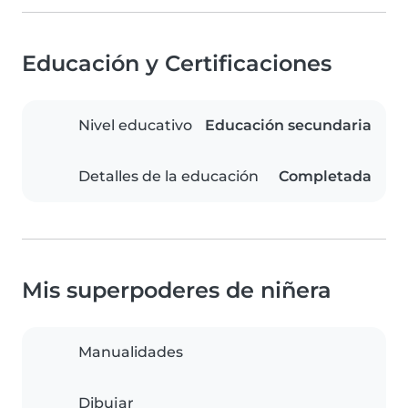
Educación y Certificaciones
Nivel educativo
Educación secundaria
Detalles de la educación
Completada
Mis superpoderes de niñera
Manualidades
Dibujar