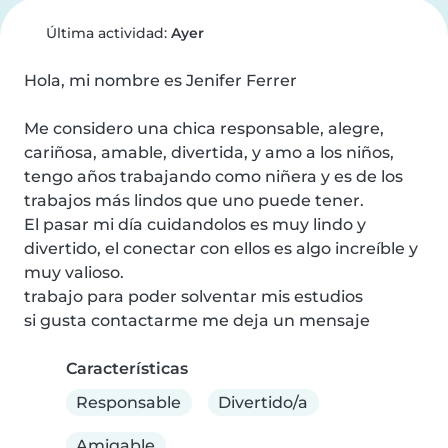
Última actividad:
Ayer
Hola, mi nombre es Jenifer Ferrer

Me considero una chica responsable, alegre, 
cariñosa, amable, divertida, y amo a los niños, 
tengo años trabajando como niñera y es de los 
trabajos más lindos que uno puede tener.

El pasar mi día cuidandolos es muy lindo y 
divertido, el conectar con ellos es algo increíble y 
muy valioso.

trabajo para poder solventar mis estudios

si gusta contactarme me deja un mensaje
Características
Responsable
Divertido/a
Amigable