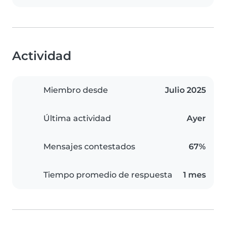
Actividad
Miembro desde
Julio 2025
Última actividad
Ayer
Mensajes contestados
67%
Tiempo promedio de respuesta
1 mes