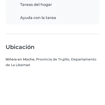
Tareas del hogar
Ayuda con la tarea
Ubicación
Niñera en Moche
, Provincia de Trujillo, Departamento
de La Libertad