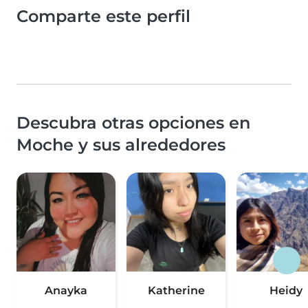
Comparte este perfil
Descubra otras opciones en
Moche y sus alrededores
Anayka
Katherine
Heidy