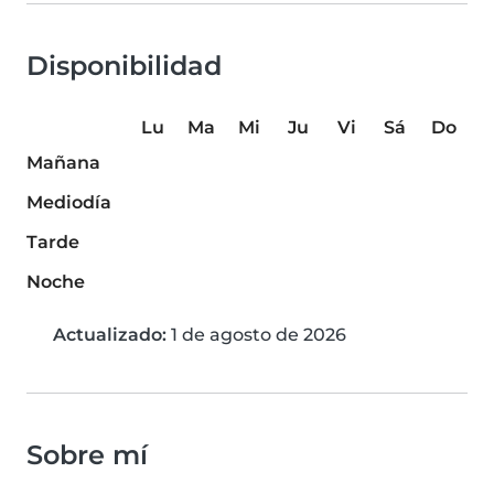
Disponibilidad
Lu
Ma
Mi
Ju
Vi
Sá
Do
Mañana
Mediodía
Tarde
Noche
Actualizado:
1 de agosto de 2026
Sobre mí