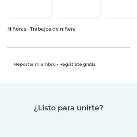
Niñeras
·
Trabajos de niñera
•
Regístrate gratis
Reportar miembro
¿Listo para unirte?