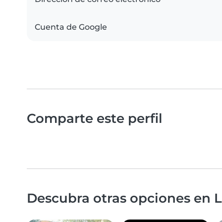
Cuenta de Google
Comparte este perfil
Descubra otras opciones en L