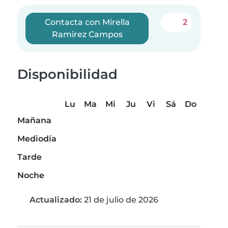
Contacta con Mirella
2
Ramirez Campos
Disponibilidad
Lu
Ma
Mi
Ju
Vi
Sá
Do
Mañana
Mediodía
Tarde
Noche
Actualizado:
21 de julio de 2026