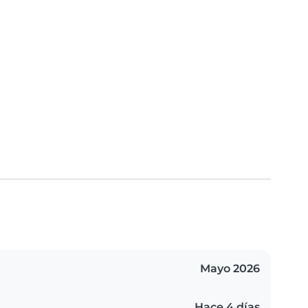
Mayo 2026
Hace 4 días