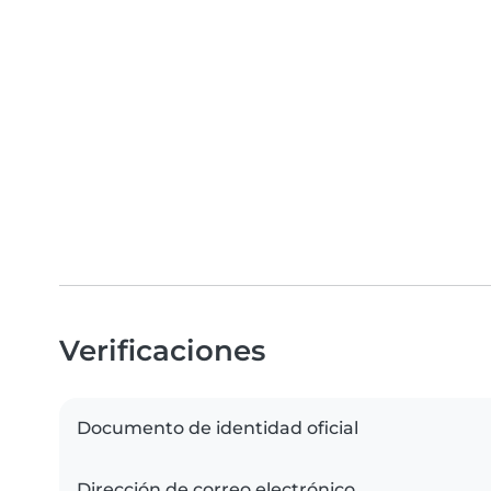
Verificaciones
Documento de identidad oficial
Dirección de correo electrónico