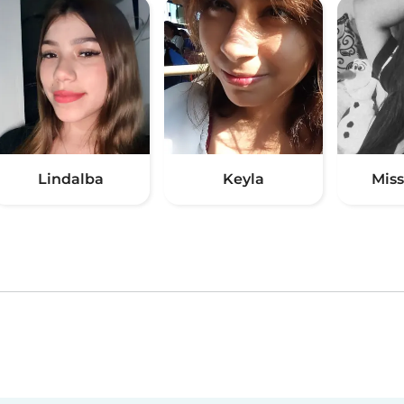
Lindalba
Keyla
Miss