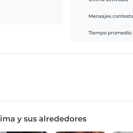
Mensajes contest
Tiempo promedio 
ima y sus alrededores