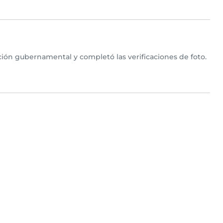
ión gubernamental y completó las verificaciones de foto.