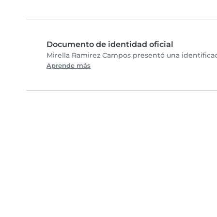
Documento de identidad oficial
Mirella Ramirez Campos presentó una identificac
Aprende más