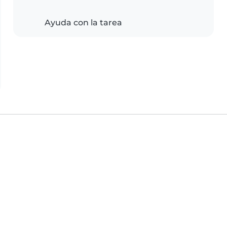
Ayuda con la tarea