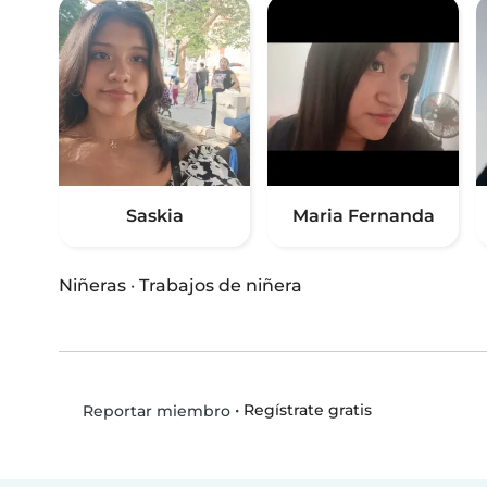
Saskia
Maria Fernanda
Niñeras
·
Trabajos de niñera
•
Regístrate gratis
Reportar miembro