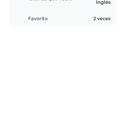
Inglés
Favorito
2 veces