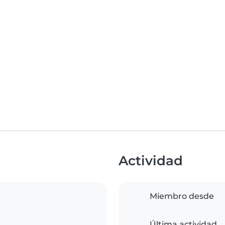
Actividad
Miembro desde
Última actividad