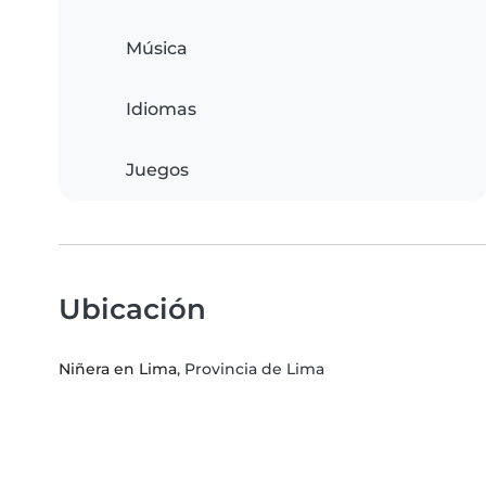
Música
Idiomas
Juegos
Ubicación
Niñera en Lima
, Provincia de Lima