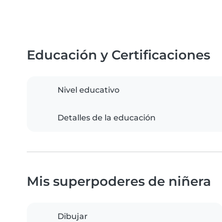
Educación y Certificaciones
Nivel educativo
Detalles de la educación
Mis superpoderes de niñera
Dibujar