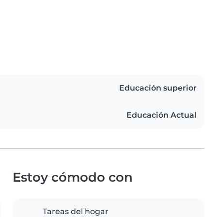
Educación superior
Educación Actual
Estoy cómodo con
Tareas del hogar