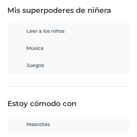
Mis superpoderes de niñera
Leer a los niños
Música
Juegos
Estoy cómodo con
Mascotas