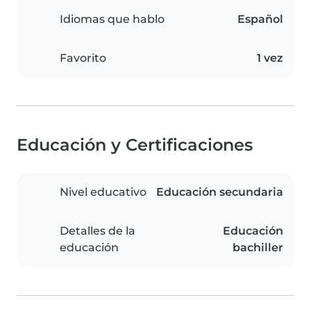
Idiomas que hablo
Español
Favorito
1 vez
Educación y Certificaciones
Nivel educativo
Educación secundaria
Detalles de la
Educación
educación
bachiller