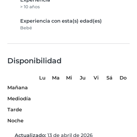
> 10 años
Experiencia con esta(s) edad(es)
Bebé
Disponibilidad
Lu
Ma
Mi
Ju
Vi
Sá
Do
Mañana
Mediodía
Tarde
Noche
Actualizado:
13 de abril de 2026