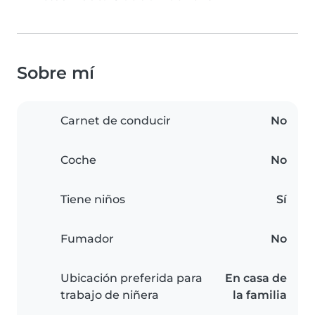
Sobre mí
Carnet de conducir
No
Coche
No
Tiene niños
Sí
Fumador
No
Ubicación preferida para
En casa de
trabajo de niñera
la familia