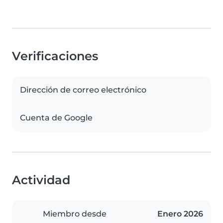
Verificaciones
Dirección de correo electrónico
Cuenta de Google
Actividad
Miembro desde
Enero 2026