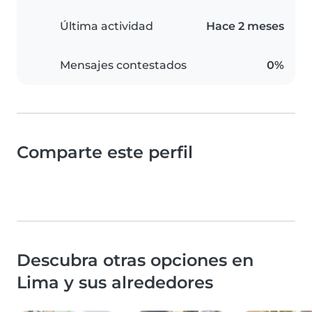
Última actividad
Hace 2 meses
Mensajes contestados
0%
Comparte este perfil
Descubra otras opciones en
Lima y sus alrededores