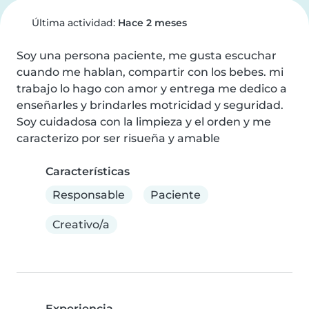
Última actividad:
Hace 2 meses
Soy una persona paciente, me gusta escuchar 
cuando me hablan, compartir con los bebes. mi 
trabajo lo hago con amor y entrega me dedico a 
enseñarles y brindarles motricidad y seguridad. 
Soy cuidadosa con la limpieza y el orden y me 
caracterizo por ser risueña y amable
Características
Responsable
Paciente
Creativo/a
Experiencia