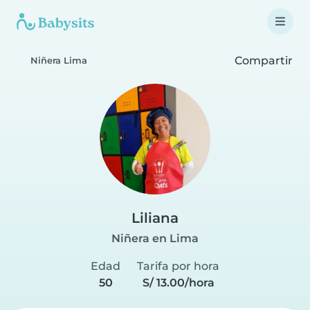
Compartir
Niñera Lima
Liliana
Niñera en Lima
Edad
Tarifa por hora
50
S/ 13.00/hora