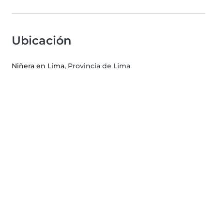
Ubicación
Niñera en Lima
, Provincia de Lima