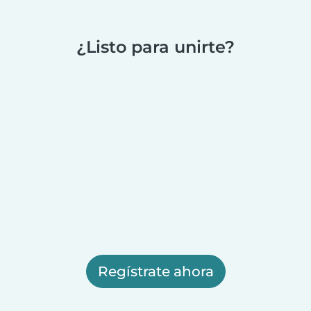
¿Listo para unirte?
Regístrate ahora