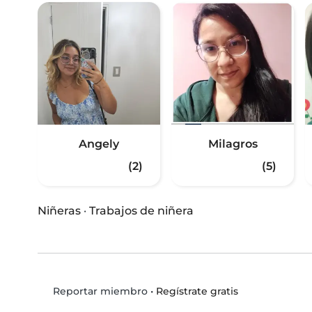
Angely
Milagros
(2)
(5)
Niñeras
·
Trabajos de niñera
•
Regístrate gratis
Reportar miembro