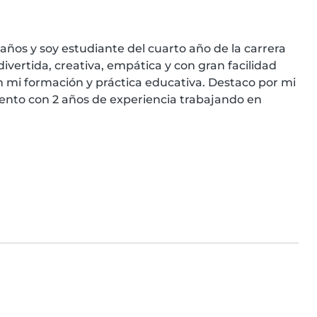
años y soy estudiante del cuarto año de la carrera 
vertida, creativa, empática y con gran facilidad 
n mi formación y práctica educativa. Destaco por mi 
uento con 2 años de experiencia trabajando en 