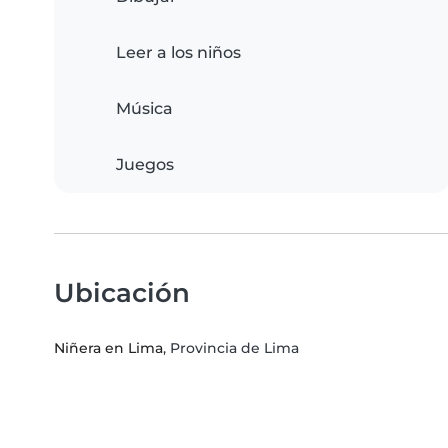
Leer a los niños
Música
Juegos
Ubicación
Niñera en Lima
, Provincia de Lima