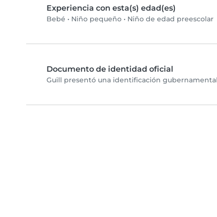
Experiencia con esta(s) edad(es)
Bebé
•
Niño pequeño
•
Niño de edad preescolar
Documento de identidad oficial
Guill presentó una identificación gubernamental 