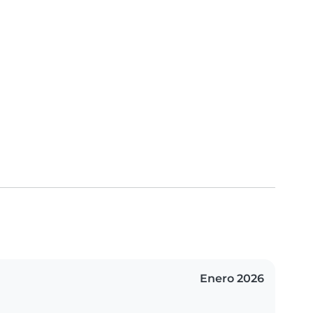
Enero 2026