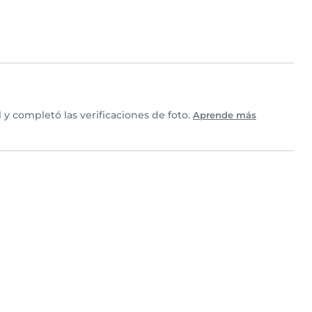
y completó las verificaciones de foto.
Aprende más