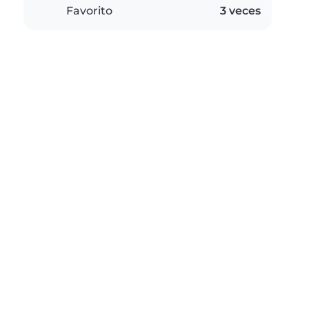
Favorito
3 veces