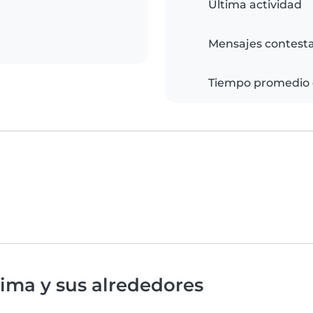
Última actividad
Mensajes contest
Tiempo promedio 
ima y sus alrededores