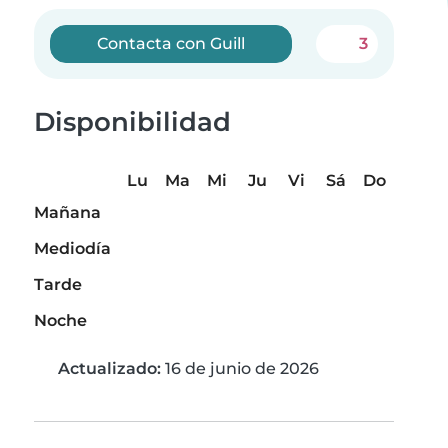
Contacta con Guill
3
Disponibilidad
Lu
Ma
Mi
Ju
Vi
Sá
Do
Mañana
Mediodía
Tarde
Noche
Actualizado:
16 de junio de 2026