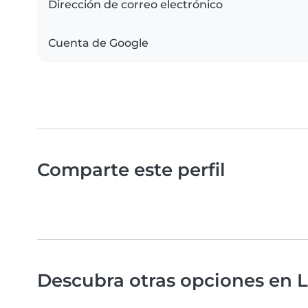
Dirección de correo electrónico
Cuenta de Google
Comparte este perfil
Descubra otras opciones en L