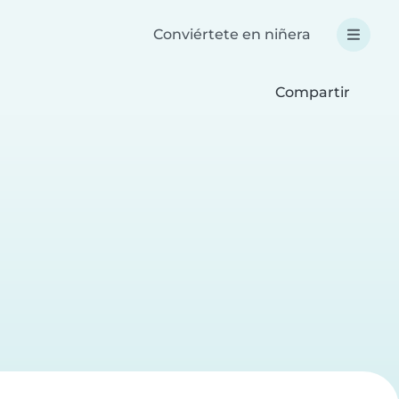
Conviértete en niñera
Compartir
a