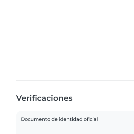
Verificaciones
Documento de identidad oficial