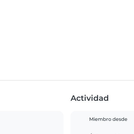
Actividad
Miembro desde