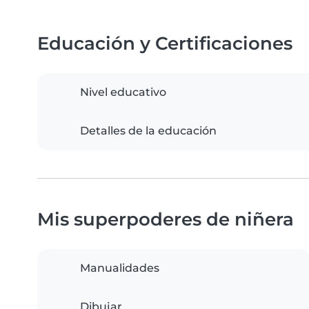
Educación y Certificaciones
Nivel educativo
Detalles de la educación
Mis superpoderes de niñera
Manualidades
Dibujar