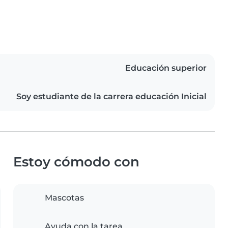
Educación superior
Soy estudiante de la carrera educación Inicial
Estoy cómodo con
Mascotas
Ayuda con la tarea