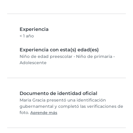
Experiencia
< 1 año
Experiencia con esta(s) edad(es)
Niño de edad preescolar
•
Niño de primaria
•
Adolescente
Documento de identidad oficial
Maria Gracia presentó una identificación
gubernamental y completó las verificaciones de
foto.
Aprende más