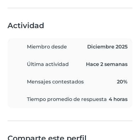
Actividad
Miembro desde
Diciembre 2025
Última actividad
Hace 2 semanas
Mensajes contestados
20%
Tiempo promedio de respuesta
4 horas
Comparte este perfil