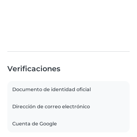
Verificaciones
Documento de identidad oficial
Dirección de correo electrónico
Cuenta de Google