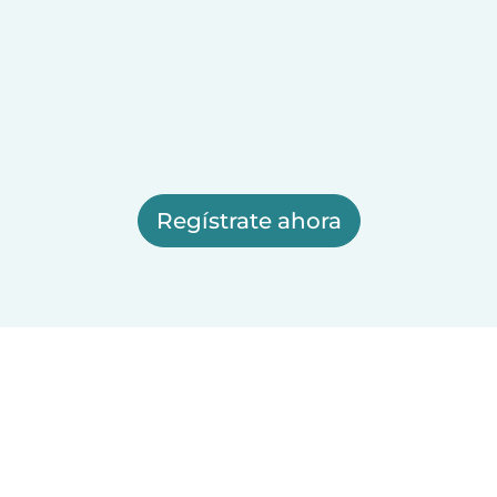
Regístrate ahora