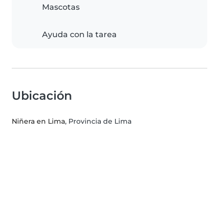
Mascotas
Ayuda con la tarea
Ubicación
Niñera en Lima
, Provincia de Lima