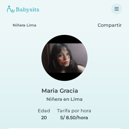
Compartir
Niñera Lima
Maria Gracia
Niñera en Lima
Edad
Tarifa por hora
20
S/ 8.50/hora