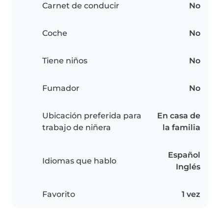
Carnet de conducir
No
Coche
No
Tiene niños
No
Fumador
No
Ubicación preferida para
En casa de
trabajo de niñera
la familia
Español
Idiomas que hablo
Inglés
Favorito
1 vez