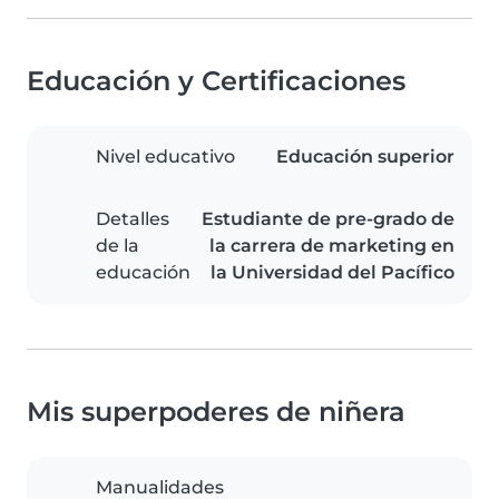
Educación y Certificaciones
Nivel educativo
Educación superior
Detalles
Estudiante de pre-grado de
de la
la carrera de marketing en
educación
la Universidad del Pacífico
Mis superpoderes de niñera
Manualidades