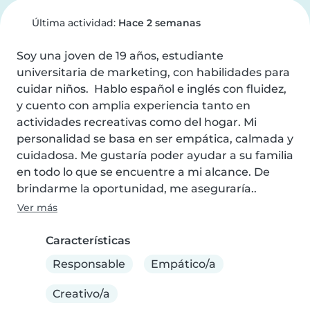
Última actividad:
Hace 2 semanas
Soy una joven de 19 años, estudiante 
universitaria de marketing, con habilidades para 
cuidar niños.  Hablo español e inglés con fluidez, 
y cuento con amplia experiencia tanto en 
actividades recreativas como del hogar. Mi 
personalidad se basa en ser empática, calmada y 
cuidadosa. Me gustaría poder ayudar a su familia 
en todo lo que se encuentre a mi alcance. De 
brindarme la oportunidad, me aseguraría..
Ver más
Características
Responsable
Empático/a
Creativo/a