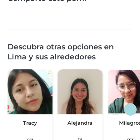
Descubra otras opciones en
Lima y sus alrededores
Tracy
Alejandra
Milagro