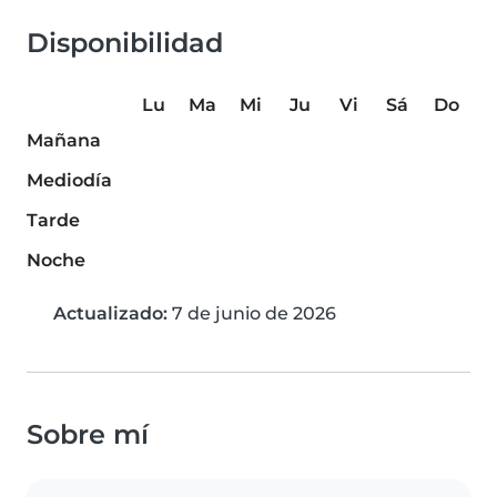
Disponibilidad
Lu
Ma
Mi
Ju
Vi
Sá
Do
Mañana
Mediodía
Tarde
Noche
Actualizado:
7 de junio de 2026
Sobre mí