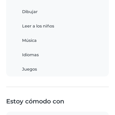
Dibujar
Leer a los niños
Música
Idiomas
Juegos
Estoy cómodo con