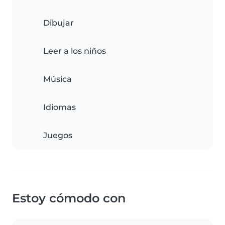
Dibujar
Leer a los niños
Música
Idiomas
Juegos
Estoy cómodo con