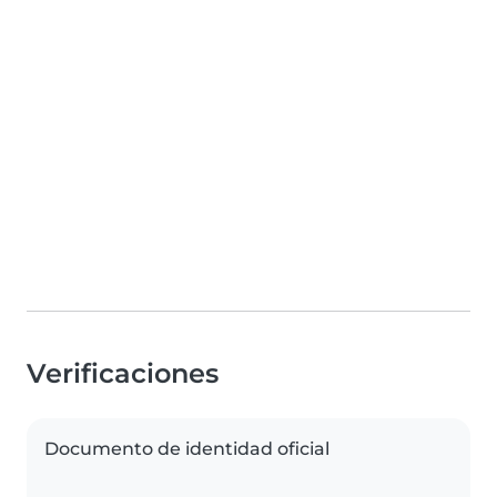
Verificaciones
Documento de identidad oficial