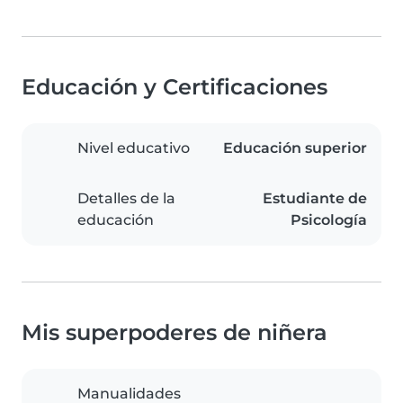
Educación y Certificaciones
Nivel educativo
Educación superior
Detalles de la
Estudiante de
educación
Psicología
Mis superpoderes de niñera
Manualidades