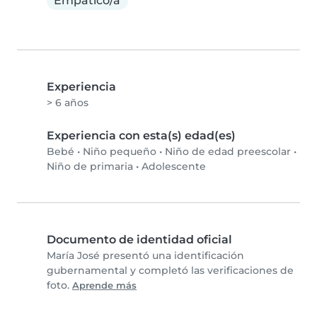
Empático/a
Experiencia
> 6 años
Experiencia con esta(s) edad(es)
Bebé
•
Niño pequeño
•
Niño de edad preescolar
•
Niño de primaria
•
Adolescente
Documento de identidad oficial
María José presentó una identificación
gubernamental y completó las verificaciones de
foto.
Aprende más