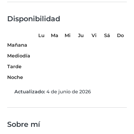
Disponibilidad
Lu
Ma
Mi
Ju
Vi
Sá
Do
Mañana
Mediodía
Tarde
Noche
Actualizado:
4 de junio de 2026
Sobre mí