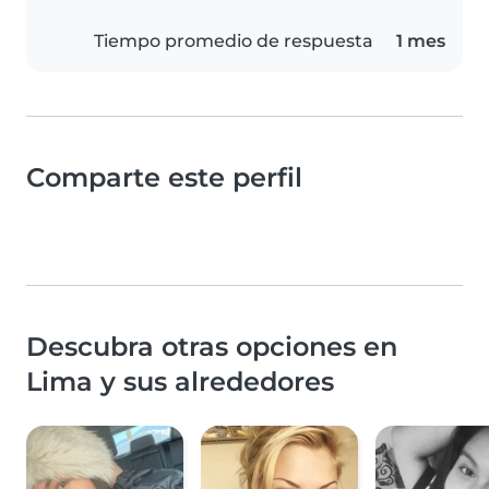
Tiempo promedio de respuesta
1 mes
Comparte este perfil
Descubra otras opciones en
Lima y sus alrededores