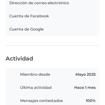
Dirección de correo electrónico
Cuenta de Facebook
Cuenta de Google
Actividad
Miembro desde
Mayo 2025
Última actividad
Hace 1 mes
Mensajes contestados
100%