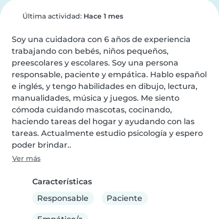
Última actividad:
Hace 1 mes
Soy una cuidadora con 6 años de experiencia 
trabajando con bebés, niños pequeños, 
preescolares y escolares. Soy una persona 
responsable, paciente y empática. Hablo español 
e inglés, y tengo habilidades en dibujo, lectura, 
manualidades, música y juegos. Me siento 
cómoda cuidando mascotas, cocinando, 
haciendo tareas del hogar y ayudando con las 
tareas. Actualmente estudio psicología y espero 
poder brindar..
Ver más
Características
Responsable
Paciente