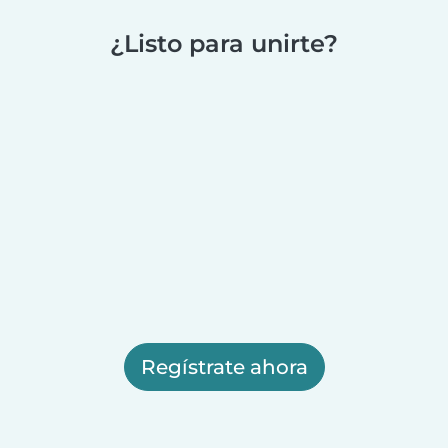
¿Listo para unirte?
Regístrate ahora