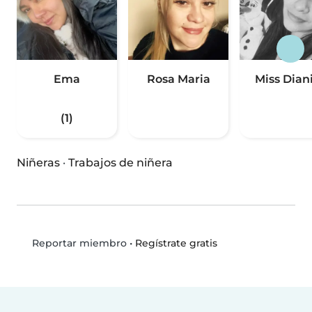
Ema
Rosa Maria
Miss Dian
(1)
Niñeras
·
Trabajos de niñera
•
Regístrate gratis
Reportar miembro