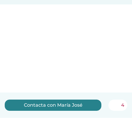
Contacta con María José
4