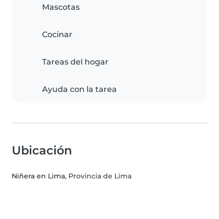
Mascotas
Cocinar
Tareas del hogar
Ayuda con la tarea
Ubicación
Niñera en Lima
, Provincia de Lima