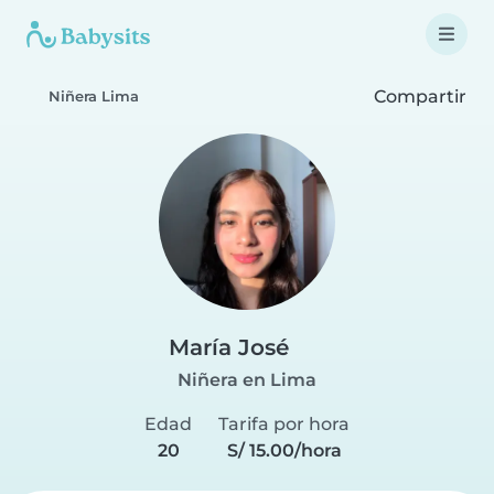
Compartir
Niñera Lima
María José
Niñera en Lima
Edad
Tarifa por hora
20
S/ 15.00/hora