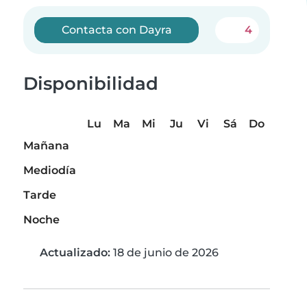
Contacta con Dayra
4
Disponibilidad
Lu
Ma
Mi
Ju
Vi
Sá
Do
Mañana
Mediodía
Tarde
Noche
Actualizado:
18 de junio de 2026