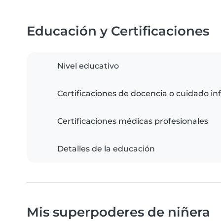
Educación y Certificaciones
Nivel educativo
Certificaciones de docencia o cuidado inf
Certificaciones médicas profesionales
Detalles de la educación
Mis superpoderes de niñera