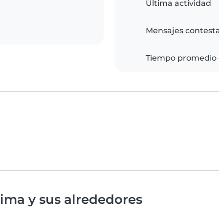
Última actividad
Mensajes contest
Tiempo promedio 
ima y sus alrededores