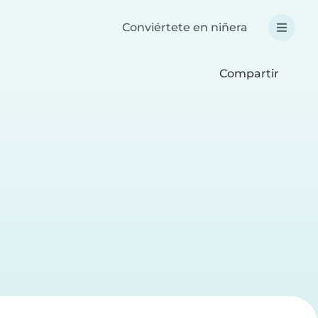
Conviértete en niñera
Compartir
a