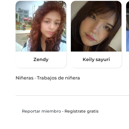
Zendy
Keily sayuri
Niñeras
·
Trabajos de niñera
•
Regístrate gratis
Reportar miembro