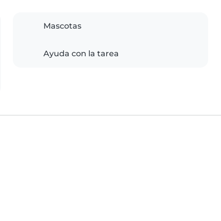
Mascotas
Ayuda con la tarea