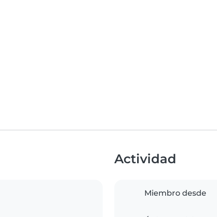
Actividad
Miembro desde