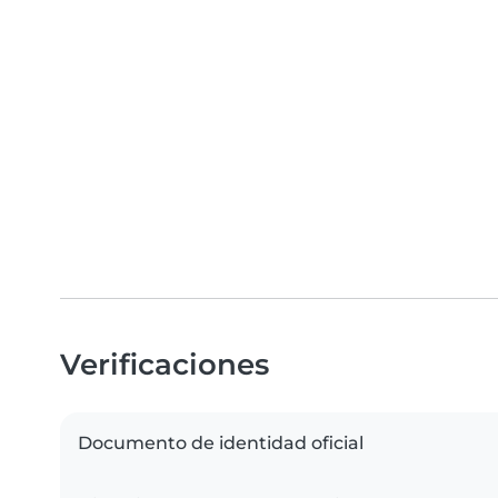
Verificaciones
Documento de identidad oficial