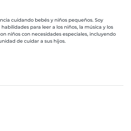
encia cuidando bebés y niños pequeños. Soy 
abilidades para leer a los niños, la música y los 
on niños con necesidades especiales, incluyendo 
idad de cuidar a sus hijos.