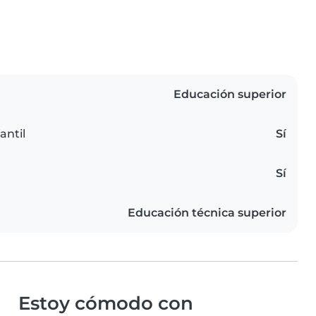
Educación superior
antil
Sí
Sí
Educación técnica superior
Estoy cómodo con