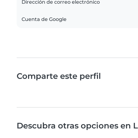
Dirección de correo electrónico
Cuenta de Google
Comparte este perfil
Descubra otras opciones en L