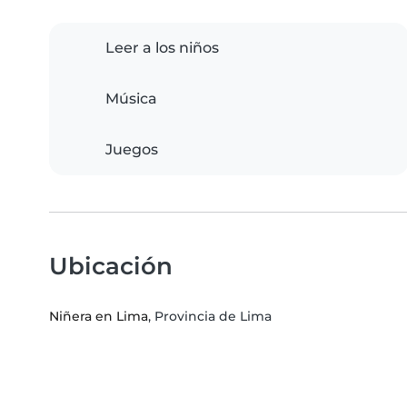
Leer a los niños
Música
Juegos
Ubicación
Niñera en Lima
, Provincia de Lima