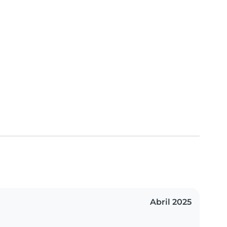
Abril 2025