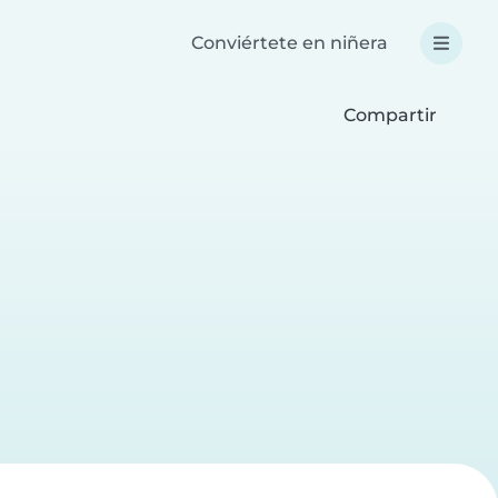
Conviértete en niñera
Compartir
a