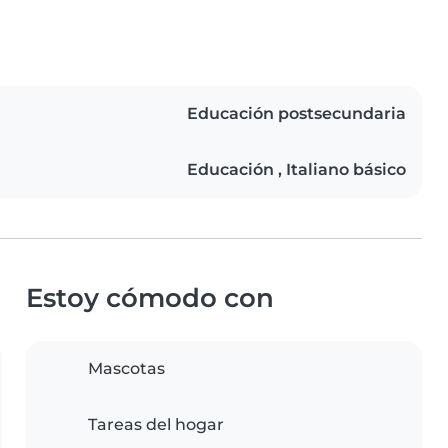
Educación postsecundaria
Educación , Italiano básico
Estoy cómodo con
Mascotas
Tareas del hogar