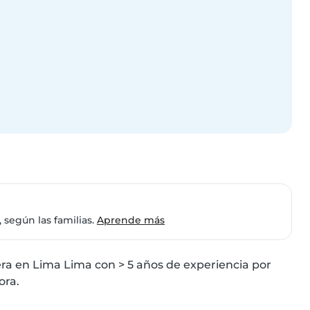
 según las familias.
Aprende más
ra en Lima Lima con > 5 años de experiencia por 
ora.