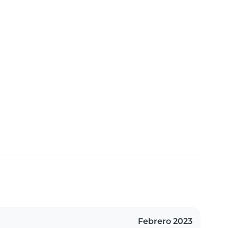
Febrero 2023