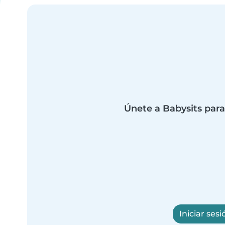
Únete a Babysits para
Iniciar sesi