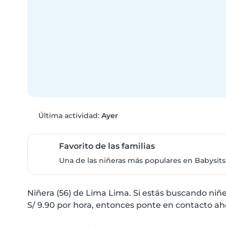
Última actividad:
Ayer
Favorito de las familias
Una de las niñeras más populares en Babysits,
Niñera (56) de Lima Lima. Si estás buscando niñe
S/ 9.90 por hora, entonces ponte en contacto ah