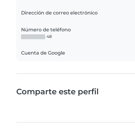
Dirección de correo electrónico
Número de teléfono
▒▒▒▒▒▒▒▒ 48
Cuenta de Google
Comparte este perfil