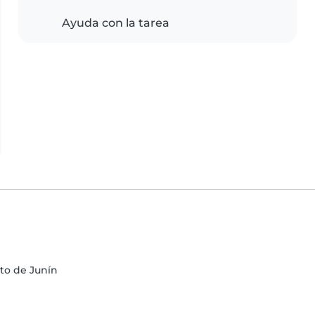
Ayuda con la tarea
to de Junín