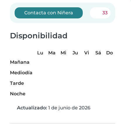
Contacta con Niñera
33
Disponibilidad
Lu
Ma
Mi
Ju
Vi
Sá
Do
Mañana
Mediodía
Tarde
Noche
Actualizado:
1 de junio de 2026