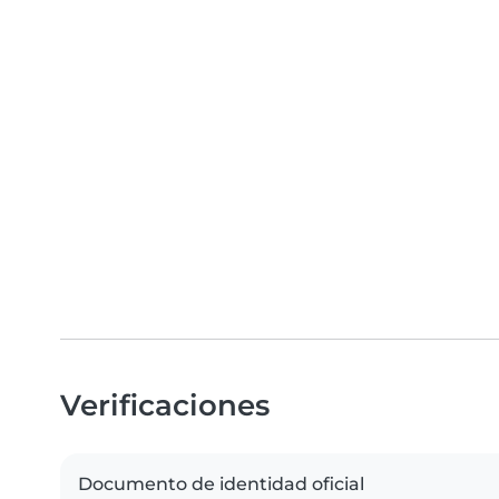
Verificaciones
Documento de identidad oficial