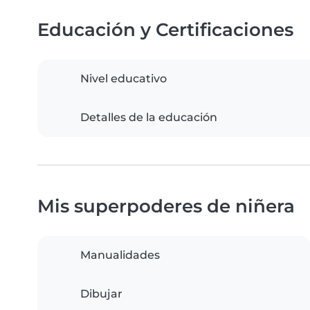
Educación y Certificaciones
Nivel educativo
Detalles de la educación
Mis superpoderes de niñera
Manualidades
Dibujar