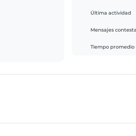
Última actividad
Mensajes contest
Tiempo promedio 