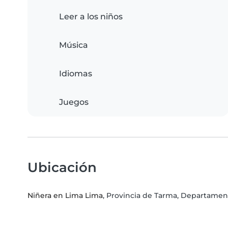
Leer a los niños
Música
Idiomas
Juegos
Ubicación
Niñera en Lima Lima
, Provincia de Tarma, Departamen