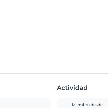
Actividad
Miembro desde