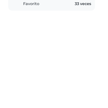
Favorito
33 veces