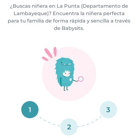
¿Buscas niñera en La Punta (Departamento de
Lambayeque)? Encuentra la niñera perfecta
para tu familia de forma rápida y sencilla a través
de Babysits.
1
3
2