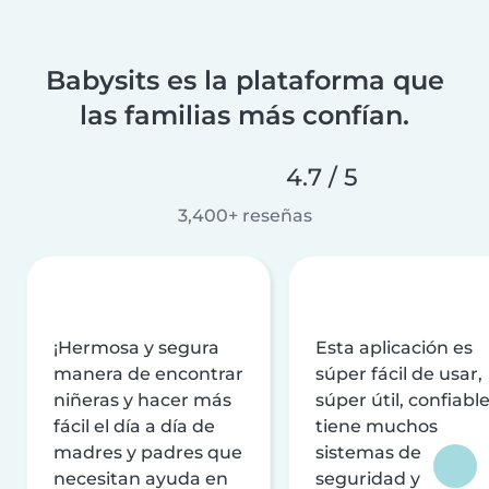
Babysits es la plataforma que
las familias más confían.
4.7 / 5
3,400+ reseñas
¡Hermosa y segura
Esta aplicación es
manera de encontrar
súper fácil de usar,
niñeras y hacer más
súper útil, confiable
fácil el día a día de
tiene muchos
madres y padres que
sistemas de
necesitan ayuda en
seguridad y