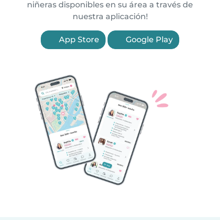
niñeras disponibles en su área a través de
nuestra aplicación!
App Store
Google Play