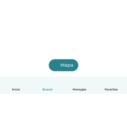
Mapa
Inicio
Buscar
Mensajes
Favoritos
Español