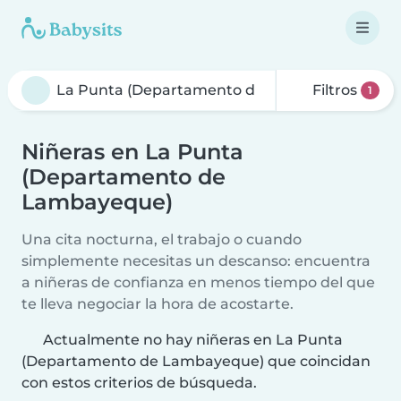
Filtros
1
Niñeras en La Punta
(Departamento de
Lambayeque)
Una cita nocturna, el trabajo o cuando
simplemente necesitas un descanso: encuentra
a niñeras de confianza en menos tiempo del que
te lleva negociar la hora de acostarte.
Actualmente no hay niñeras en La Punta
(Departamento de Lambayeque) que coincidan
con estos criterios de búsqueda.