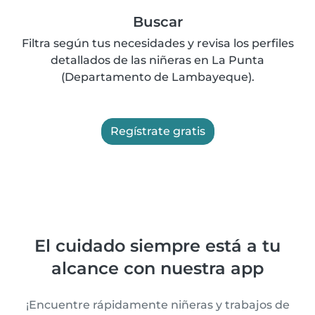
Buscar
Filtra según tus necesidades y revisa los perfiles
detallados de las niñeras en La Punta
(Departamento de Lambayeque).
Regístrate gratis
El cuidado siempre está a tu
alcance con nuestra app
¡Encuentre rápidamente niñeras y trabajos de